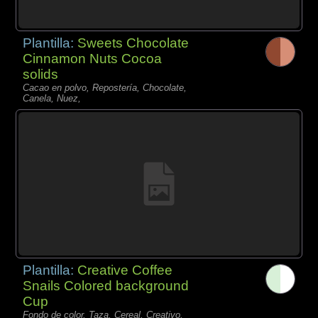
Plantilla:
Sweets Chocolate
Cinnamon Nuts Cocoa
solids
Cacao en polvo, Repostería, Chocolate,
Canela, Nuez,
Plantilla:
Creative Coffee
Snails Colored background
Cup
Fondo de color, Taza, Cereal, Creativo,