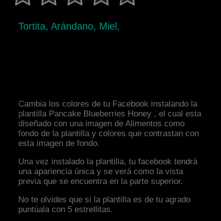
Tortita, Arándano, Miel,
Cambia los colores de tu Facebook instalando la
plantilla Pancake Blueberries Honey , el cual esta
diseñado con una imagen de Alimentos como
fondo de la plantilla y colores que contrastan con
esta imagen de fondo.
Una vez instalado la plantilla, tu facebook tendrá
una apariencia única y se verá como la vista
previa que se encuentra en la parte superior.
No te olvides que si la plantilla es de tu agrado
puntúala con 5 estrellitas.