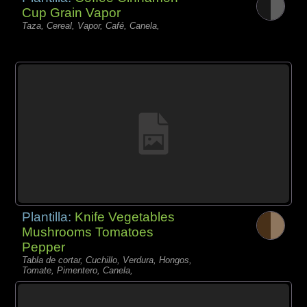
Cup Grain Vapor
Taza, Cereal, Vapor, Café, Canela,
Plantilla:
Knife Vegetables
Mushrooms Tomatoes
Pepper
Tabla de cortar, Cuchillo, Verdura, Hongos,
Tomate, Pimentero, Canela,