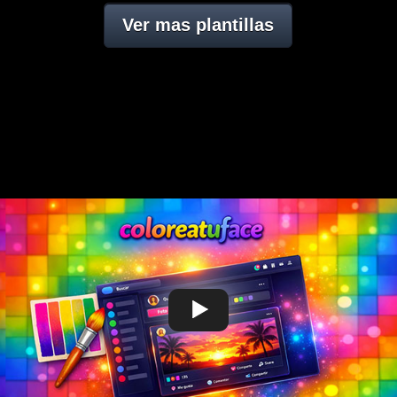
Ver mas plantillas