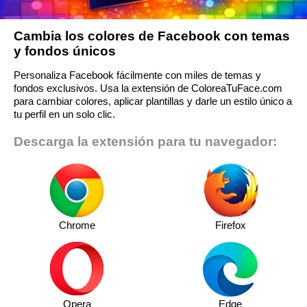
Cambia los colores de Facebook con temas
y fondos únicos
Personaliza Facebook fácilmente con miles de temas y
fondos exclusivos. Usa la extensión de ColoreaTuFace.com
para cambiar colores, aplicar plantillas y darle un estilo único a
tu perfil en un solo clic.
Descarga la extensión para tu navegador:
Chrome
Firefox
Opera
Edge