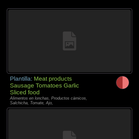
Plantilla:
Meat products
Sausage Tomatoes Garlic
Sliced food
Alimentos en lonchas, Productos càrnicos,
Salchicha, Tomate, Ajo,