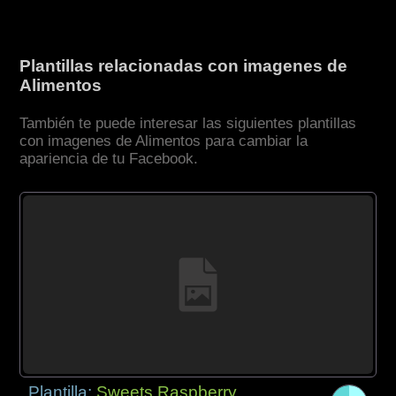
Plantillas relacionadas con imagenes de
Alimentos
También te puede interesar las siguientes plantillas
con imagenes de Alimentos para cambiar la
apariencia de tu Facebook.
Plantilla:
Sweets Raspberry