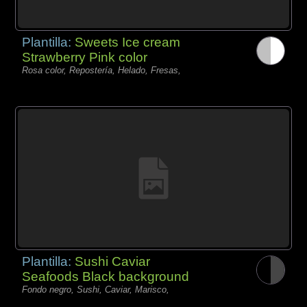
Plantilla:
Sweets Ice cream
Strawberry Pink color
Rosa color, Repostería, Helado, Fresas,
Plantilla:
Sushi Caviar
Seafoods Black background
Fondo negro, Sushi, Caviar, Marisco,