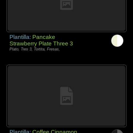
Plantilla:
Pancake
Strawberry Plate Three 3
Plato, Tres 3, Tortita, Fresas,
Plantilla:
Coffee Cinnamon