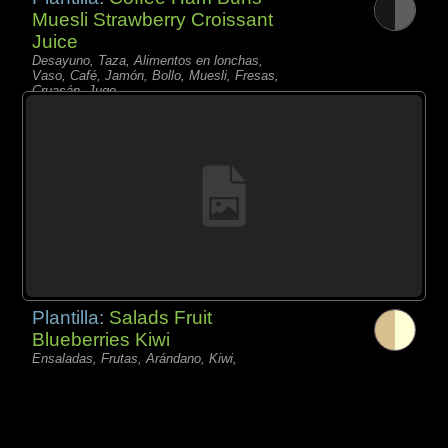
Muesli Strawberry Croissant
Juice
Desayuno, Taza, Alimentos en lonchas,
Vaso, Café, Jamón, Bollo, Muesli, Fresas,
Cruasán, Jugo,
Plantilla:
Salads Fruit
Blueberries Kiwi
Ensaladas, Frutas, Arándano, Kiwi,