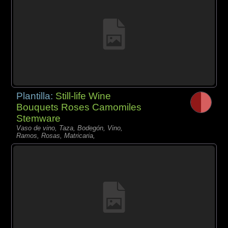
Plantilla:
Still-life Wine
Bouquets Roses Camomiles
Stemware
Vaso de vino, Taza, Bodegón, Vino,
Ramos, Rosas, Matricaria,