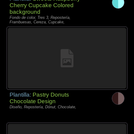
Cherry Cupcake Colored
background
Fondo de color, Tres 3, Repostería,
Frambuesas, Cereza, Cupcake,
Plantilla:
Pastry Donuts
Chocolate Design
Diseño, Repostería, Dónut, Chocolate,