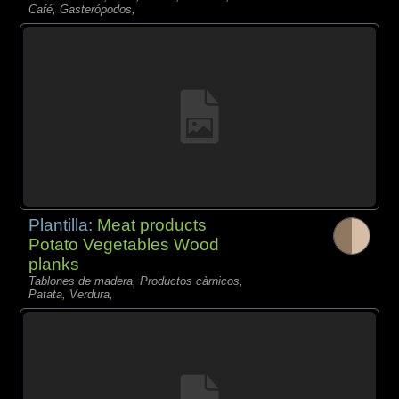
Café, Gasterópodos,
Plantilla:
Meat products
Potato Vegetables Wood
planks
Tablones de madera, Productos càrnicos,
Patata, Verdura,