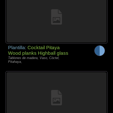
Plantilla:
Cocktail Pitaya
Wood planks Highball glass
Tablones de madera, Vaso, Cóctel,
Pitahaya,