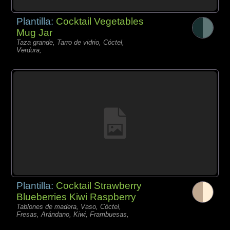
Plantilla:
Cocktail Vegetables
Mug Jar
Taza grande, Tarro de vidrio, Cóctel,
Verdura,
Plantilla:
Cocktail Strawberry
Blueberries Kiwi Raspberry
Tablones de madera, Vaso, Cóctel,
Fresas, Arándano, Kiwi, Frambuesas,