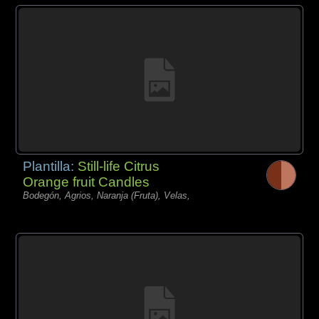
Plantilla:
Still-life Citrus
Orange fruit Candles
Bodegón, Agrios, Naranja (Fruta), Velas,