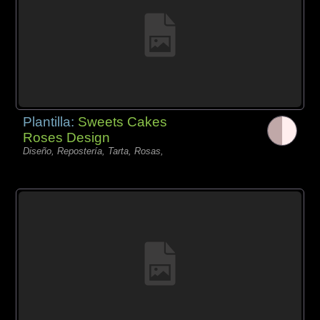
Plantilla:
Sweets Cakes
Roses Design
Diseño, Repostería, Tarta, Rosas,