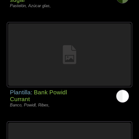
Pastelón, Azúcar glas,
Plantilla:
Bank Powidl
Currant
Banco, Powidl, Ribes,