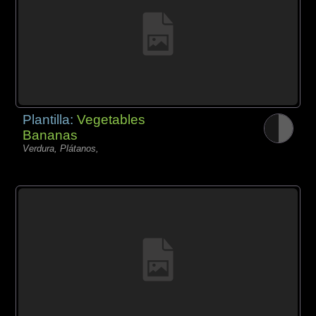
Plantilla:
Vegetables
Bananas
Verdura, Plátanos,