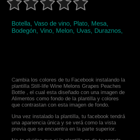
Botella, Vaso de vino, Plato, Mesa,
Bodegón, Vino, Melon, Uvas, Duraznos,
Cambia los colores de tu Facebook instalando la
plantilla Still-life Wine Melons Grapes Peaches
Bottle , el cual esta diseñado con una imagen de
Alimentos como fondo de la plantilla y colores
que contrastan con esta imagen de fondo.
Una vez instalado la plantilla, tu facebook tendrá
una apariencia única y se verá como la vista
previa que se encuentra en la parte superior.