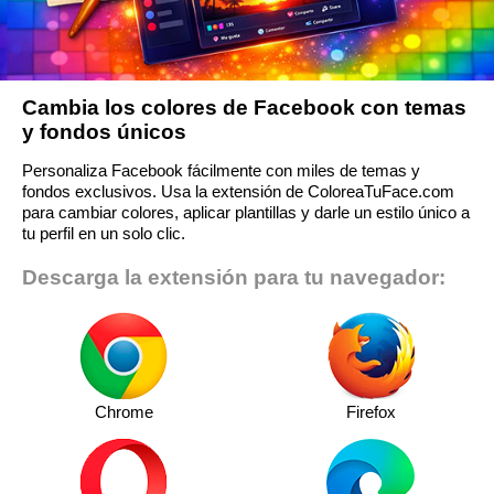
Cambia los colores de Facebook con temas
y fondos únicos
Personaliza Facebook fácilmente con miles de temas y
fondos exclusivos. Usa la extensión de ColoreaTuFace.com
para cambiar colores, aplicar plantillas y darle un estilo único a
tu perfil en un solo clic.
Descarga la extensión para tu navegador:
Chrome
Firefox