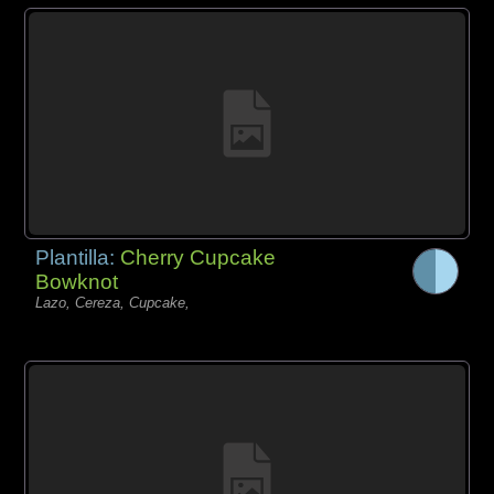
Plantilla:
Cherry Cupcake
Bowknot
Lazo, Cereza, Cupcake,