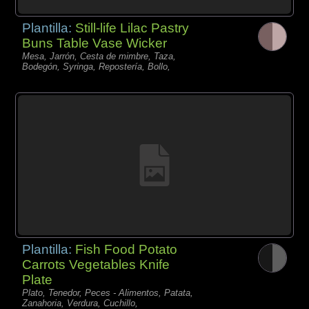
Plantilla:
Still-life Lilac Pastry
Buns Table Vase Wicker
Mesa, Jarrón, Cesta de mimbre, Taza,
Bodegón, Syringa, Repostería, Bollo,
Plantilla:
Fish Food Potato
Carrots Vegetables Knife
Plate
Plato, Tenedor, Peces - Alimentos, Patata,
Zanahoria, Verdura, Cuchillo,