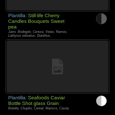
Plantilla:
Still-life Cherry
Candles Bouquets Sweet
pea
Jarro, Bodegón, Cereza, Velas, Ramos,
Lathyrus odoratus, Dianthus,
Plantilla:
Seafoods Caviar
Bottle Shot glass Grain
Botella, Chupito, Cereal, Marisco, Caviar,