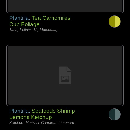
Plantilla:
Tea Camomiles
Cup Foliage
Taza, Follaje, Té, Matricaria,
Plantilla:
Seafoods Shrimp
Lemons Ketchup
Ketchup, Marisco, Camaron, Limonero,