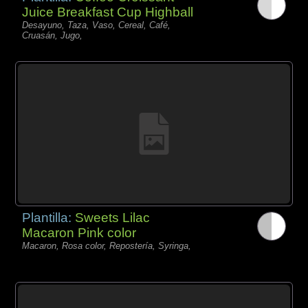
Juice Breakfast Cup Highball
Desayuno, Taza, Vaso, Cereal, Café,
Cruasán, Jugo,
Plantilla:
Sweets Lilac
Macaron Pink color
Macaron, Rosa color, Repostería, Syringa,