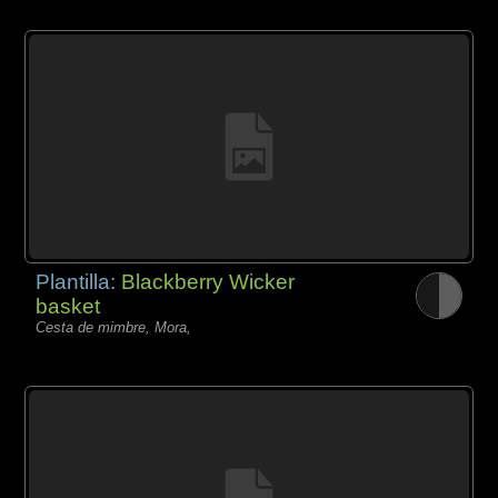
Plantilla:
Blackberry Wicker
basket
Cesta de mimbre, Mora,