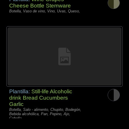
Cheese Bottle Stemware
Botella, Vaso de vino, Vino, Uvas, Queso,
Plantilla:
Still-life Alcoholic
drink Bread Cucumbers
Garlic
Botella, Salo - alimento, Chupito, Bodegón,
Bebida alcohólica, Pan, Pepino, Ajo,
Cebolla,