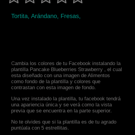
Tortita, Arándano, Fresas,
Cambia los colores de tu Facebook instalando la
plantilla Pancake Blueberries Strawberry , el cual
esta diseñado con una imagen de Alimentos
como fondo de la plantilla y colores que
contrastan con esta imagen de fondo.
Una vez instalado la plantilla, tu facebook tendrá
una apariencia única y se verá como la vista
previa que se encuentra en la parte superior.
No te olvides que si la plantilla es de tu agrado
puntúala con 5 estrellitas.