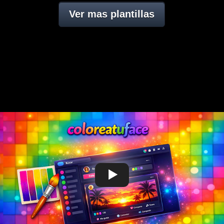
Ver mas plantillas