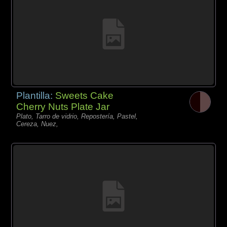
Plantilla:
Sweets Cake
Cherry Nuts Plate Jar
Plato, Tarro de vidrio, Repostería, Pastel,
Cereza, Nuez,