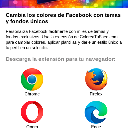
Cambia los colores de Facebook con temas
y fondos únicos
Personaliza Facebook fácilmente con miles de temas y
fondos exclusivos. Usa la extensión de ColoreaTuFace.com
para cambiar colores, aplicar plantillas y darle un estilo único a
tu perfil en un solo clic.
Descarga la extensión para tu navegador:
Chrome
Firefox
Opera
Edge