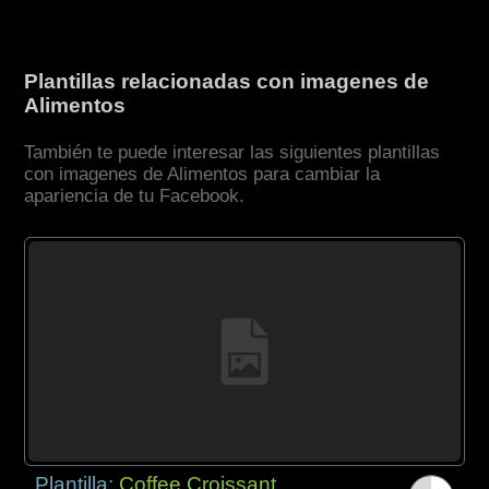
Plantillas relacionadas con imagenes de
Alimentos
También te puede interesar las siguientes plantillas
con imagenes de Alimentos para cambiar la
apariencia de tu Facebook.
Plantilla:
Coffee Croissant