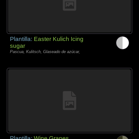
Plantilla:
Easter Kulich Icing
sugar
Pascua, Kulitsch, Glaseado de azúcar,
Plantilla:
Wine Grapes