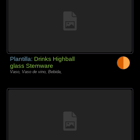
Plantilla:
Drinks Highball
glass Stemware
Vaso, Vaso de vino, Bebida,