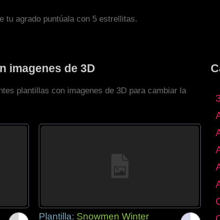
de tu agrado puntúala con 5 estrellitas.
con imagenes de 3D
C
ntes plantillas con imagenes de 3D para cambiar la
Plantilla:
Snowmen Winter