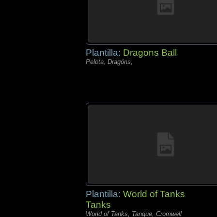
Plantilla:
Dragons Ball
Pelota, Dragóns,
Plantilla:
World of Tanks
Tanks
World of Tanks, Tanque, Cromwell