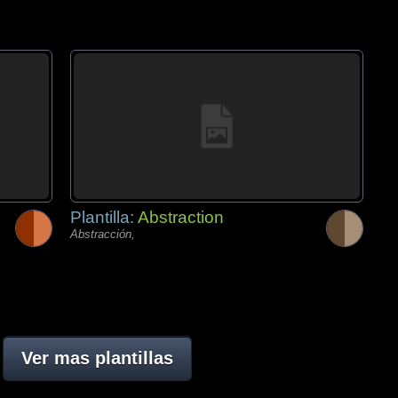
Plantilla:
Abstraction
Abstracción,
Ver mas plantillas