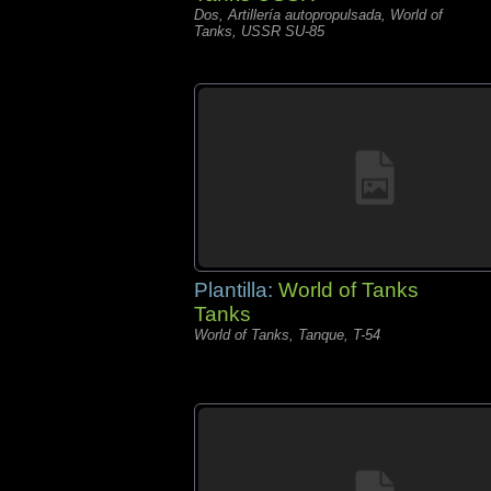
Dos, Artillería autopropulsada, World of
Tanks, USSR SU-85
Plantilla:
World of Tanks
Tanks
World of Tanks, Tanque, T-54