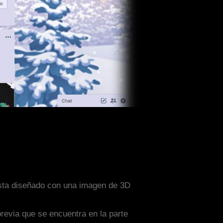
esta diseñado con una imagen de 3D
previa que se encuentra en la parte