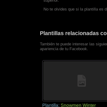
superior.
No te olvides que si la plantilla es 
Plantillas relacionadas 
También te puede interesar las siguie
apariencia de tu Facebook.
Plantilla:
Snowmen Winter