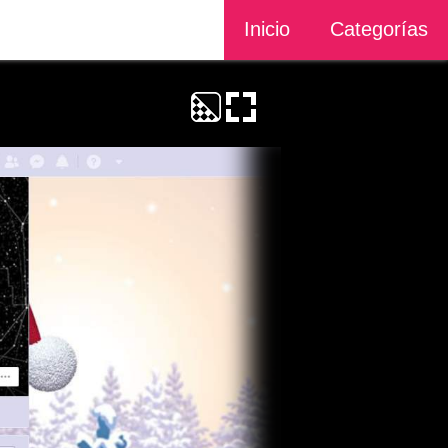
Inicio
Categorías