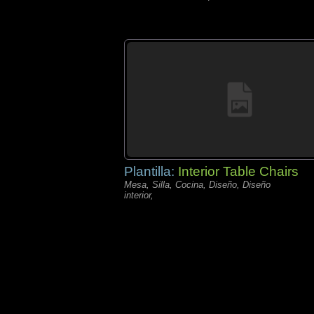
Plantilla:
Interior Table Chairs
Mesa, Silla, Cocina, Diseño, Diseño
interior,