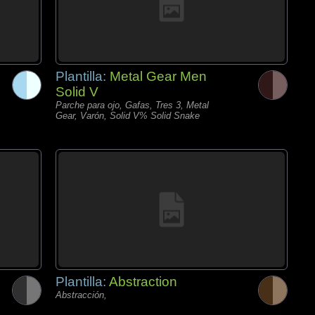
Plantilla:
Metal Gear Men
Solid V
Parche para ojo, Gafas, Tres 3, Metal
Gear, Varón, Solid V% Solid Snake
Plantilla:
Abstraction
Abstracción,