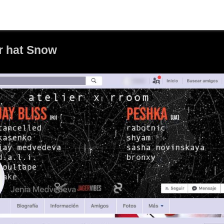
r hat Snow