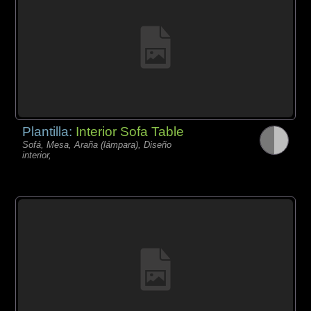
Plantilla:
Interior Sofa Table
Sofá, Mesa, Araña (lámpara), Diseño
interior,