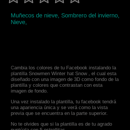
Muñecos de nieve, Sombrero del invierno,
Nieve,
Cambia los colores de tu Facebook instalando la
plantilla Snowmen Winter hat Snow , el cual esta
diseñado con una imagen de 3D como fondo de la
plantilla y colores que contrastan con esta
imagen de fondo.
Una vez instalado la plantilla, tu facebook tendrá
una apariencia única y se verá como la vista
previa que se encuentra en la parte superior.
No te olvides que si la plantilla es de tu agrado
puntúala con 5 estrellitas.