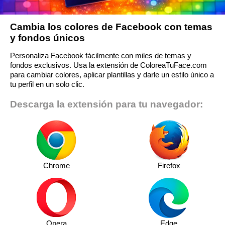
Cambia los colores de Facebook con temas
y fondos únicos
Personaliza Facebook fácilmente con miles de temas y
fondos exclusivos. Usa la extensión de ColoreaTuFace.com
para cambiar colores, aplicar plantillas y darle un estilo único a
tu perfil en un solo clic.
Descarga la extensión para tu navegador:
Chrome
Firefox
Opera
Edge