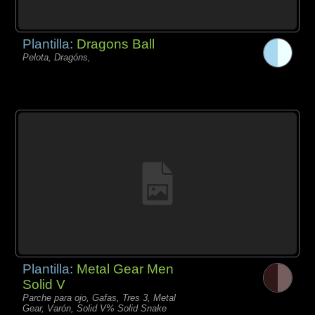
Plantilla:
Dragons Ball
Pelota, Dragóns,
Plantilla:
Metal Gear Men
Solid V
Parche para ojo, Gafas, Tres 3, Metal
Gear, Varón, Solid V% Solid Snake