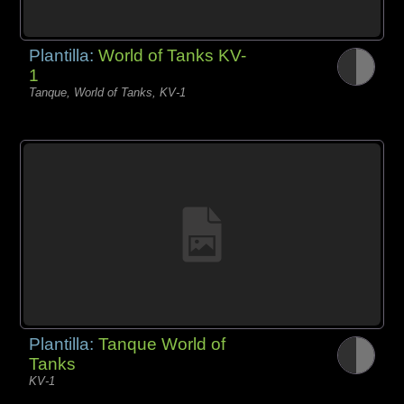
Plantilla:
World of Tanks KV-
1
Tanque, World of Tanks, KV-1
Plantilla:
Tanque World of
Tanks
KV-1