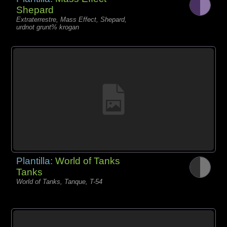
Shepard
Extraterrestre, Mass Effect, Shepard,
urdnot grunt% krogan
Plantilla:
World of Tanks
Tanks
World of Tanks, Tanque, T-54