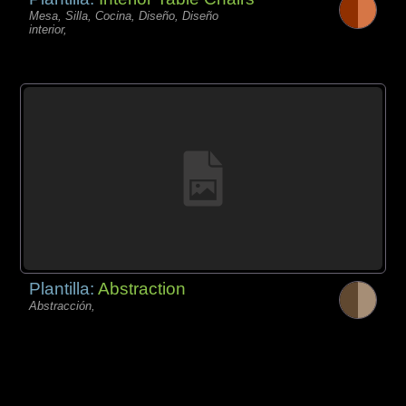
Mesa, Silla, Cocina, Diseño, Diseño
interior,
Plantilla:
Abstraction
Abstracción,