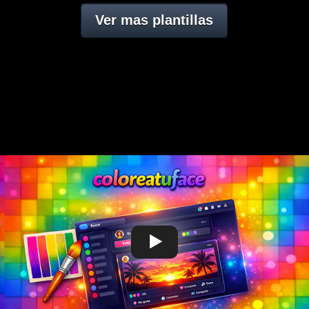
Ver mas plantillas