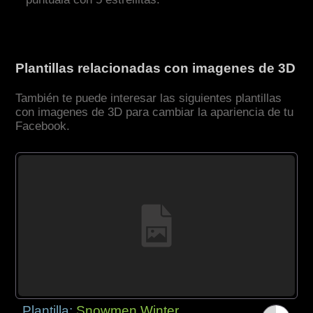
Plantillas relacionadas con imagenes de 3D
También te puede interesar las siguientes plantillas
con imagenes de 3D para cambiar la apariencia de tu
Facebook.
Plantilla:
Snowmen Winter