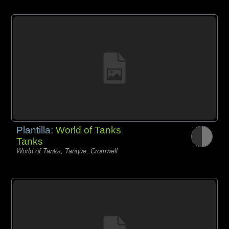
Plantilla:
World of Tanks
Tanks
World of Tanks, Tanque, Cromwell