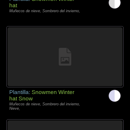
hat
Muñecos de nieve, Sombrero del invierno,
Plantilla:
Snowmen Winter
hat Snow
Muñecos de nieve, Sombrero del invierno,
Nieve,