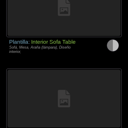
Plantilla:
Interior Sofa Table
Sofá, Mesa, Araña (lámpara), Diseño
interior,