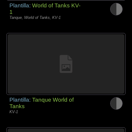
Plantilla:
World of Tanks KV-
1
Tanque, World of Tanks, KV-1
Plantilla:
Tanque World of
Tanks
KV-1