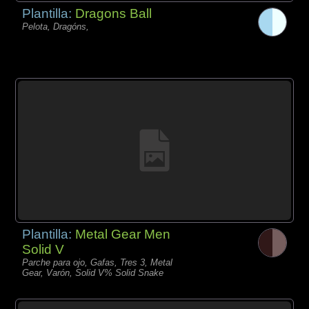
Plantilla:
Dragons Ball
Pelota, Dragóns,
Plantilla:
Metal Gear Men
Solid V
Parche para ojo, Gafas, Tres 3, Metal
Gear, Varón, Solid V% Solid Snake