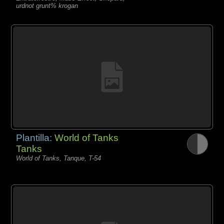
urdnot grunt% krogan
Plantilla:
World of Tanks
Tanks
World of Tanks, Tanque, T-54