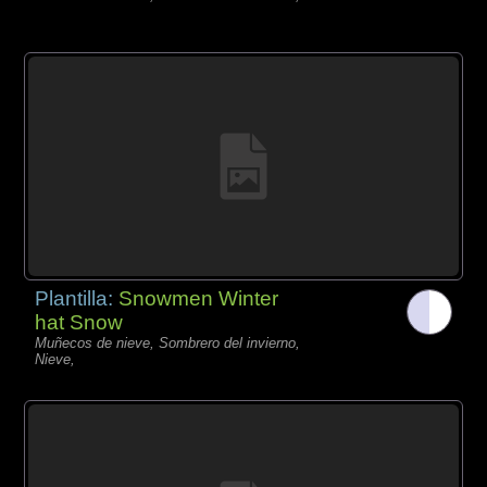
Plantilla:
Snowmen Winter
hat Snow
Muñecos de nieve, Sombrero del invierno,
Nieve,