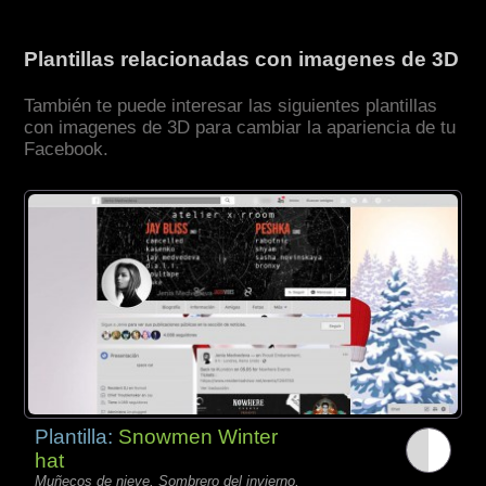
Plantillas relacionadas con imagenes de 3D
También te puede interesar las siguientes plantillas
con imagenes de 3D para cambiar la apariencia de tu
Facebook.
Plantilla:
Snowmen Winter
hat
Muñecos de nieve, Sombrero del invierno,