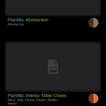
Plantilla:
Abstraction
Abstracción,
Plantilla:
Interior Table Chairs
Mesa, Silla, Cocina, Diseño, Diseño
interior,