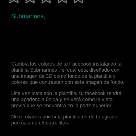
Submarinos,
Cambia los colores de tu Facebook instalando la
plantilla Submarines , el cual esta diseñado con
una imagen de 3D como fondo de la plantilla y
colores que contrastan con esta imagen de fondo.
Una vez instalado la plantilla, tu facebook tendrá
una apariencia única y se verá como la vista
previa que se encuentra en la parte superior.
No te olvides que si la plantilla es de tu agrado
puntúala con 5 estrellitas.