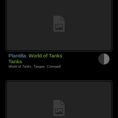
Plantilla:
World of Tanks
Tanks
World of Tanks, Tanque, Cromwell