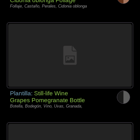
Cidonia oblonga Foliage
Follaje, Castaño, Perales, Cidonia oblonga
Plantilla:
Still-life Wine
Grapes Pomegranate Bottle
Botella, Bodegón, Vino, Uvas, Granada,