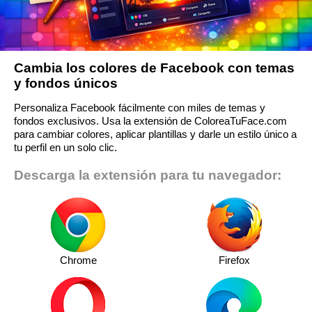
Cambia los colores de Facebook con temas
y fondos únicos
Personaliza Facebook fácilmente con miles de temas y
fondos exclusivos. Usa la extensión de ColoreaTuFace.com
para cambiar colores, aplicar plantillas y darle un estilo único a
tu perfil en un solo clic.
Descarga la extensión para tu navegador:
Chrome
Firefox