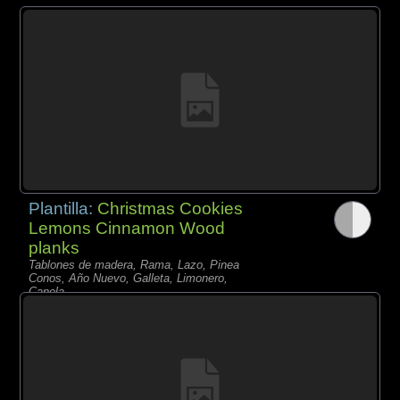
Plantilla:
Christmas Cookies
Lemons Cinnamon Wood
planks
Tablones de madera, Rama, Lazo, Pinea
Conos, Año Nuevo, Galleta, Limonero,
Canela,