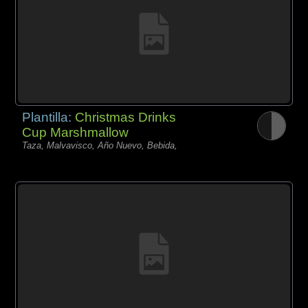
Plantilla:
Christmas Drinks
Cup Marshmallow
Taza, Malvavisco, Año Nuevo, Bebida,