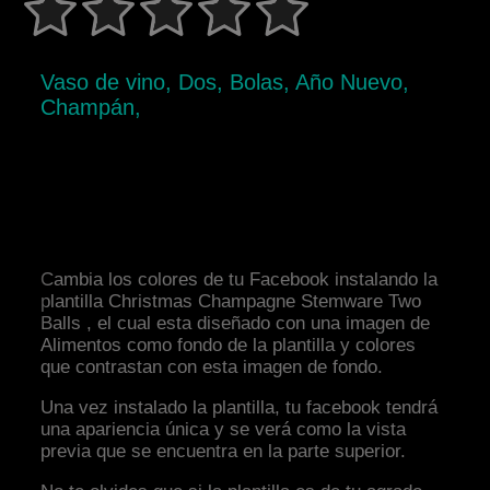
Vaso de vino, Dos, Bolas, Año Nuevo,
Champán,
Cambia los colores de tu Facebook instalando la
plantilla Christmas Champagne Stemware Two
Balls , el cual esta diseñado con una imagen de
Alimentos como fondo de la plantilla y colores
que contrastan con esta imagen de fondo.
Una vez instalado la plantilla, tu facebook tendrá
una apariencia única y se verá como la vista
previa que se encuentra en la parte superior.