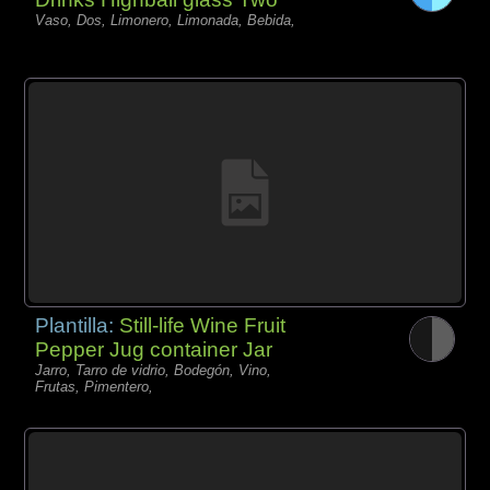
Vaso, Dos, Limonero, Limonada, Bebida,
Plantilla:
Still-life Wine Fruit
Pepper Jug container Jar
Jarro, Tarro de vidrio, Bodegón, Vino,
Frutas, Pimentero,