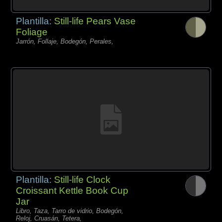
Plantilla:
Still-life Pears Vase
Foliage
Jarrón, Follaje, Bodegón, Perales,
Plantilla:
Still-life Clock
Croissant Kettle Book Cup
Jar
Libro, Taza, Tarro de vidrio, Bodegón,
Reloj, Cruasán, Tetera,