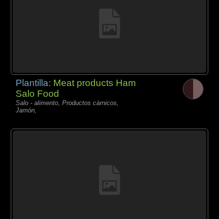
Plantilla:
Meat products Ham
Salo Food
Salo - alimento, Productos càrnicos,
Jamón,