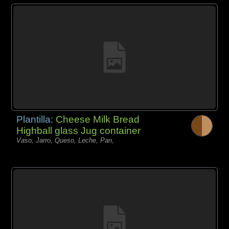
Plantilla:
Cheese Milk Bread
Highball glass Jug container
Vaso, Jarro, Queso, Leche, Pan,