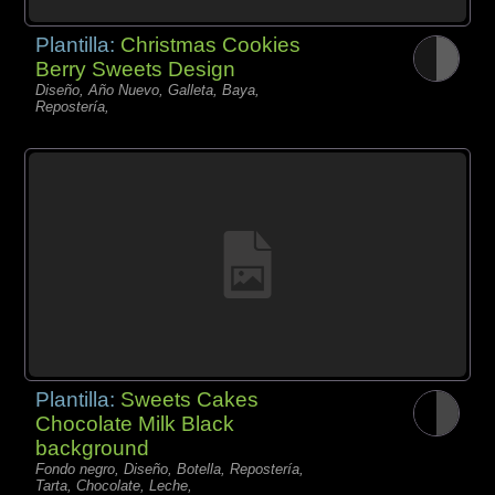
Plantilla:
Christmas Cookies
Berry Sweets Design
Diseño, Año Nuevo, Galleta, Baya,
Repostería,
Plantilla:
Sweets Cakes
Chocolate Milk Black
background
Fondo negro, Diseño, Botella, Repostería,
Tarta, Chocolate, Leche,