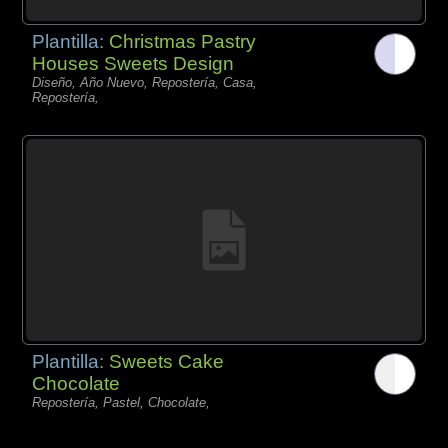
Plantilla:
Christmas Pastry
Houses Sweets Design
Diseño, Año Nuevo, Repostería, Casa,
Repostería,
Plantilla:
Sweets Cake
Chocolate
Repostería, Pastel, Chocolate,