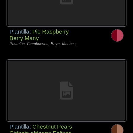
Plantilla:
Pie Raspberry
Berry Many
Pastelón, Frambuesas, Baya, Muchas,
Plantilla:
Chestnut Pears