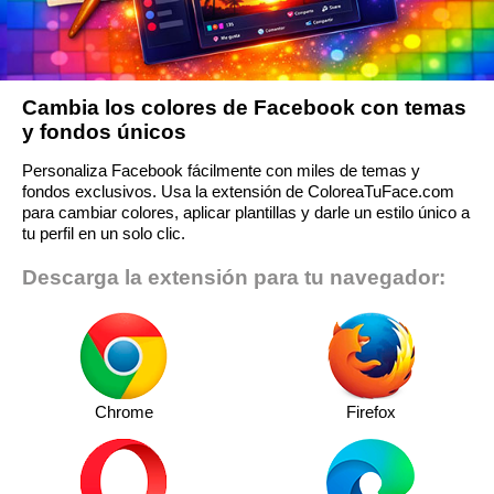
Cambia los colores de Facebook con temas
y fondos únicos
Personaliza Facebook fácilmente con miles de temas y
fondos exclusivos. Usa la extensión de ColoreaTuFace.com
para cambiar colores, aplicar plantillas y darle un estilo único a
tu perfil en un solo clic.
Descarga la extensión para tu navegador:
Chrome
Firefox