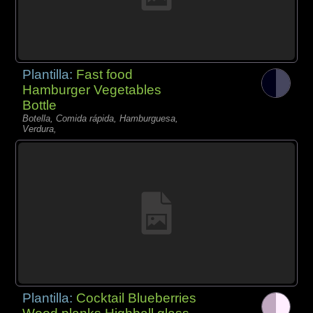
Plantilla:
Fast food
Hamburger Vegetables
Bottle
Botella, Comida rápida, Hamburguesa,
Verdura,
Plantilla:
Cocktail Blueberries