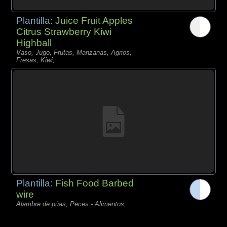
Plantilla:
Juice Fruit Apples
Citrus Strawberry Kiwi
Highball
Vaso, Jugo, Frutas, Manzanas, Agrios,
Fresas, Kiwi,
Plantilla:
Fish Food Barbed
wire
Alambre de púas, Peces - Alimentos,