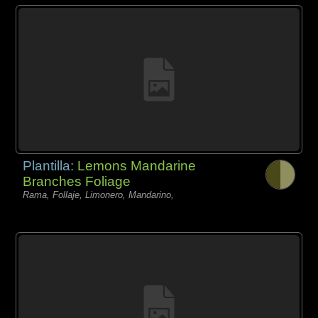
Plantilla:
Lemons Mandarine
Branches Foliage
Rama, Follaje, Limonero, Mandarino,