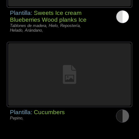
Plantilla:
Sweets Ice cream
Blueberries Wood planks Ice
Tablones de madera, Hielo, Repostería,
Helado, Arándano,
Plantilla:
Cucumbers
Pepino,