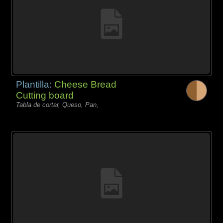
Plantilla:
Cheese Bread
Cutting board
Tabla de cortar, Queso, Pan,