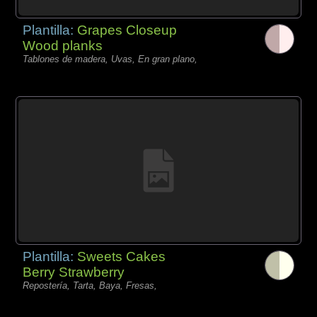
Plantilla:
Grapes Closeup
Wood planks
Tablones de madera, Uvas, En gran plano,
Plantilla:
Sweets Cakes
Berry Strawberry
Repostería, Tarta, Baya, Fresas,