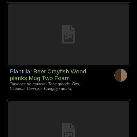
Plantilla:
Beer Crayfish Wood
planks Mug Two Foam
Tablones de madera, Taza grande, Dos,
Espuma, Cerveza, Cangrejo de río,