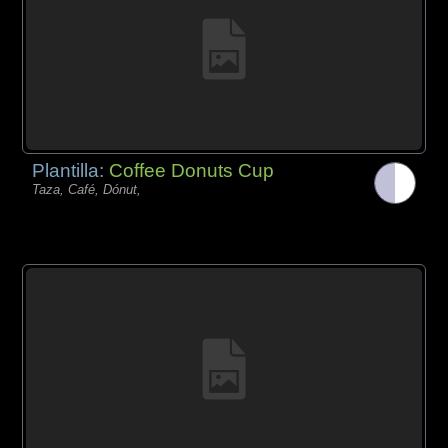
Plantilla:
Coffee Donuts Cup
Taza, Café, Dónut,