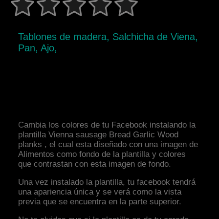
Tablones de madera, Salchicha de Viena,
Pan, Ajo,
Cambia los colores de tu Facebook instalando la
plantilla Vienna sausage Bread Garlic Wood
planks , el cual esta diseñado con una imagen de
Alimentos como fondo de la plantilla y colores
que contrastan con esta imagen de fondo.
Una vez instalado la plantilla, tu facebook tendrá
una apariencia única y se verá como la vista
previa que se encuentra en la parte superior.