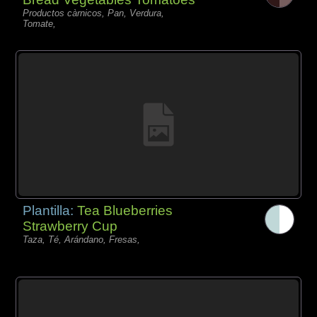
Productos càrnicos, Pan, Verdura,
Tomate,
Plantilla:
Tea Blueberries
Strawberry Cup
Taza, Té, Arándano, Fresas,