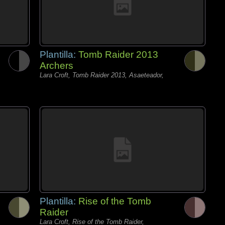
Plantilla:
Tomb Raider 2013
Archers
Lara Croft, Tomb Raider 2013, Asaeteador,
Plantilla:
Rise of the Tomb
Raider
Lara Croft, Rise of the Tomb Raider,