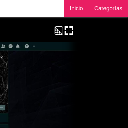
Inicio
Categorías