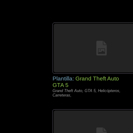
Plantilla:
Grand Theft Auto
GTA 5
Grand Theft Auto, GTA 5, Helicópteros,
Carreteras,