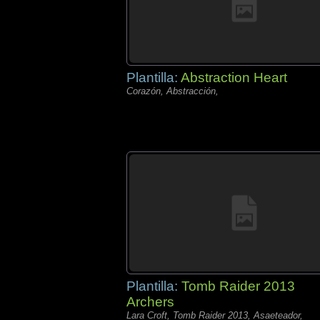
Plantilla:
Abstraction Heart
Corazón, Abstracción,
Plantilla:
Tomb Raider 2013
Archers
Lara Croft, Tomb Raider 2013, Asaeteador,