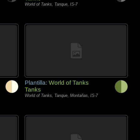
World of Tanks, Tanque, IS-7
Plantilla:
World of Tanks
Tanks
World of Tanks, Tanque, Montañas, IS-7