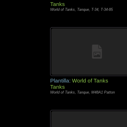
Tanks
World of Tanks, Tanque, T-34, T-34-85
Plantilla:
World of Tanks
Tanks
World of Tanks, Tanque, M48A1 Patton