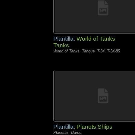
Plantilla:
World of Tanks
Tanks
World of Tanks, Tanque, T-34, T-34-85
Plantilla:
Planets Ships
Planetas, Barco,