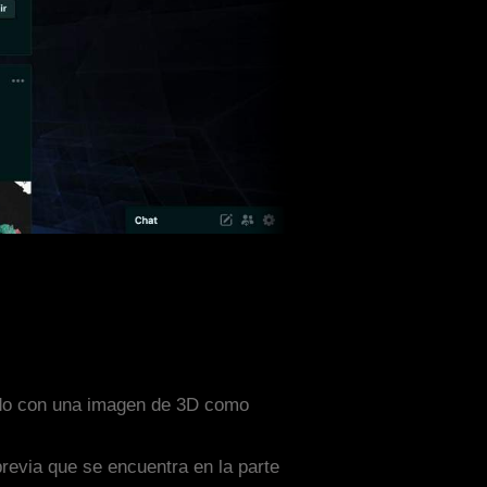
eñado con una imagen de 3D como
previa que se encuentra en la parte