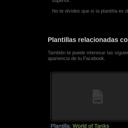
superior.
No te olvides que si la plantilla es 
Plantillas relacionadas 
También te puede interesar las siguie
apariencia de tu Facebook.
Plantilla:
World of Tanks