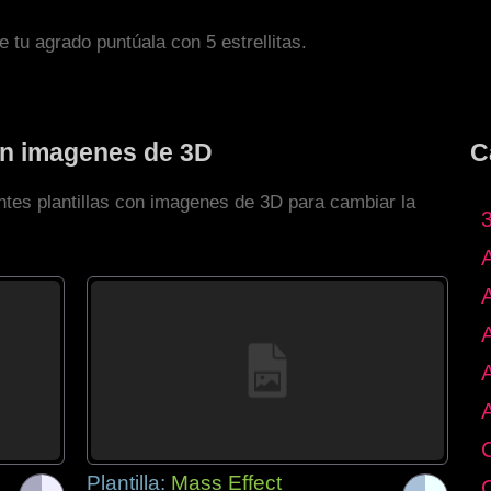
de tu agrado puntúala con 5 estrellitas.
con imagenes de 3D
C
ntes plantillas con imagenes de 3D para cambiar la
Plantilla:
Mass Effect