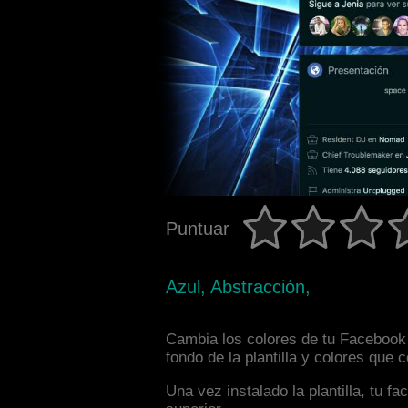
Puntuar
Azul, Abstracción,
Cambia los colores de tu Facebook 
fondo de la plantilla y colores que
Una vez instalado la plantilla, tu 