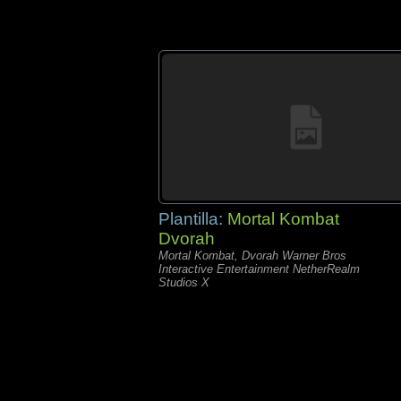
Plantilla:
Mortal Kombat
Dvorah
Mortal Kombat, Dvorah Warner Bros
Interactive Entertainment NetherRealm
Studios X