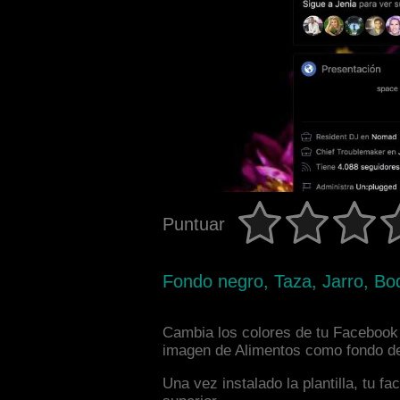
Puntuar
Fondo negro, Taza, Jarro, Bod
Cambia los colores de tu Facebook in
imagen de Alimentos como fondo de 
Una vez instalado la plantilla, tu 