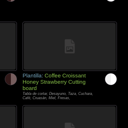
Plantilla:
Coffee Croissant
Honey Strawberry Cutting
board
Tabla de cortar, Desayuno, Taza, Cuchara,
Café, Cruasán, Miel, Fresas,