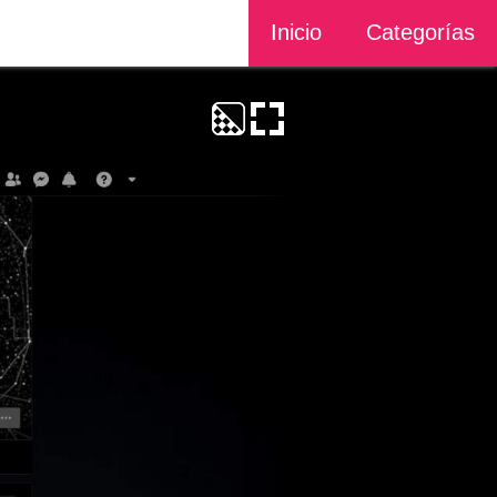
Inicio
Categorías