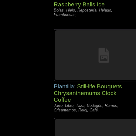
Raspberry Balls Ice
Bolas, Hielo, Repostería, Helado,
Frambuesas,
Plantilla:
Still-life Bouquets
Chrysanthemums Clock
Coffee
Jarro, Libro, Taza, Bodegón, Ramos,
Crisantemos, Reloj, Café,