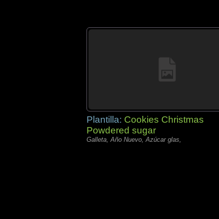
Plantilla:
Cookies Christmas
Powdered sugar
Galleta, Año Nuevo, Azúcar glas,