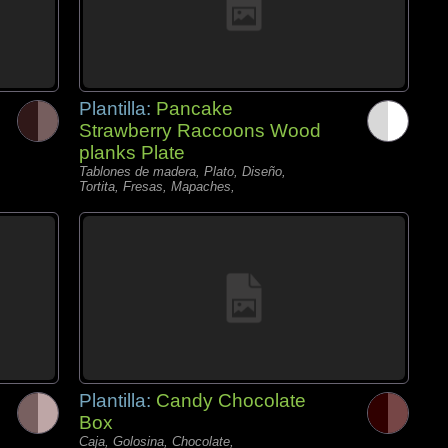
Plantilla:
Pancake
Strawberry Raccoons Wood
planks Plate
Tablones de madera, Plato, Diseño,
Tortita, Fresas, Mapaches,
Plantilla:
Candy Chocolate
Box
Caja, Golosina, Chocolate,