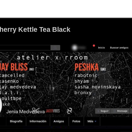
 Cherry Kettle Tea Black