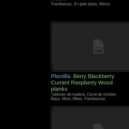
Frambuesas, En gran plano, Macro,
Plantilla:
Berry Blackberry
Currant Raspberry Wood
planks
Tablones de madera, Cesta de mimbre,
Baya, Mora, Ribes, Frambuesas,