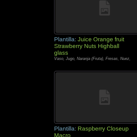
Plantilla:
Juice Orange fruit
Strawberry Nuts Highball
glass
Vaso, Jugo, Naranja (Fruta), Fresas, Nuez,
Plantilla:
Raspberry Closeup
Macro