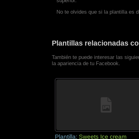
superior.
No te olvides que si la plantilla es 
Plantillas relacionadas 
También te puede interesar las sigui
la apariencia de tu Facebook.
Plantilla:
Sweets Ice cream