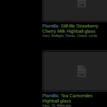
Plantilla:
Still-life Strawberry
Cherry Milk Highball glass
Vaso, Bodegón, Fresas, Cereza, Leche,
Plantilla:
Tea Camomiles
Highball glass
Vaso, Té, Matricaria,