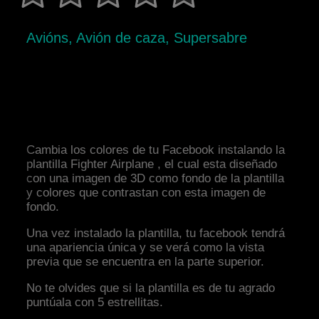
Avións, Avión de caza, Supersabre
Cambia los colores de tu Facebook instalando la
plantilla Fighter Airplane , el cual esta diseñado
con una imagen de 3D como fondo de la plantilla
y colores que contrastan con esta imagen de
fondo.
Una vez instalado la plantilla, tu facebook tendrá
una apariencia única y se verá como la vista
previa que se encuentra en la parte superior.
No te olvides que si la plantilla es de tu agrado
puntúala con 5 estrellitas.