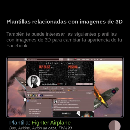
Plantillas relacionadas con imagenes de 3D
También te puede interesar las siguientes plantillas
con imagenes de 3D para cambiar la apariencia de tu
Facebook.
Plantilla:
Fighter Airplane
Dos, Avións, Avión de caza, FW-190