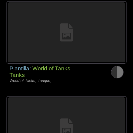
Plantilla:
World of Tanks
Tanks
World of Tanks, Tanque,