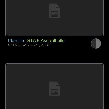
Plantilla:
GTA 5 Assault rifle
GTA 5, Fusil de asalto, AK-47