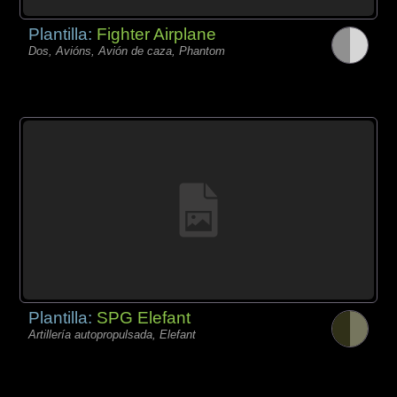
Plantilla:
Fighter Airplane
Dos, Avións, Avión de caza, Phantom
Plantilla:
SPG Elefant
Artillería autopropulsada, Elefant