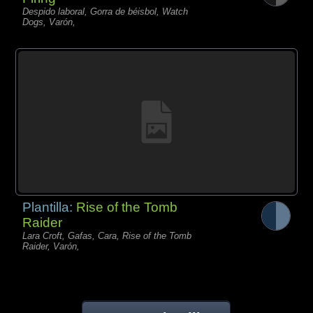
Despido laboral, Gorra de béisbol, Watch
Dogs, Varón,
Plantilla:
Rise of the Tomb
Raider
Lara Croft, Gafas, Cara, Rise of the Tomb
Raider, Varón,