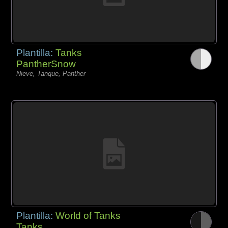
Plantilla:
Tanks
PantherSnow
Nieve, Tanque, Panther
Plantilla:
World of Tanks
Tanks