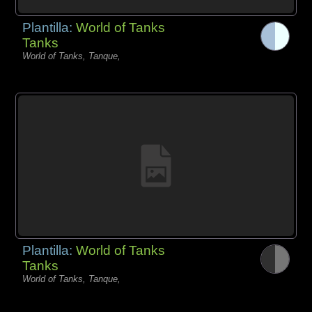
Plantilla:
World of Tanks
Tanks
World of Tanks, Tanque,
Plantilla:
World of Tanks
Tanks
World of Tanks, Tanque,