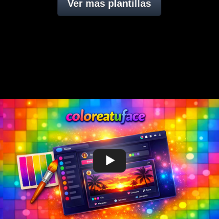
Ver mas plantillas