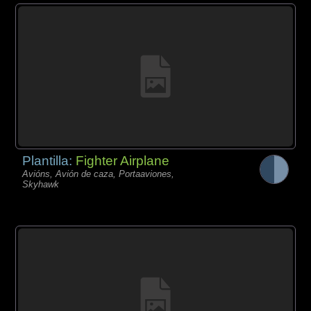
Plantilla:
Fighter Airplane
Avións, Avión de caza, Portaaviones,
Skyhawk