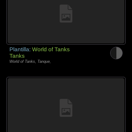
Plantilla:
World of Tanks
Tanks
World of Tanks, Tanque,