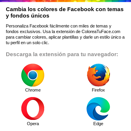
Cambia los colores de Facebook con temas
y fondos únicos
Personaliza Facebook fácilmente con miles de temas y
fondos exclusivos. Usa la extensión de ColoreaTuFace.com
para cambiar colores, aplicar plantillas y darle un estilo único a
tu perfil en un solo clic.
Descarga la extensión para tu navegador:
Chrome
Firefox
Opera
Edge