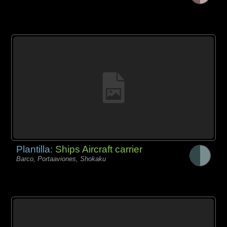
Plantilla:
Ships Aircraft carrier
Barco, Portaaviones, Shokaku