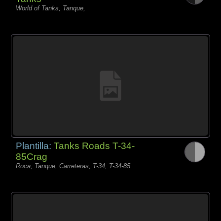
World of Tanks, Tanque,
Plantilla:
Tanks Roads T-34-
85Crag
Roca, Tanque, Carreteras, T-34, T-34-85