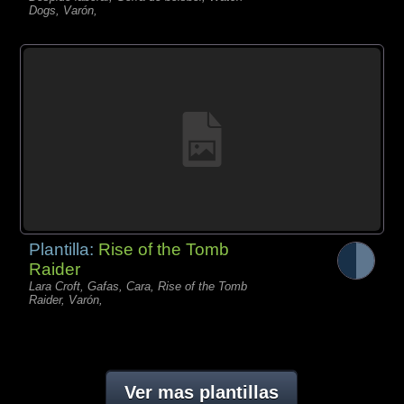
Dogs, Varón,
Plantilla:
Rise of the Tomb
Raider
Lara Croft, Gafas, Cara, Rise of the Tomb
Raider, Varón,
Ver mas plantillas