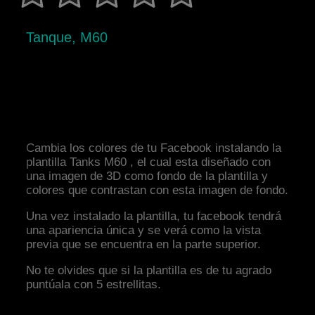
Tanque, M60
Cambia los colores de tu Facebook instalando la
plantilla Tanks M60 , el cual esta diseñado con
una imagen de 3D como fondo de la plantilla y
colores que contrastan con esta imagen de fondo.
Una vez instalado la plantilla, tu facebook tendrá
una apariencia única y se verá como la vista
previa que se encuentra en la parte superior.
No te olvides que si la plantilla es de tu agrado
puntúala con 5 estrellitas.