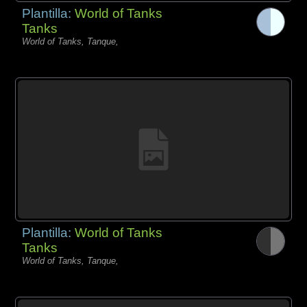
Plantilla:
World of Tanks
Tanks
World of Tanks, Tanque,
Plantilla:
World of Tanks
Tanks
World of Tanks, Tanque,