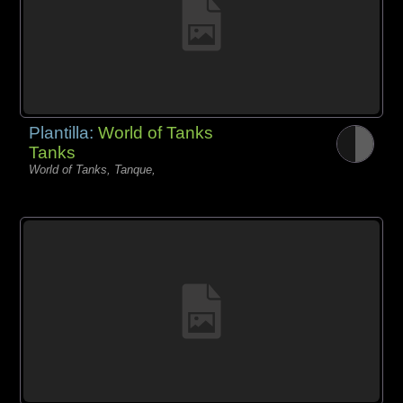
Plantilla:
World of Tanks
Tanks
World of Tanks, Tanque,