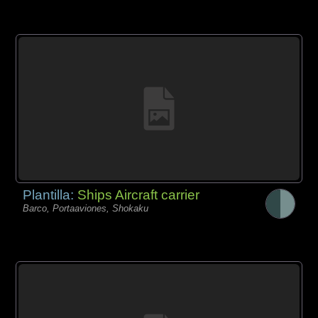
Plantilla:
Ships Aircraft carrier
Barco, Portaaviones, Shokaku