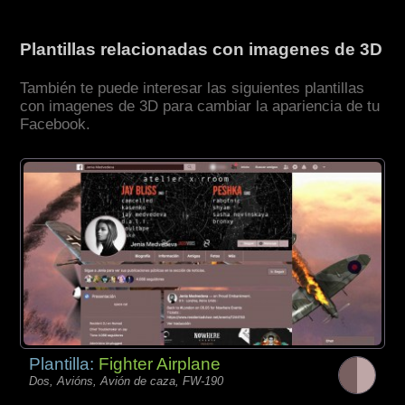
Plantillas relacionadas con imagenes de 3D
También te puede interesar las siguientes plantillas
con imagenes de 3D para cambiar la apariencia de tu
Facebook.
Plantilla:
Fighter Airplane
Dos, Avións, Avión de caza, FW-190