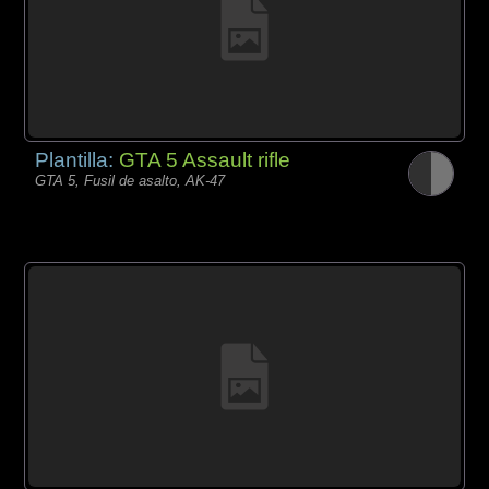
Plantilla:
GTA 5 Assault rifle
GTA 5, Fusil de asalto, AK-47