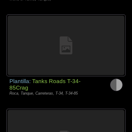
Plantilla:
Tanks Roads T-34-
85Crag
Roca, Tanque, Carreteras, T-34, T-34-85