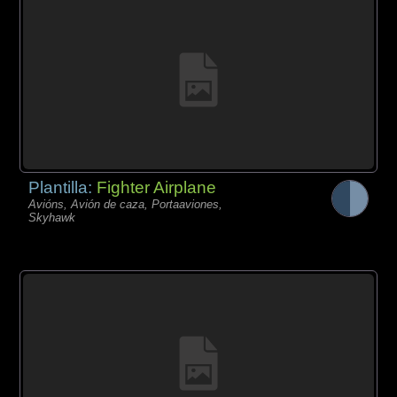
Plantilla:
Fighter Airplane
Avións, Avión de caza, Portaaviones,
Skyhawk