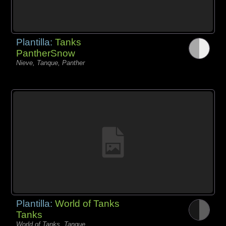
Plantilla:
Tanks
PantherSnow
Nieve, Tanque, Panther
Plantilla:
World of Tanks
Tanks
World of Tanks, Tanque,