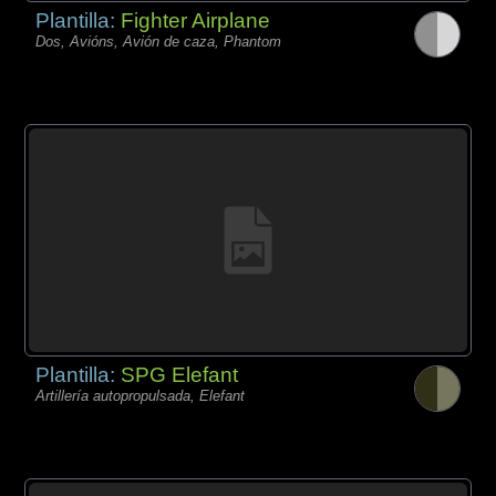
Plantilla:
Fighter Airplane
Dos, Avións, Avión de caza, Phantom
Plantilla:
SPG Elefant
Artillería autopropulsada, Elefant