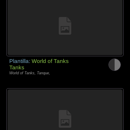
Plantilla:
World of Tanks
Tanks
World of Tanks, Tanque,