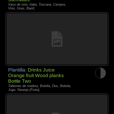
Vaso de vino, Italia, Toscana, Campos,
Vino, Uvas, Barril,
Plantilla:
Drinks Juice
Orange fruit Wood planks
Bottle Two
Tablones de madera, Botella, Dos, Bebida,
Jugo, Naranja (Fruta),