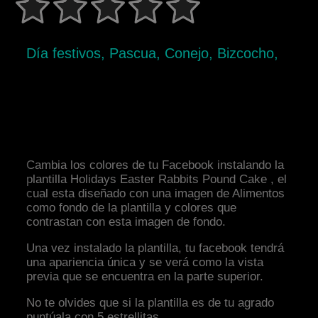
Día festivos, Pascua, Conejo, Bizcocho,
Cambia los colores de tu Facebook instalando la
plantilla Holidays Easter Rabbits Pound Cake , el
cual esta diseñado con una imagen de Alimentos
como fondo de la plantilla y colores que
contrastan con esta imagen de fondo.
Una vez instalado la plantilla, tu facebook tendrá
una apariencia única y se verá como la vista
previa que se encuentra en la parte superior.
No te olvides que si la plantilla es de tu agrado
puntúala con 5 estrellitas.