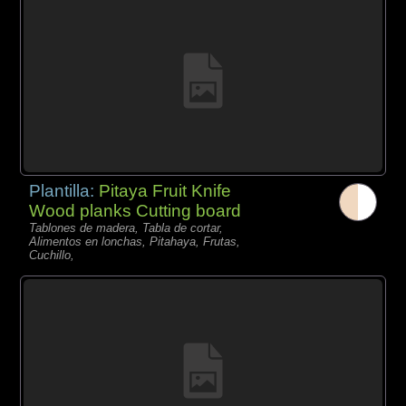
Plantilla:
Pitaya Fruit Knife
Wood planks Cutting board
Tablones de madera, Tabla de cortar,
Alimentos en lonchas, Pitahaya, Frutas,
Cuchillo,