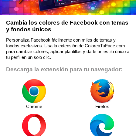
Cambia los colores de Facebook con temas
y fondos únicos
Personaliza Facebook fácilmente con miles de temas y
fondos exclusivos. Usa la extensión de ColoreaTuFace.com
para cambiar colores, aplicar plantillas y darle un estilo único a
tu perfil en un solo clic.
Descarga la extensión para tu navegador:
Chrome
Firefox