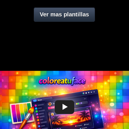
Ver mas plantillas