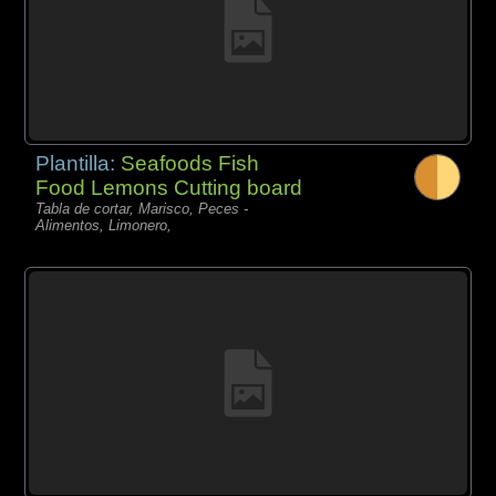
Plantilla:
Seafoods Fish
Food Lemons Cutting board
Tabla de cortar, Marisco, Peces -
Alimentos, Limonero,