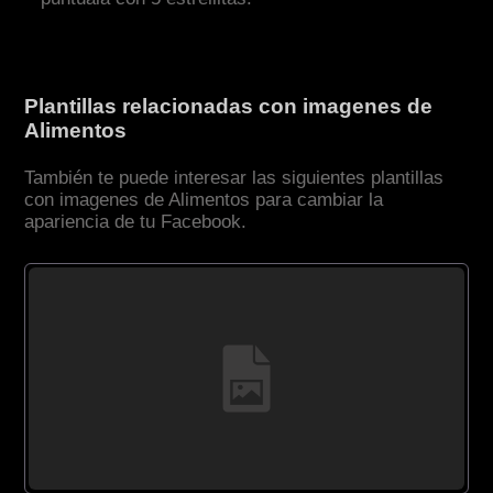
Plantillas relacionadas con imagenes de
Alimentos
También te puede interesar las siguientes plantillas
con imagenes de Alimentos para cambiar la
apariencia de tu Facebook.