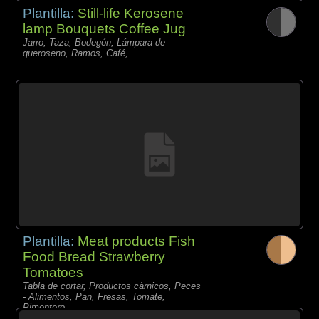
Plantilla:
Still-life Kerosene
lamp Bouquets Coffee Jug
Jarro, Taza, Bodegón, Lámpara de
queroseno, Ramos, Café,
Plantilla:
Meat products Fish
Food Bread Strawberry
Tomatoes
Tabla de cortar, Productos càrnicos, Peces
- Alimentos, Pan, Fresas, Tomate,
Pimentero,