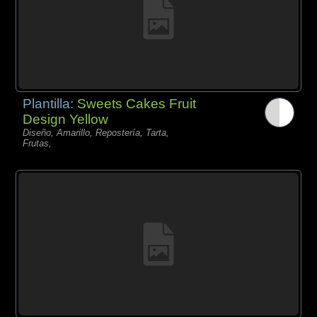
Plantilla:
Sweets Cakes Fruit
Design Yellow
Diseño, Amarillo, Repostería, Tarta,
Frutas,