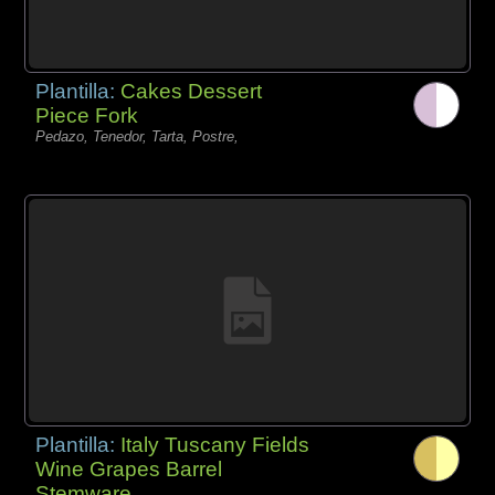
Plantilla:
Cakes Dessert
Piece Fork
Pedazo, Tenedor, Tarta, Postre,
Plantilla:
Italy Tuscany Fields
Wine Grapes Barrel
Stemware