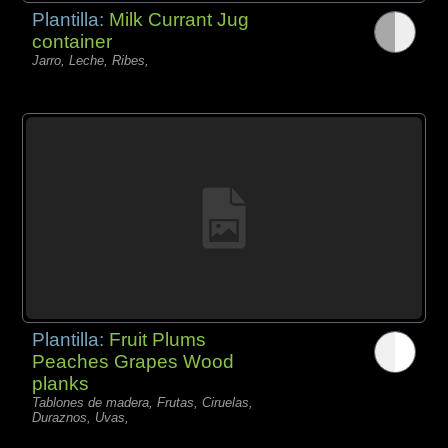
Plantilla:
Milk Currant Jug
container
Jarro, Leche, Ribes,
Plantilla:
Fruit Plums
Peaches Grapes Wood
planks
Tablones de madera, Frutas, Ciruelas,
Duraznos, Uvas,