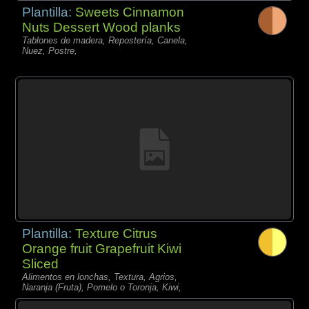
Plantilla:
Sweets Cinnamon
Nuts Dessert Wood planks
Tablones de madera, Repostería, Canela,
Nuez, Postre,
Plantilla:
Texture Citrus
Orange fruit Grapefruit Kiwi
Sliced
Alimentos en lonchas, Textura, Agrios,
Naranja (Fruta), Pomelo o Toronja, Kiwi,