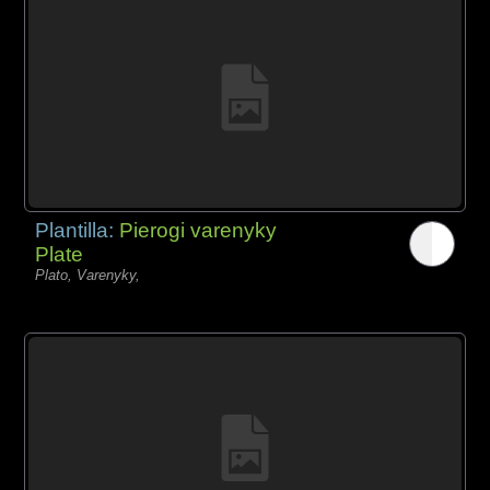
Plantilla:
Pierogi varenyky
Plate
Plato, Varenyky,