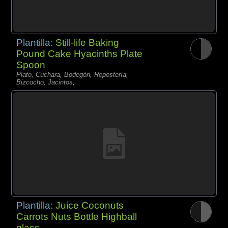
Plantilla:
Still-life Baking
Pound Cake Hyacinths Plate
Spoon
Plato, Cuchara, Bodegón, Repostería,
Bizcocho, Jacintos,
Plantilla:
Juice Coconuts
Carrots Nuts Bottle Highball
glass