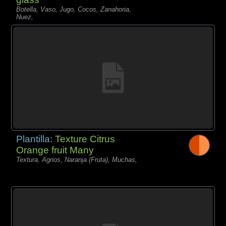
Botella, Vaso, Jugo, Cocos, Zanahoria,
Nuez,
Plantilla:
Texture Citrus
Orange fruit Many
Textura, Agrios, Naranja (Fruta), Muchas,