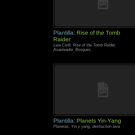
Plantilla:
Rise of the Tomb
Raider
Lara Croft, Rise of the Tomb Raider,
Asaeteador, Bosques,
Plantilla:
Planets Yin-Yang
Planetas, Yin y yang, destruction lava