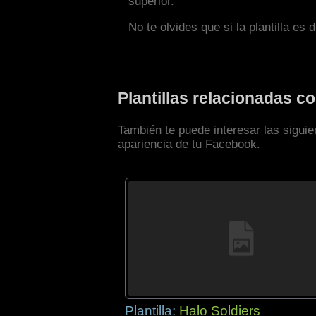
superior.
No te olvides que si la plantilla es 
Plantillas relacionadas 
También te puede interesar las siguie
apariencia de tu Facebook.
Plantilla:
Halo Soldiers