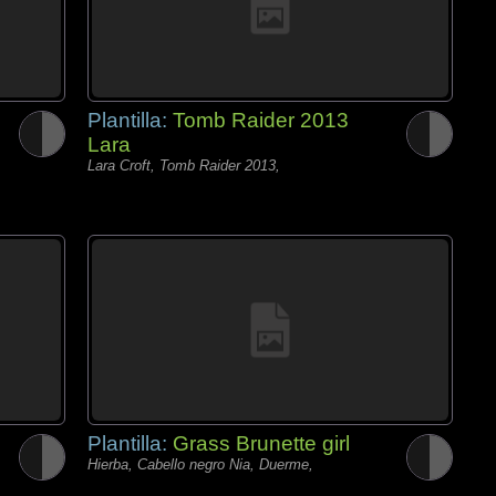
Plantilla:
Tomb Raider 2013
Lara
Lara Croft, Tomb Raider 2013,
Plantilla:
Grass Brunette girl
Hierba, Cabello negro Nia, Duerme,