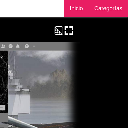
Inicio
Categorías