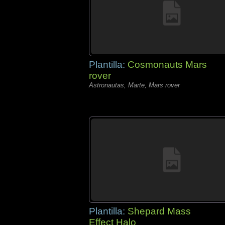
Plantilla:
Cosmonauts Mars
rover
Astronautas, Marte, Mars rover
Plantilla:
Shepard Mass
Effect Halo