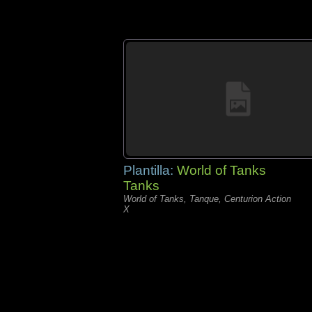
Plantilla:
World of Tanks
Tanks
World of Tanks, Tanque, Centurion Action
X