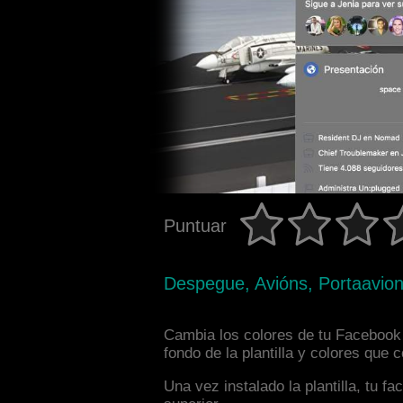
Puntuar
Despegue, Avións, Portaavion
Cambia los colores de tu Facebook i
fondo de la plantilla y colores que
Una vez instalado la plantilla, tu 