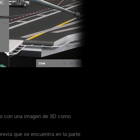
eñado con una imagen de 3D como
previa que se encuentra en la parte