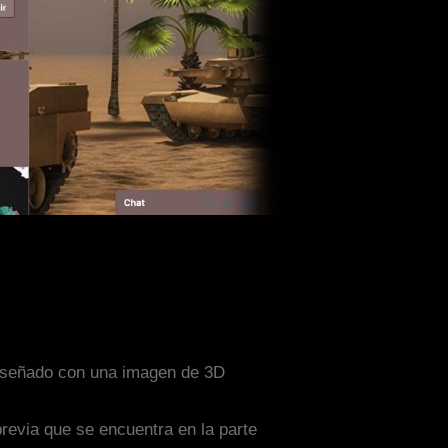
 diseñado con una imagen de 3D
previa que se encuentra en la parte