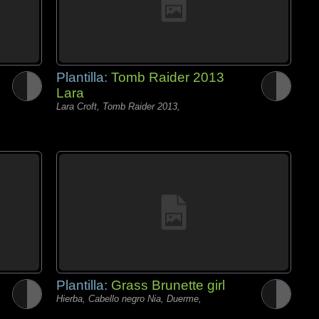
Plantilla:
Tomb Raider 2013
Lara
Lara Croft, Tomb Raider 2013,
Plantilla:
Grass Brunette girl
Hierba, Cabello negro Nia, Duerme,