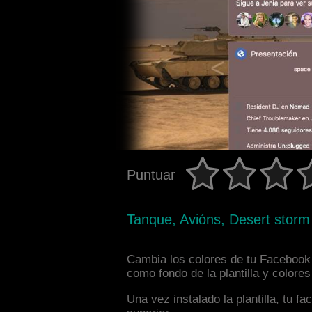
Puntuar
Tanque, Avións, Desert storm
Cambia los colores de tu Facebook i
como fondo de la plantilla y colore
Una vez instalado la plantilla, tu 