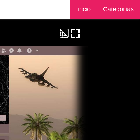
Inicio
Categorías