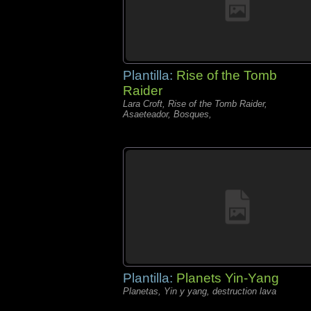
Plantilla:
Rise of the Tomb
Raider
Lara Croft, Rise of the Tomb Raider,
Asaeteador, Bosques,
Plantilla:
Planets Yin-Yang
Planetas, Yin y yang, destruction lava