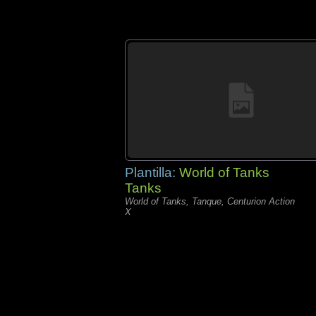
Plantilla:
World of Tanks
Tanks
World of Tanks, Tanque, Centurion Action
X