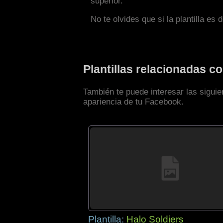
superior.
No te olvides que si la plantilla es 
Plantillas relacionadas 
También te puede interesar las siguie
apariencia de tu Facebook.
Plantilla:
Halo Soldiers