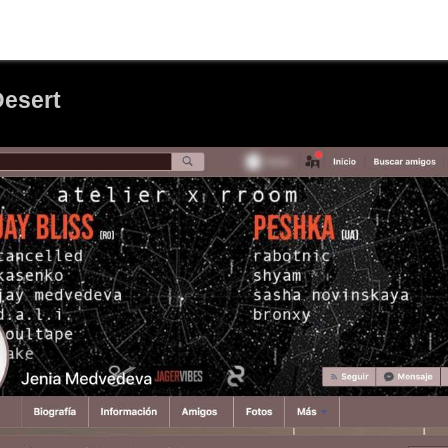
Desert