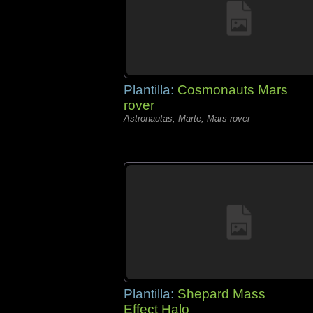
Plantilla:
Cosmonauts Mars
rover
Astronautas, Marte, Mars rover
Plantilla:
Shepard Mass
Effect Halo