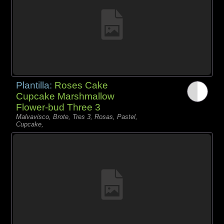
Plantilla:
Roses Cake
Cupcake Marshmallow
Flower-bud Three 3
Malvavisco, Brote, Tres 3, Rosas, Pastel,
Cupcake,