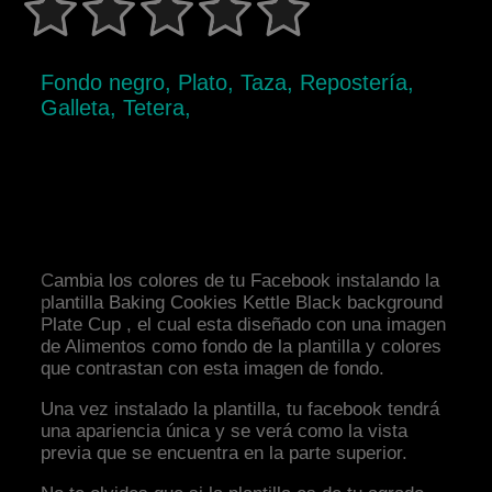
Fondo negro, Plato, Taza, Repostería,
Galleta, Tetera,
Cambia los colores de tu Facebook instalando la
plantilla Baking Cookies Kettle Black background
Plate Cup , el cual esta diseñado con una imagen
de Alimentos como fondo de la plantilla y colores
que contrastan con esta imagen de fondo.
Una vez instalado la plantilla, tu facebook tendrá
una apariencia única y se verá como la vista
previa que se encuentra en la parte superior.