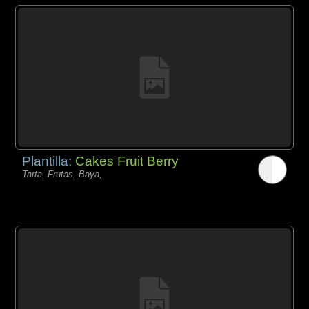
Plantilla:
Cakes Fruit Berry
Tarta, Frutas, Baya,