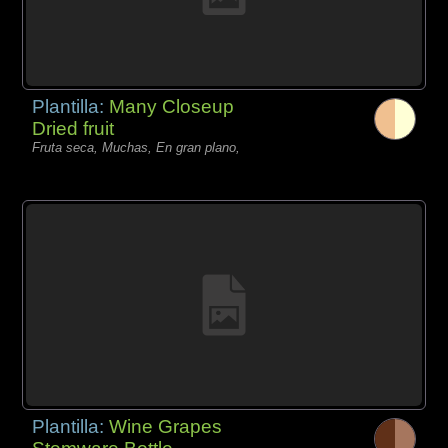
Plantilla:
Many Closeup
Dried fruit
Fruta seca, Muchas, En gran plano,
Plantilla:
Wine Grapes