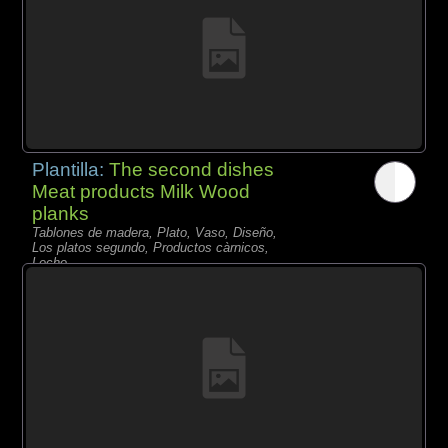
Plantilla:
The second dishes
Meat products Milk Wood
planks
Tablones de madera, Plato, Vaso, Diseño,
Los platos segundo, Productos càrnicos,
Leche,