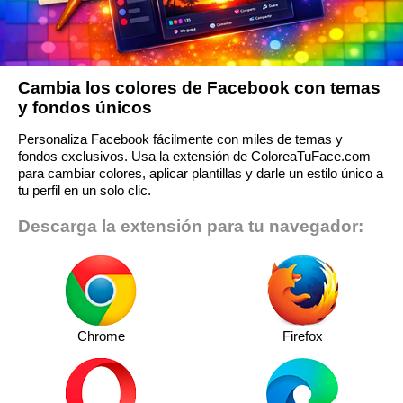
Cambia los colores de Facebook con temas
y fondos únicos
Personaliza Facebook fácilmente con miles de temas y
fondos exclusivos. Usa la extensión de ColoreaTuFace.com
para cambiar colores, aplicar plantillas y darle un estilo único a
tu perfil en un solo clic.
Descarga la extensión para tu navegador:
Chrome
Firefox