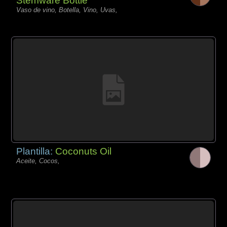
Stemware Bottle
Vaso de vino, Botella, Vino, Uvas,
Plantilla:
Coconuts Oil
Aceite, Cocos,