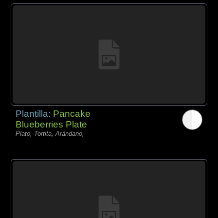
Plantilla:
Pancake
Blueberries Plate
Plato, Tortita, Arándano,