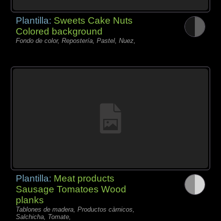
Plantilla:
Sweets Cake Nuts
Colored background
Fondo de color, Repostería, Pastel, Nuez,
Plantilla:
Meat products
Sausage Tomatoes Wood
planks
Tablones de madera, Productos càrnicos,
Salchicha, Tomate,