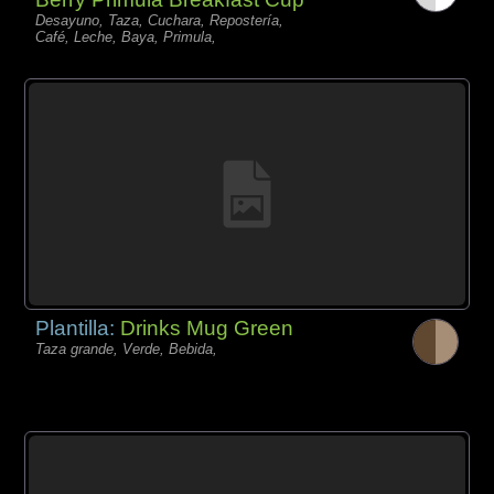
Desayuno, Taza, Cuchara, Repostería,
Café, Leche, Baya, Primula,
Plantilla:
Drinks Mug Green
Taza grande, Verde, Bebida,