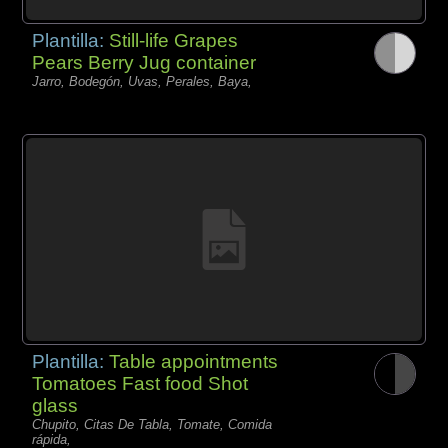
Plantilla:
Still-life Grapes
Pears Berry Jug container
Jarro, Bodegón, Uvas, Perales, Baya,
Plantilla:
Table appointments
Tomatoes Fast food Shot
glass
Chupito, Citas De Tabla, Tomate, Comida
rápida,