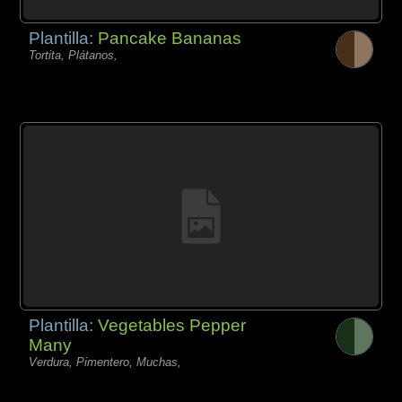
Plantilla:
Pancake Bananas
Tortita, Plátanos,
Plantilla:
Vegetables Pepper
Many
Verdura, Pimentero, Muchas,