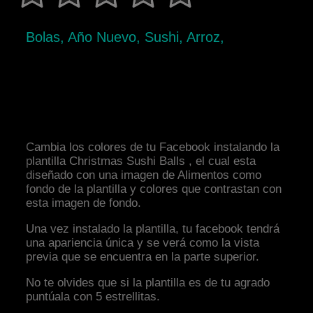
Bolas, Año Nuevo, Sushi, Arroz,
Cambia los colores de tu Facebook instalando la
plantilla Christmas Sushi Balls , el cual esta
diseñado con una imagen de Alimentos como
fondo de la plantilla y colores que contrastan con
esta imagen de fondo.
Una vez instalado la plantilla, tu facebook tendrá
una apariencia única y se verá como la vista
previa que se encuentra en la parte superior.
No te olvides que si la plantilla es de tu agrado
puntúala con 5 estrellitas.