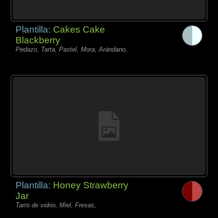
Plantilla:
Cakes Cake
Blackberry
Pedazo, Tarta, Pastel, Mora, Arándano,
Plantilla:
Honey Strawberry
Jar
Tarro de vidrio, Miel, Fresas,