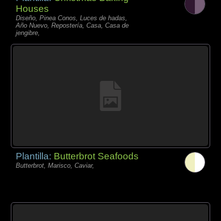
Houses
Diseño, Pinea Conos, Luces de hadas,
Año Nuevo, Repostería, Casa, Casa de
jengibre,
Plantilla:
Butterbrot Seafoods
Butterbrot, Marisco, Caviar,