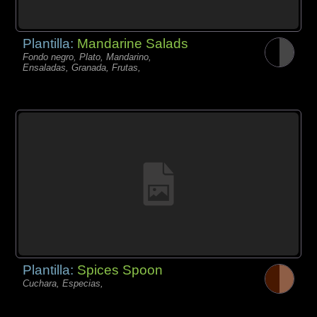
Plantilla:
Mandarine Salads
Fondo negro, Plato, Mandarino,
Ensaladas, Granada, Frutas,
Plantilla:
Spices Spoon
Cuchara, Especias,