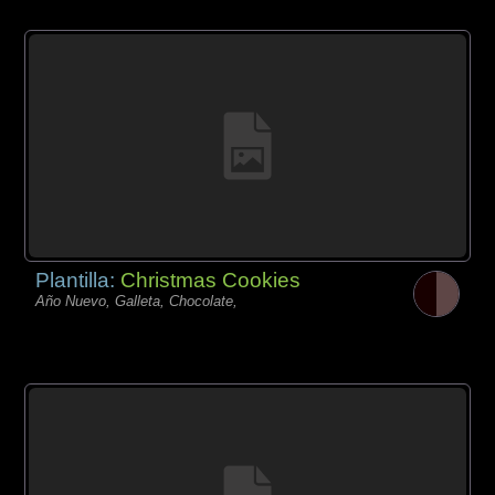
Plantilla:
Christmas Cookies
Año Nuevo, Galleta, Chocolate,