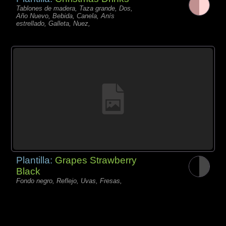
Tablones de madera, Taza grande, Dos,
Año Nuevo, Bebida, Canela, Anís
estrellado, Galleta, Nuez,
Plantilla:
Grapes Strawberry
Black
Fondo negro, Reflejo, Uvas, Fresas,