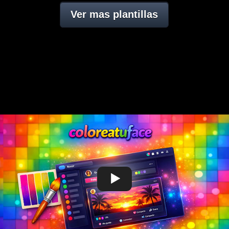
Ver mas plantillas