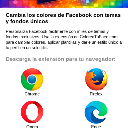
Cambia los colores de Facebook con temas
y fondos únicos
Personaliza Facebook fácilmente con miles de temas y
fondos exclusivos. Usa la extensión de ColoreaTuFace.com
para cambiar colores, aplicar plantillas y darle un estilo único a
tu perfil en un solo clic.
Descarga la extensión para tu navegador:
Chrome
Firefox
Opera
Edge