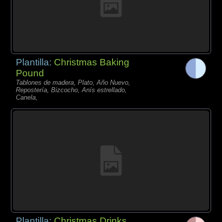
Plantilla:
Christmas Baking
Pound
Tablones de madera, Plato, Año Nuevo,
Repostería, Bizcocho, Anís estrellado,
Canela,
Plantilla:
Christmas Drinks