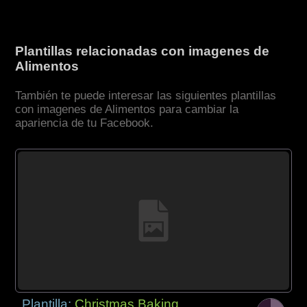
Plantillas relacionadas con imagenes de
Alimentos
También te puede interesar las siguientes plantillas
con imagenes de Alimentos para cambiar la
apariencia de tu Facebook.
Plantilla:
Christmas Baking