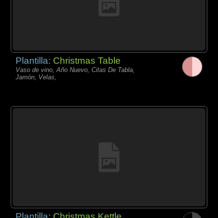
Plantilla:
Christmas Table
Vaso de vino, Año Nuevo, Citas De Tabla,
Jamón, Velas,
Plantilla:
Christmas Kettle