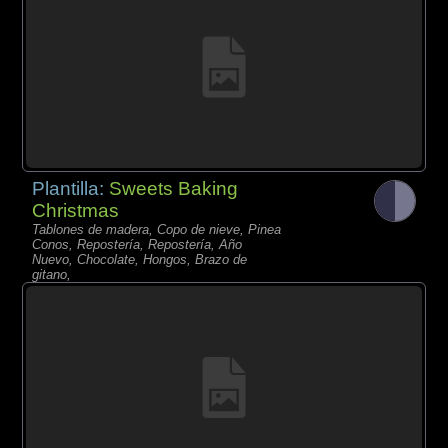
Plantilla:
Sweets Baking
Christmas
Tablones de madera, Copo de nieve, Pinea
Conos, Repostería, Repostería, Año
Nuevo, Chocolate, Hongos, Brazo de
gitano,