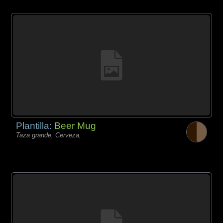
Plantilla:
Beer Mug
Taza grande, Cerveza,