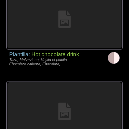
Plantilla:
Hot chocolate drink
Taza, Malvavisco, Vajilla el platillo,
Chocolate caliente, Chocolate,