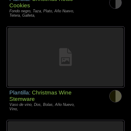
Cookies
Fondo negro, Taza, Plato, Año Nuevo,
Tetera, Galleta,
Plantilla:
Christmas Wine
Stemware
Vaso de vino, Dos, Bolas, Año Nuevo,
Vino,