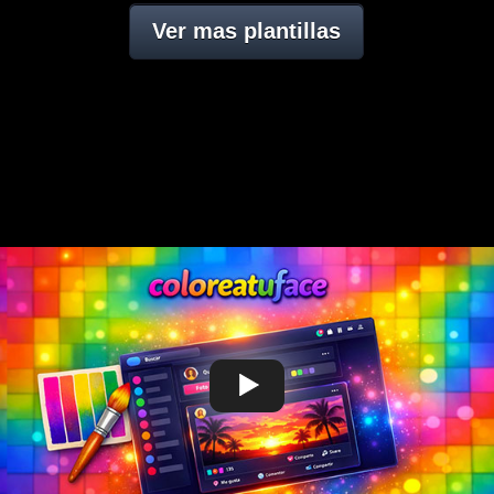
Ver mas plantillas