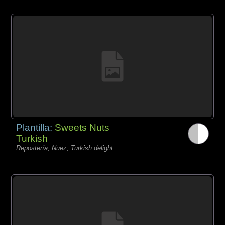
Plantilla:
Sweets Nuts
Turkish
Repostería, Nuez, Turkish delight