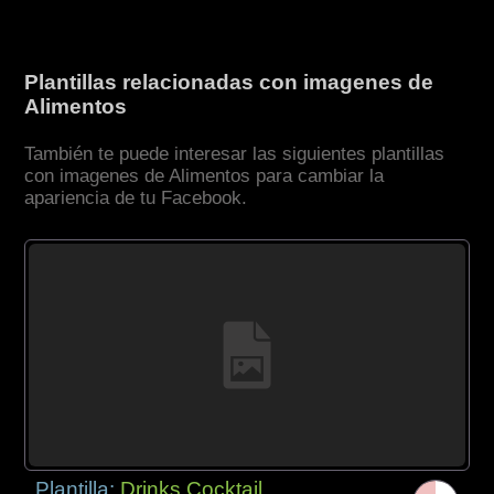
Plantillas relacionadas con imagenes de
Alimentos
También te puede interesar las siguientes plantillas
con imagenes de Alimentos para cambiar la
apariencia de tu Facebook.
Plantilla:
Drinks Cocktail