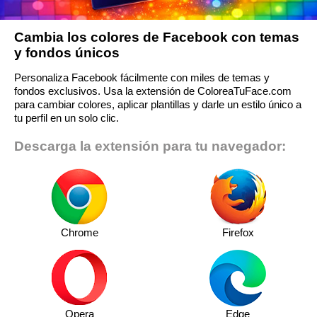
Cambia los colores de Facebook con temas
y fondos únicos
Personaliza Facebook fácilmente con miles de temas y
fondos exclusivos. Usa la extensión de ColoreaTuFace.com
para cambiar colores, aplicar plantillas y darle un estilo único a
tu perfil en un solo clic.
Descarga la extensión para tu navegador:
Chrome
Firefox
Opera
Edge