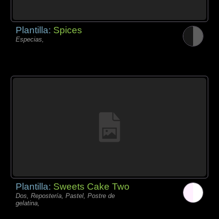
Plantilla:
Spices
Especias,
Plantilla:
Sweets Cake Two
Dos, Repostería, Pastel, Postre de
gelatina,