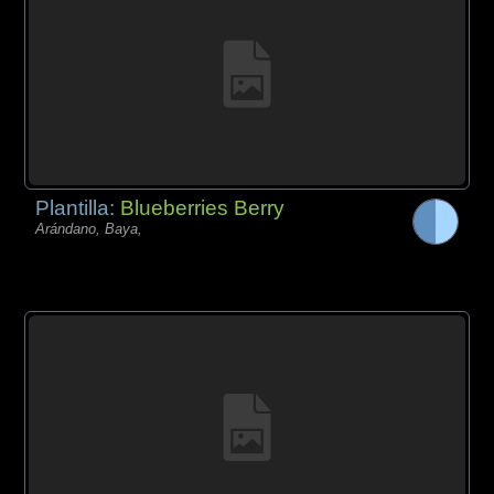
Plantilla:
Blueberries Berry
Arándano, Baya,