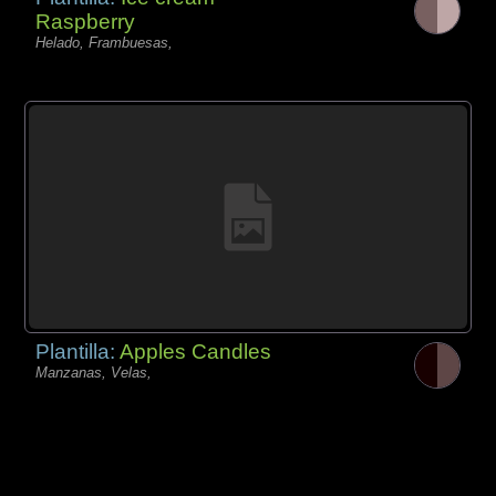
Raspberry
Helado, Frambuesas,
Plantilla:
Apples Candles
Manzanas, Velas,