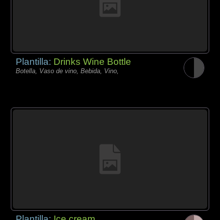
Plantilla:
Drinks Wine Bottle
Botella, Vaso de vino, Bebida, Vino,
Plantilla:
Ice cream