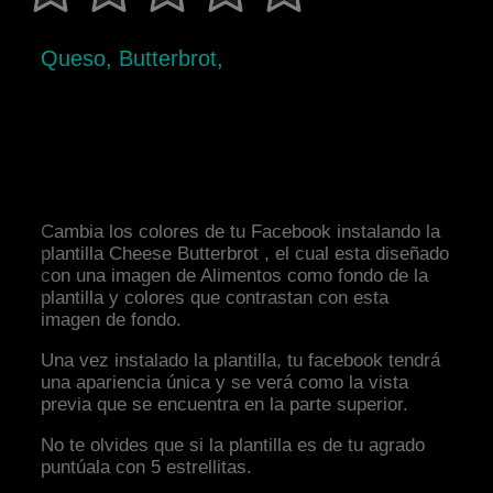
Queso, Butterbrot,
Cambia los colores de tu Facebook instalando la
plantilla Cheese Butterbrot , el cual esta diseñado
con una imagen de Alimentos como fondo de la
plantilla y colores que contrastan con esta
imagen de fondo.
Una vez instalado la plantilla, tu facebook tendrá
una apariencia única y se verá como la vista
previa que se encuentra en la parte superior.
No te olvides que si la plantilla es de tu agrado
puntúala con 5 estrellitas.