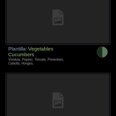
Plantilla:
Vegetables
Cucumbers
Verdura, Pepino, Tomate, Pimentero,
Cebolla, Hongos,