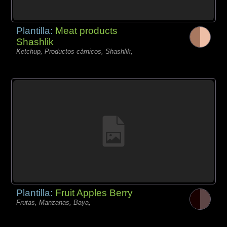
Plantilla:
Meat products
Shashlik
Ketchup, Productos càrnicos, Shashlik,
Plantilla:
Fruit Apples Berry
Frutas, Manzanas, Baya,