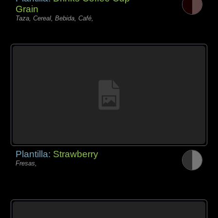
Grain
Taza, Cereal, Bebida, Café,
Plantilla:
Strawberry
Fresas,