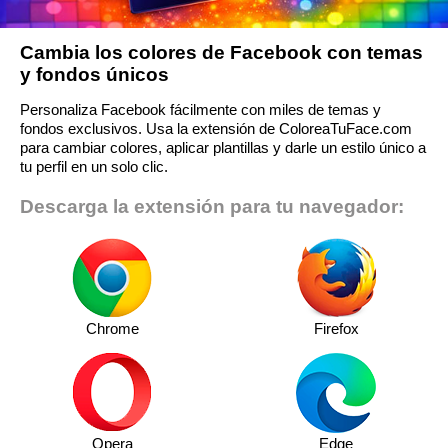
Cambia los colores de Facebook con temas
y fondos únicos
Personaliza Facebook fácilmente con miles de temas y
fondos exclusivos. Usa la extensión de ColoreaTuFace.com
para cambiar colores, aplicar plantillas y darle un estilo único a
tu perfil en un solo clic.
Descarga la extensión para tu navegador:
Chrome
Firefox
Opera
Edge