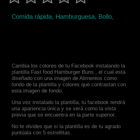
Comida rápida, Hamburguesa, Bollo,
Cambia los colores de tu Facebook instalando la
plantilla Fast food Hamburger Buns , el cual esta
diseñado con una imagen de Alimentos como
fondo de la plantilla y colores que contrastan con
esta imagen de fondo.
Una vez instalado la plantilla, tu facebook tendrá
una apariencia única y se verá como la vista
previa que se encuentra en la parte superior.
No te olvides que si la plantilla es de tu agrado
puntúala con 5 estrellitas.