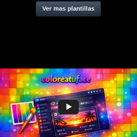
Ver mas plantillas