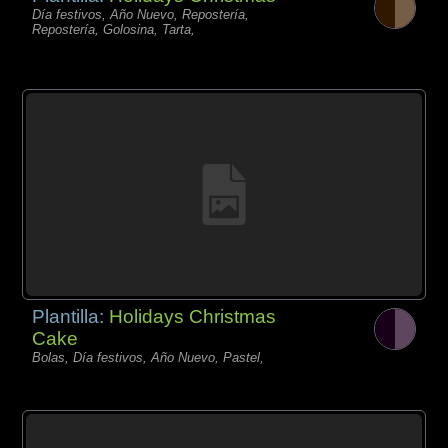
Día festivos, Año Nuevo, Repostería,
Repostería, Golosina, Tarta,
Plantilla:
Holidays Christmas
Cake
Bolas, Día festivos, Año Nuevo, Pastel,