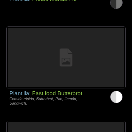
Plantilla:
Fast food Butterbrot
Comida rápida, Butterbrot, Pan, Jamón,
Sándwich,