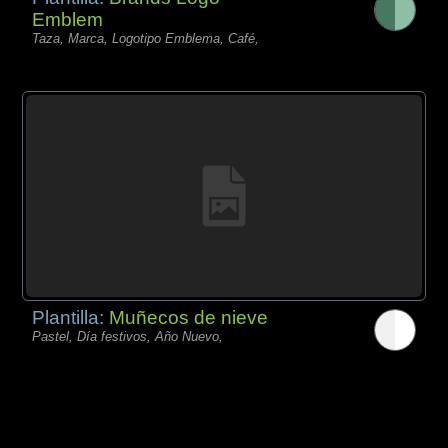
Emblem
Taza, Marca, Logotipo Emblema, Café,
Plantilla:
Muñecos de nieve
Pastel, Día festivos, Año Nuevo,