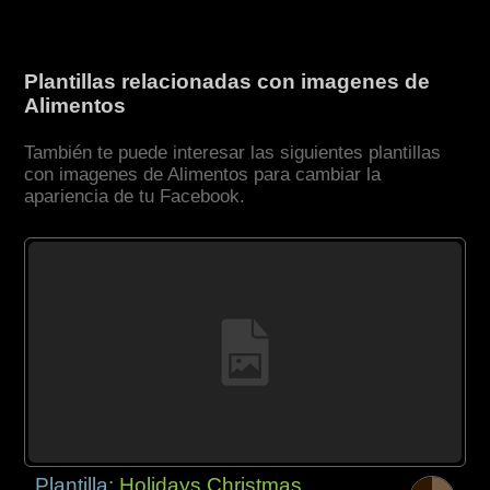
Plantillas relacionadas con imagenes de
Alimentos
También te puede interesar las siguientes plantillas
con imagenes de Alimentos para cambiar la
apariencia de tu Facebook.
Plantilla:
Holidays Christmas