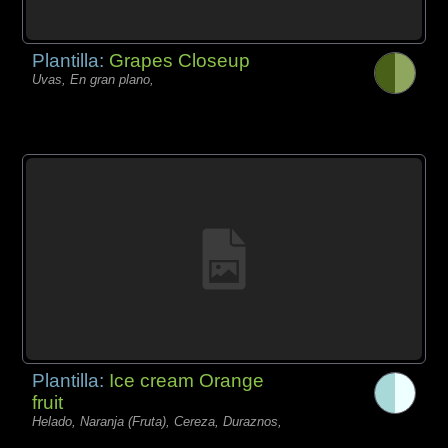
Plantilla:
Grapes Closeup
Uvas, En gran plano,
Plantilla:
Ice cream Orange
fruit
Helado, Naranja (Fruta), Cereza, Duraznos,