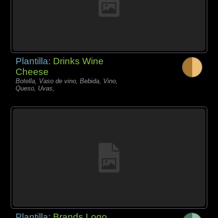
Plantilla:
Drinks Wine
Cheese
Botella, Vaso de vino, Bebida, Vino,
Queso, Uvas,
Plantilla:
Brands Logo