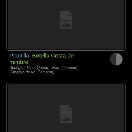
Plantilla:
Botella Cesta de
mimbre
Bodegón, Vino, Queso, Uvas, Limonero,
Cangrejo de río, Camaron,