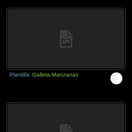
Plantilla:
Galleta Manzanas