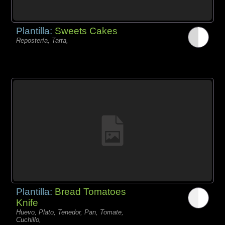
Plantilla:
Sweets Cakes
Repostería, Tarta,
Plantilla:
Bread Tomatoes
Knife
Huevo, Plato, Tenedor, Pan, Tomate,
Cuchillo,