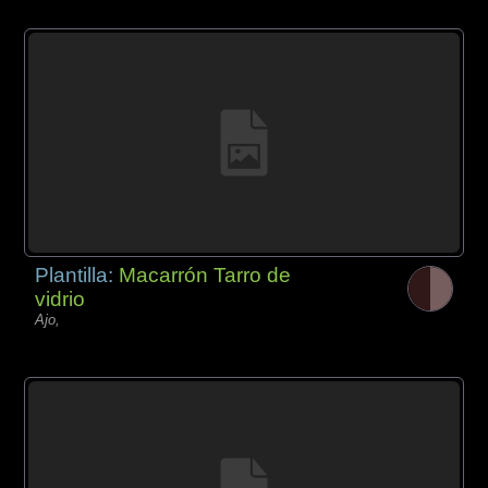
Plantilla:
Macarrón Tarro de
vidrio
Ajo,