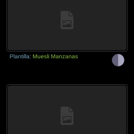
Plantilla:
Muesli Manzanas