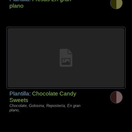
plano
Plantilla:
Chocolate Candy
Sweets
Chocolate, Golosina, Repostería, En gran
plano,