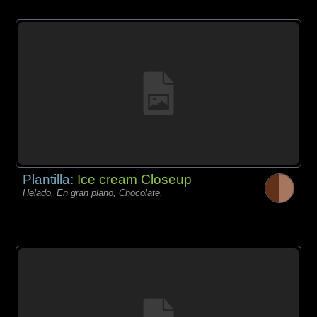
Plantilla:
Ice cream Closeup
Helado, En gran plano, Chocolate,