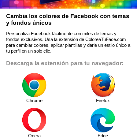
Cambia los colores de Facebook con temas
y fondos únicos
Personaliza Facebook fácilmente con miles de temas y
fondos exclusivos. Usa la extensión de ColoreaTuFace.com
para cambiar colores, aplicar plantillas y darle un estilo único a
tu perfil en un solo clic.
Descarga la extensión para tu navegador:
Chrome
Firefox
Opera
Edge