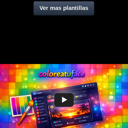
Ver mas plantillas