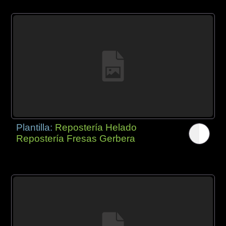
Plantilla:
Repostería Helado
Repostería Fresas Gerbera