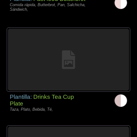
Comida rápida, Butterbrot, Pan, Salchicha,
Sándwich,
Plantilla:
Drinks Tea Cup
Plate
Taza, Plato, Bebida, Té,