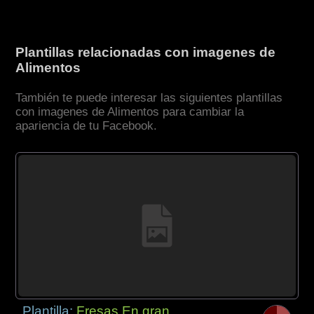
Plantillas relacionadas con imagenes de
Alimentos
También te puede interesar las siguientes plantillas
con imagenes de Alimentos para cambiar la
apariencia de tu Facebook.
Plantilla:
Fresas En gran