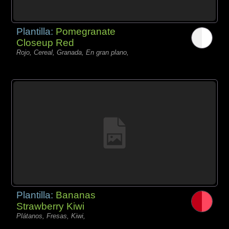
Plantilla:
Pomegranate
Closeup Red
Rojo, Cereal, Granada, En gran plano,
Plantilla:
Bananas
Strawberry Kiwi
Plátanos, Fresas, Kiwi,