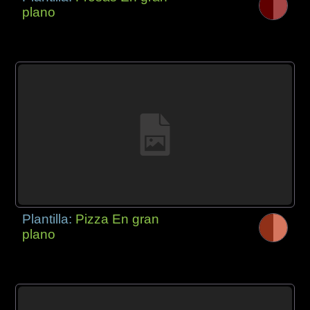
plano
Plantilla:
Pizza En gran
plano