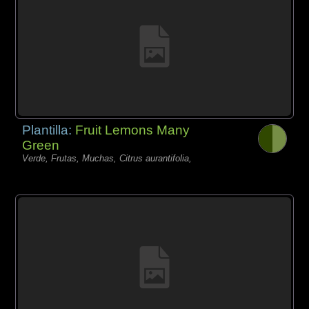
Plantilla:
Fruit Lemons Many
Green
Verde, Frutas, Muchas, Citrus aurantifolia,