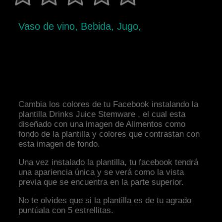
Vaso de vino, Bebida, Jugo,
Cambia los colores de tu Facebook instalando la
plantilla Drinks Juice Stemware , el cual esta
diseñado con una imagen de Alimentos como
fondo de la plantilla y colores que contrastan con
esta imagen de fondo.
Una vez instalado la plantilla, tu facebook tendrá
una apariencia única y se verá como la vista
previa que se encuentra en la parte superior.
No te olvides que si la plantilla es de tu agrado
puntúala con 5 estrellitas.