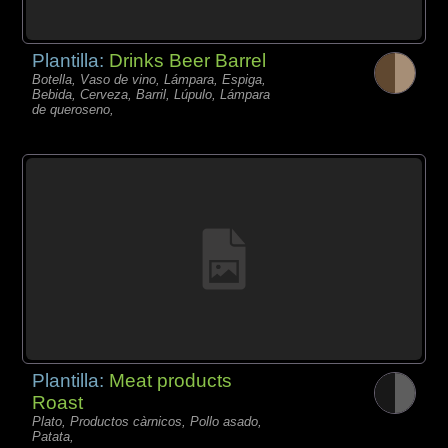
Plantilla:
Drinks Beer Barrel
Botella, Vaso de vino, Lámpara, Espiga,
Bebida, Cerveza, Barril, Lúpulo, Lámpara
de queroseno,
Plantilla:
Meat products
Roast
Plato, Productos càrnicos, Pollo asado,
Patata,