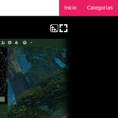
Inicio
Categorías