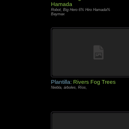
Hamada
Robot, Big Hero 6% Hiro Hamada%
Baymax
Plantilla:
Rivers Fog Trees
Niebla, árboles, Ríos,