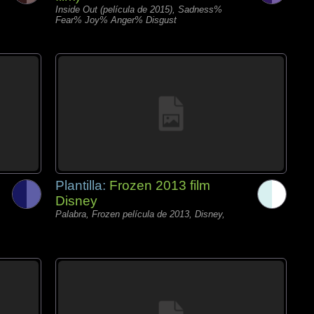
Inside Out (película de 2015), Sadness%
Fear% Joy% Anger% Disgust
Plantilla:
Frozen 2013 film
Disney
Palabra, Frozen película de 2013, Disney,