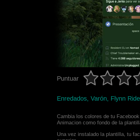
Puntuar
Enredados, Varón, Flynn Ride
Cambia los colores de tu Facebook i
Animacion como fondo de la plantil
Una vez instalado la plantilla, tu 