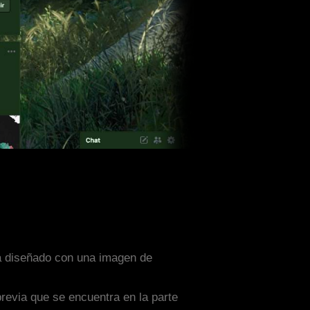
ta diseñado con una imagen de
previa que se encuentra en la parte