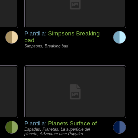
Plantilla:
Simpsons Breaking
bad
Simpsons, Breaking bad
Plantilla:
Planets Surface of
Espadas, Planetas, La superficie del
planeta, Adventure time Pupyrka