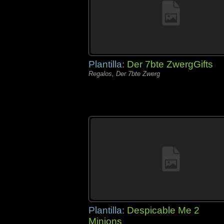
Plantilla:
Der 7bte ZwergGifts
Regalos, Der 7bte Zwerg
Plantilla:
Despicable Me 2
Minions