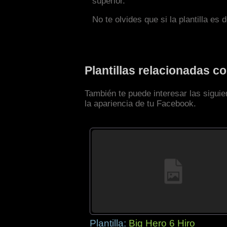
superior.
No te olvides que si la plantilla es 
Plantillas relacionadas 
También te puede interesar las sigui
la apariencia de tu Facebook.
Plantilla:
Big Hero 6 Hiro