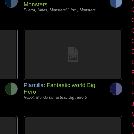
Monsters
Puerta, Niñas, Monsters% Inc., Monsters,
E
Plantilla:
Fantastic world Big
Hero
Robot, Mundo fantástico, Big Hero 6