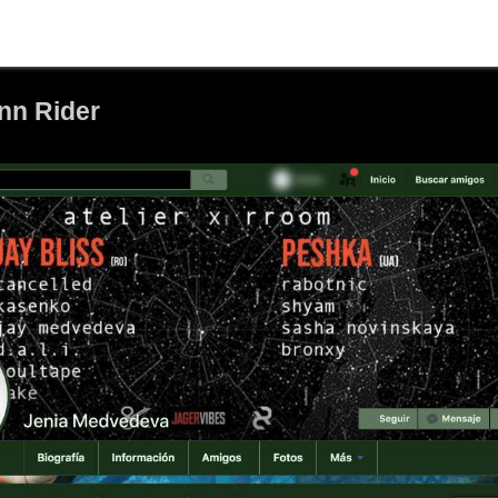
ynn Rider