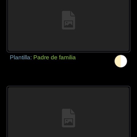
Plantilla:
Padre de familia