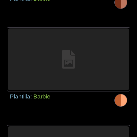
Plantilla:
Barbie