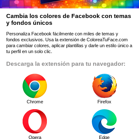
Cambia los colores de Facebook con temas
y fondos únicos
Personaliza Facebook fácilmente con miles de temas y
fondos exclusivos. Usa la extensión de ColoreaTuFace.com
para cambiar colores, aplicar plantillas y darle un estilo único a
tu perfil en un solo clic.
Descarga la extensión para tu navegador:
Chrome
Firefox
Opera
Edge