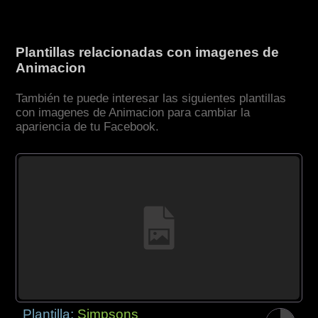
Plantillas relacionadas con imagenes de
Animacion
También te puede interesar las siguientes plantillas
con imagenes de Animacion para cambiar la
apariencia de tu Facebook.
Plantilla:
Simpsons