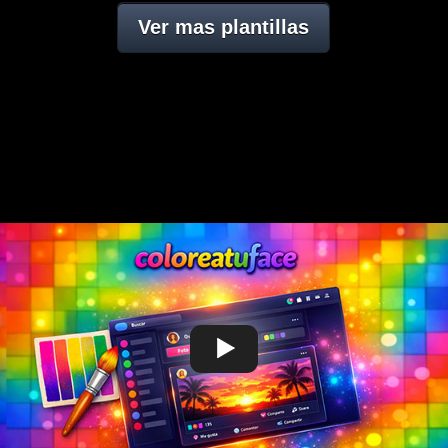
Ver mas plantillas