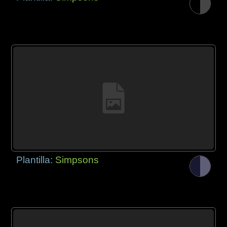
Plantilla:
Simpsons