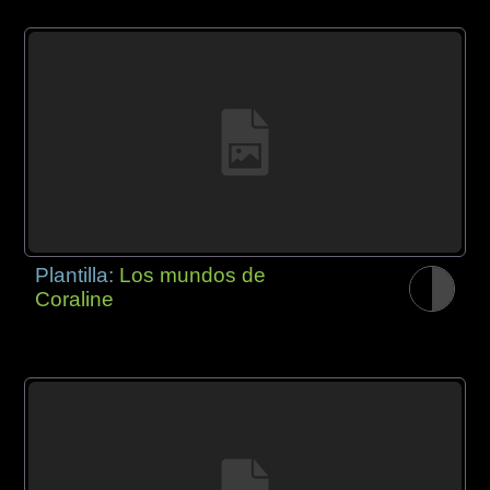
Plantilla:
Los mundos de
Coraline