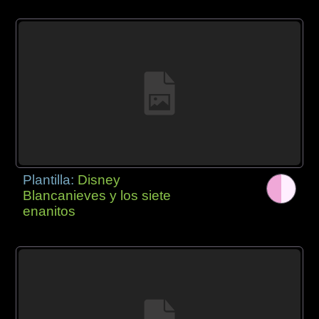
Plantilla:
Disney
Blancanieves y los siete
enanitos