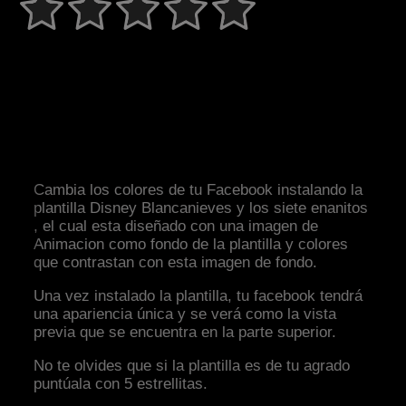
Cambia los colores de tu Facebook instalando la
plantilla Disney Blancanieves y los siete enanitos
, el cual esta diseñado con una imagen de
Animacion como fondo de la plantilla y colores
que contrastan con esta imagen de fondo.
Una vez instalado la plantilla, tu facebook tendrá
una apariencia única y se verá como la vista
previa que se encuentra en la parte superior.
No te olvides que si la plantilla es de tu agrado
puntúala con 5 estrellitas.