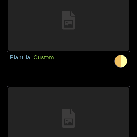
Plantilla:
Custom