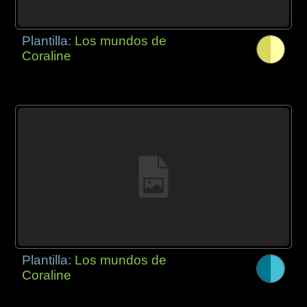
Plantilla:
Los mundos de
Coraline
Plantilla:
Los mundos de
Coraline