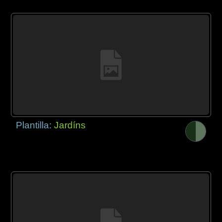
Plantilla:
Jardíns