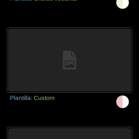
Plantilla:
Custom