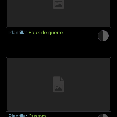
Plantilla:
Faux de guerre
Plantilla:
Custom