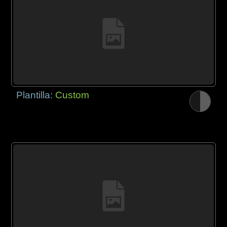
Plantilla:
Custom