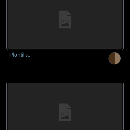
Plantilla: