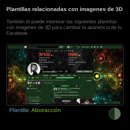
Plantillas relacionadas con imagenes de 3D
También te puede interesar las siguientes plantillas
con imagenes de 3D para cambiar la apariencia de tu
Facebook.
Plantilla:
Abstracción