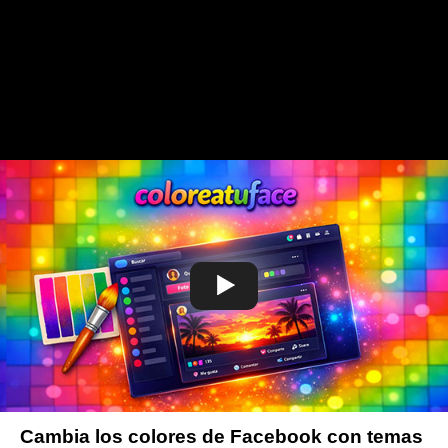
Cambia los colores de Facebook con temas