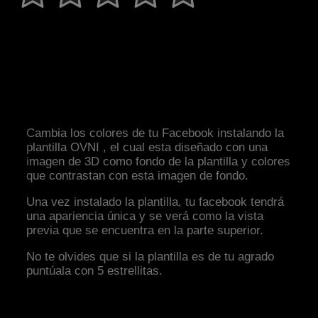
Cambia los colores de tu Facebook instalando la
plantilla OVNI , el cual esta diseñado con una
imagen de 3D como fondo de la plantilla y colores
que contrastan con esta imagen de fondo.
Una vez instalado la plantilla, tu facebook tendrá
una apariencia única y se verá como la vista
previa que se encuentra en la parte superior.
No te olvides que si la plantilla es de tu agrado
puntúala con 5 estrellitas.