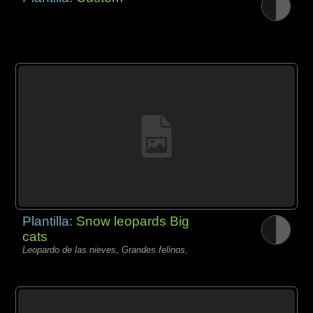
Plantilla:
Snow leopards Big
cats
Leopardo de las nieves, Grandes felinos,