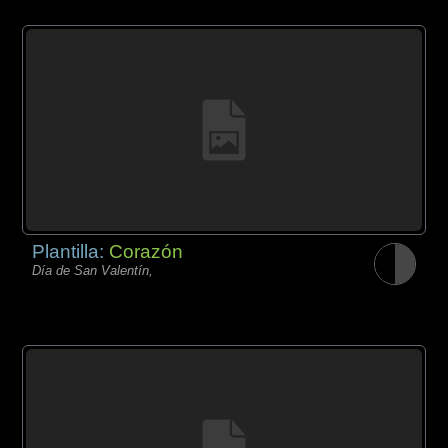
Plantilla:
Corazón
Día de San Valentín,