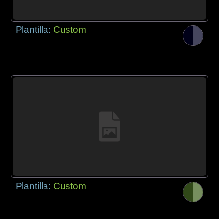
Plantilla:
Custom
Plantilla:
Custom