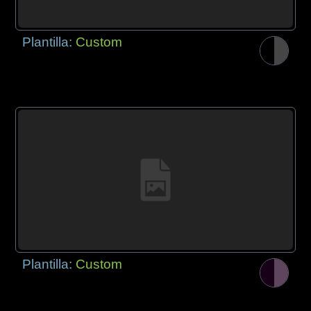
Plantilla:
Custom
Plantilla:
Custom