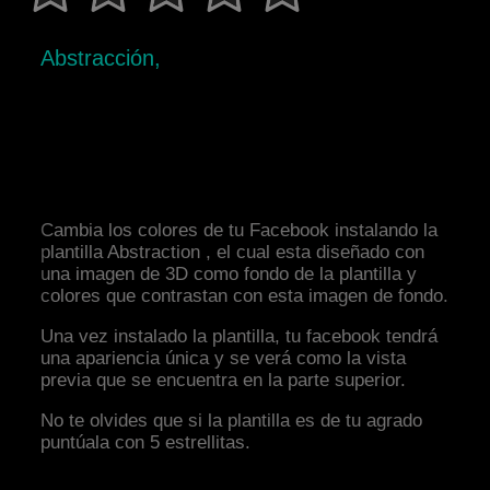
Abstracción,
Cambia los colores de tu Facebook instalando la
plantilla Abstraction , el cual esta diseñado con
una imagen de 3D como fondo de la plantilla y
colores que contrastan con esta imagen de fondo.
Una vez instalado la plantilla, tu facebook tendrá
una apariencia única y se verá como la vista
previa que se encuentra en la parte superior.
No te olvides que si la plantilla es de tu agrado
puntúala con 5 estrellitas.