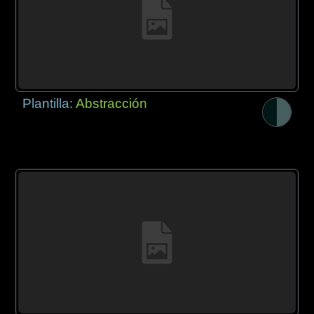
Plantilla:
Abstracción