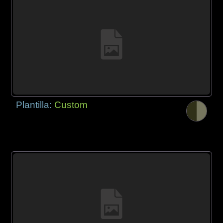
Plantilla:
Custom