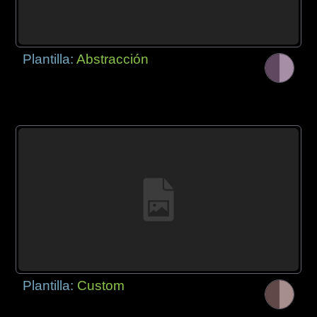
Plantilla:
Abstracción
Plantilla:
Custom