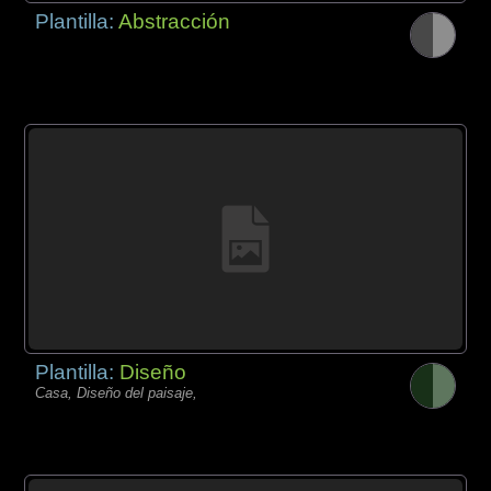
Plantilla:
Abstracción
Plantilla:
Diseño
Casa, Diseño del paisaje,