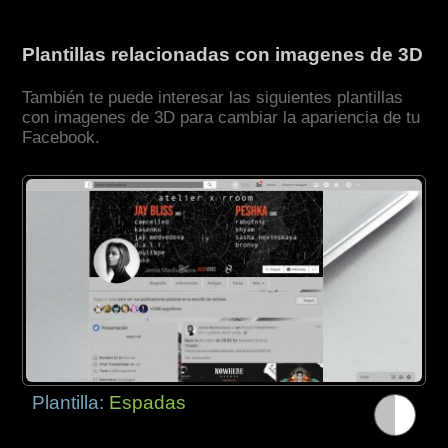
Plantillas relacionadas con imagenes de 3D
También te puede interesar las siguientes plantillas
con imagenes de 3D para cambiar la apariencia de tu
Facebook.
Plantilla:
Espadas