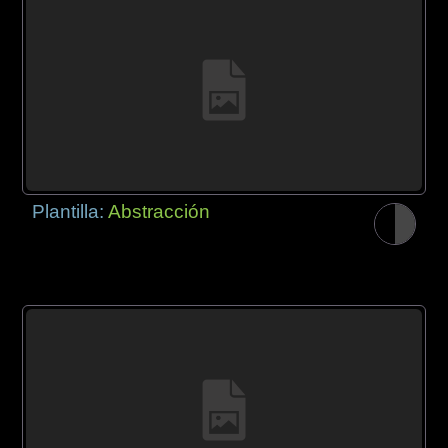
Plantilla:
Abstracción