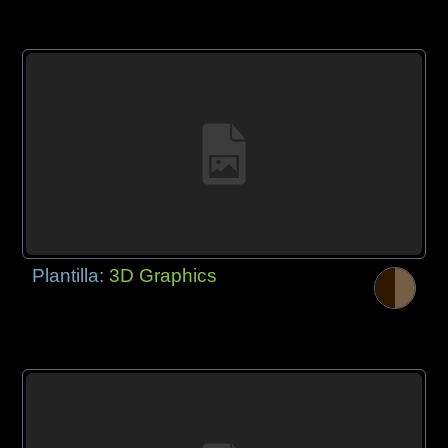
Plantilla:
3D Graphics