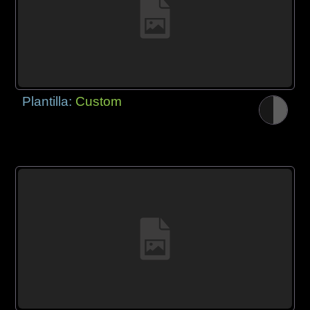
Plantilla:
Custom