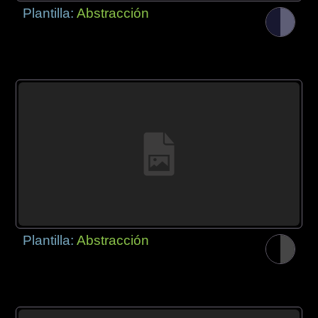
Plantilla:
Abstracción
Plantilla:
Abstracción