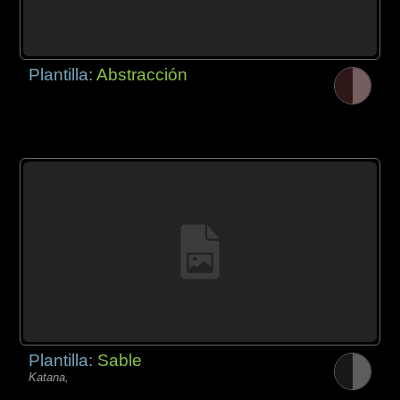
Plantilla:
Abstracción
Plantilla:
Sable
Katana,