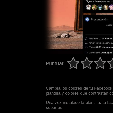
Puntuar
Cambia los colores de tu Facebook 
plantilla y colores que contrastan 
Una vez instalado la plantilla, tu 
superior.