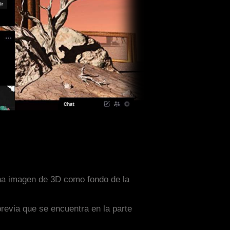
una imagen de 3D como fondo de la
previa que se encuentra en la parte