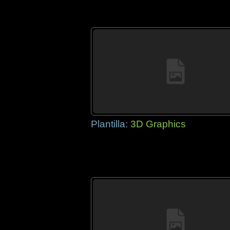
Plantilla:
3D Graphics