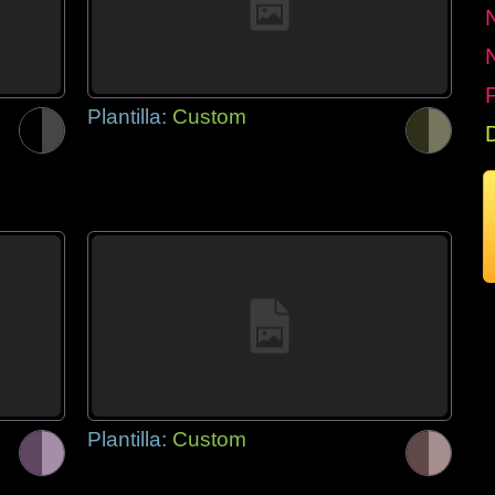
P
Plantilla:
Custom
Plantilla:
Custom