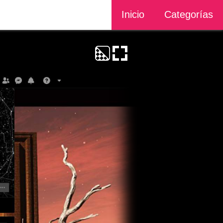
Inicio
Categorías