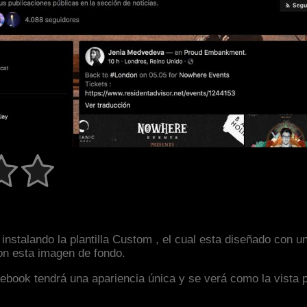
instalando la plantilla Custom , el cual esta diseñado con 
con esta imagen de fondo.
facebook tendrá una apariencia única y se verá como la vista 