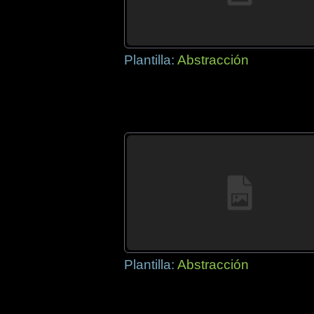
Plantilla:
Abstracción
Plantilla:
Abstracción