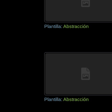
Plantilla:
Abstracción
Plantilla:
Abstracción