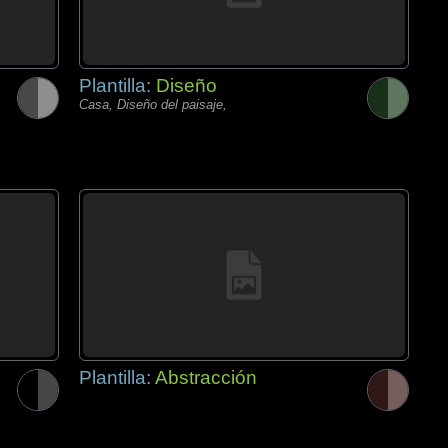
Plantilla:
Diseño
Casa, Diseño del paisaje,
Plantilla:
Abstracción