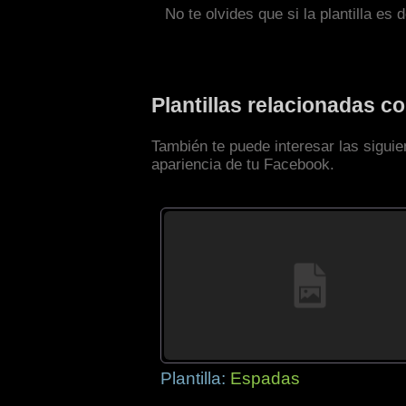
No te olvides que si la plantilla es 
Plantillas relacionadas 
También te puede interesar las siguie
apariencia de tu Facebook.
Plantilla:
Espadas