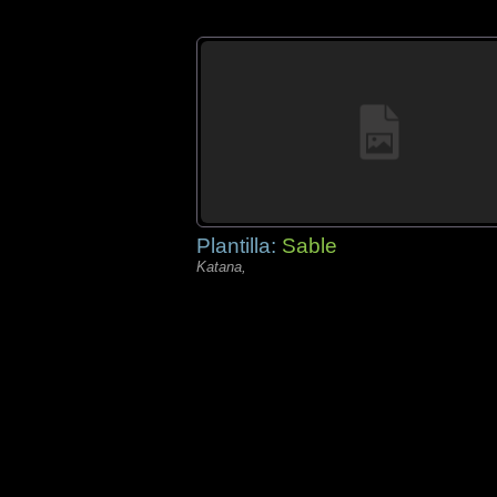
Plantilla:
Sable
Katana,