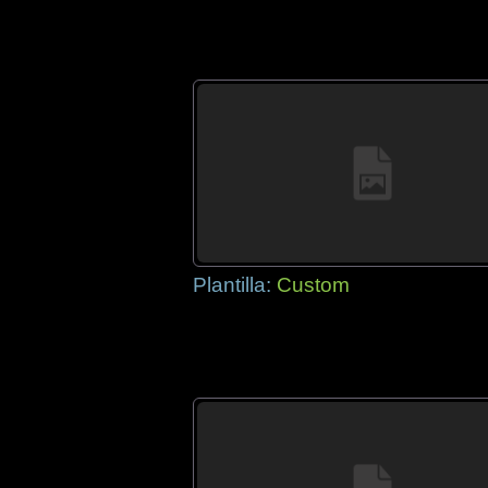
Plantilla:
Custom