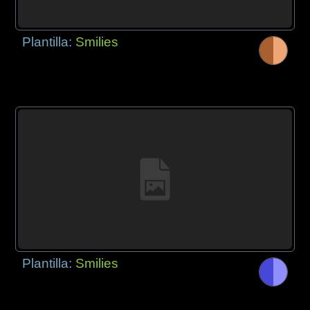
Plantilla:
Smilies
Plantilla:
Smilies