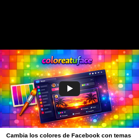
Cambia los colores de Facebook con temas