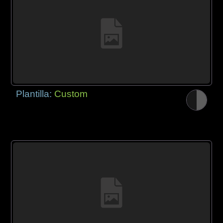
Plantilla:
Custom