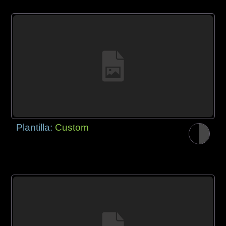
Plantilla:
Custom