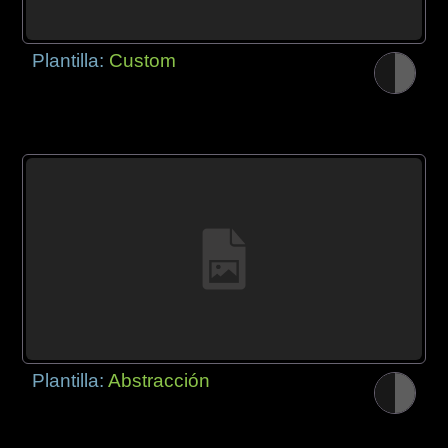
Plantilla:
Custom
Plantilla:
Abstracción