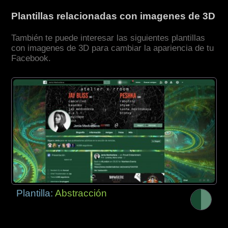
Plantillas relacionadas con imagenes de 3D
También te puede interesar las siguientes plantillas
con imagenes de 3D para cambiar la apariencia de tu
Facebook.
Plantilla:
Abstracción