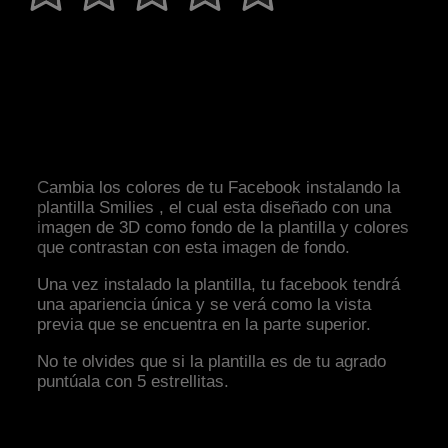
Cambia los colores de tu Facebook instalando la
plantilla Smilies , el cual esta diseñado con una
imagen de 3D como fondo de la plantilla y colores
que contrastan con esta imagen de fondo.
Una vez instalado la plantilla, tu facebook tendrá
una apariencia única y se verá como la vista
previa que se encuentra en la parte superior.
No te olvides que si la plantilla es de tu agrado
puntúala con 5 estrellitas.