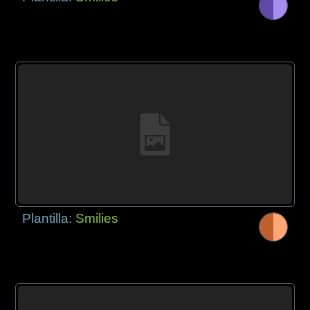
Plantilla:
Smilies