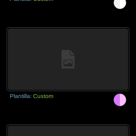
Plantilla:
Custom