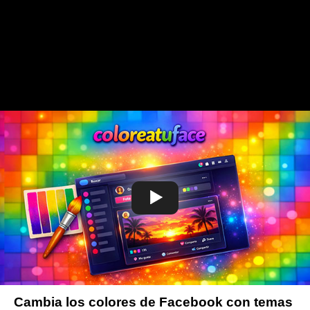
Cambia los colores de Facebook con temas