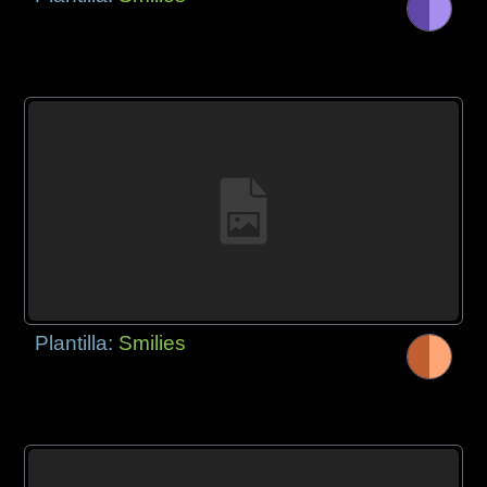
Plantilla:
Smilies