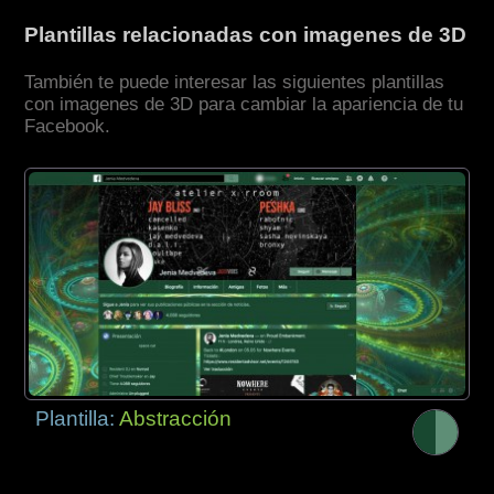
Plantillas relacionadas con imagenes de 3D
También te puede interesar las siguientes plantillas
con imagenes de 3D para cambiar la apariencia de tu
Facebook.
Plantilla:
Abstracción