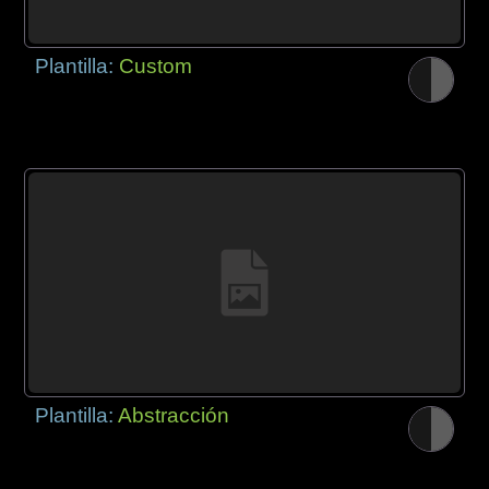
Plantilla:
Custom
Plantilla:
Abstracción