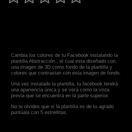
Cambia los colores de tu Facebook instalando la
plantilla Abstracción , el cual esta diseñado con
una imagen de 3D como fondo de la plantilla y
colores que contrastan con esta imagen de fondo.
Una vez instalado la plantilla, tu facebook tendrá
una apariencia única y se verá como la vista
previa que se encuentra en la parte superior.
No te olvides que si la plantilla es de tu agrado
puntúala con 5 estrellitas.