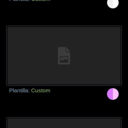
Plantilla:
Custom