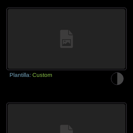
Plantilla:
Custom