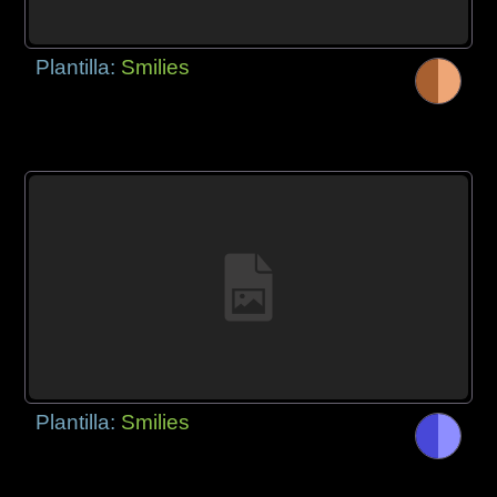
Plantilla:
Smilies
Plantilla:
Smilies