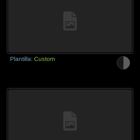
Plantilla:
Custom