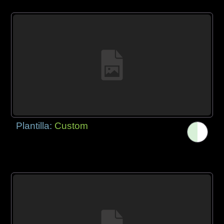
Plantilla:
Custom