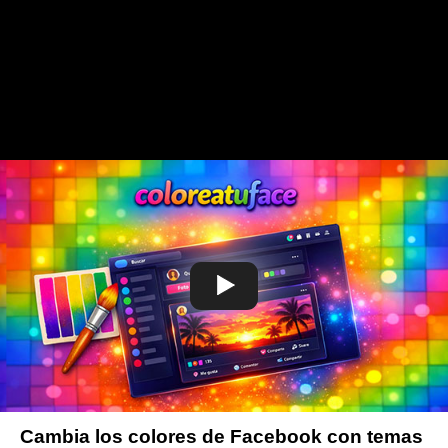
Cambia los colores de Facebook con temas