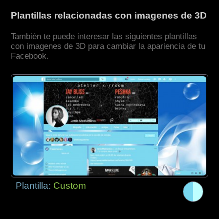
Plantillas relacionadas con imagenes de 3D
También te puede interesar las siguientes plantillas
con imagenes de 3D para cambiar la apariencia de tu
Facebook.
Plantilla:
Custom