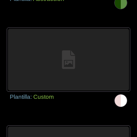
Plantilla:
Custom