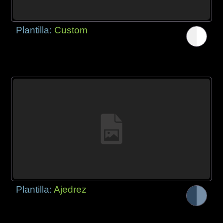
Plantilla:
Custom
Plantilla:
Ajedrez