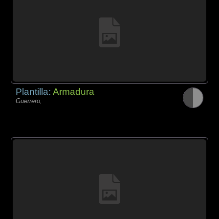
Plantilla:
Armadura
Guerrero,