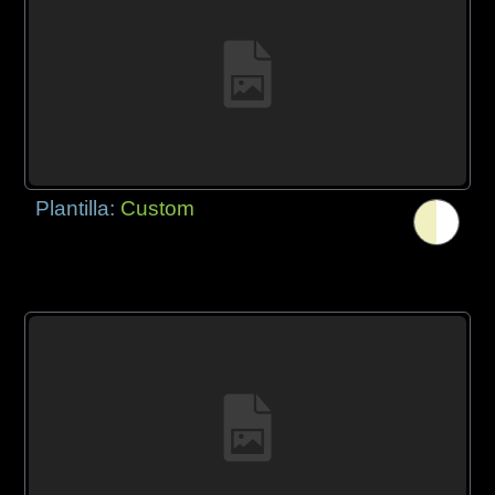
Plantilla:
Custom