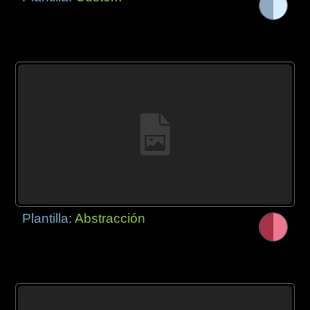
Plantilla:
Abstracción