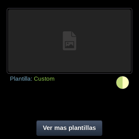
Plantilla:
Custom
Ver mas plantillas