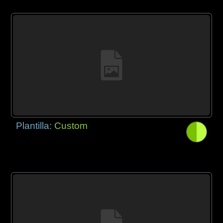
Plantilla:
Custom