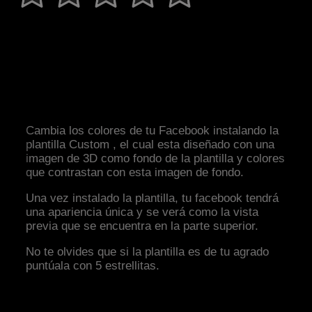
Cambia los colores de tu Facebook instalando la
plantilla Custom , el cual esta diseñado con una
imagen de 3D como fondo de la plantilla y colores
que contrastan con esta imagen de fondo.
Una vez instalado la plantilla, tu facebook tendrá
una apariencia única y se verá como la vista
previa que se encuentra en la parte superior.
No te olvides que si la plantilla es de tu agrado
puntúala con 5 estrellitas.