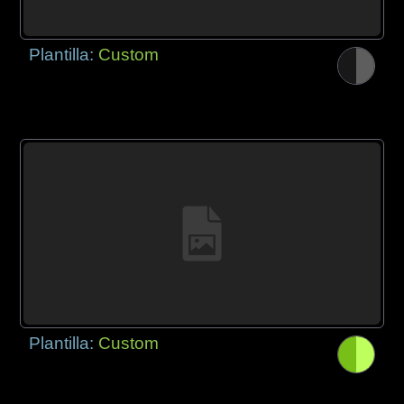
Plantilla:
Custom
Plantilla:
Custom