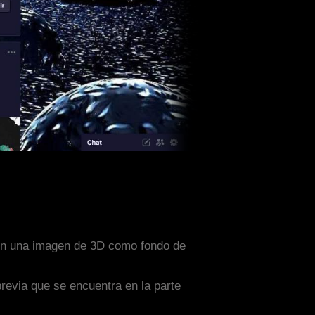
 con una imagen de 3D como fondo de
previa que se encuentra en la parte