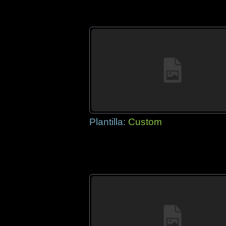
Plantilla:
Custom