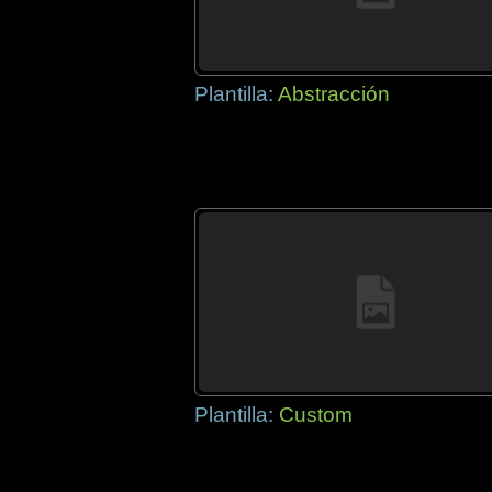
Plantilla:
Abstracción
Plantilla:
Custom