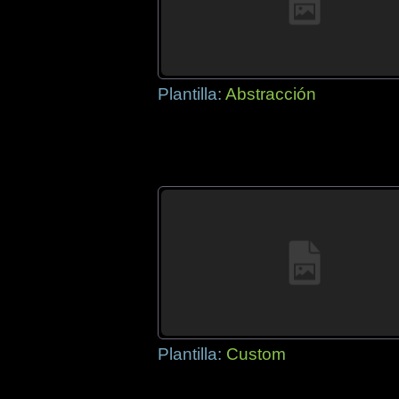
Plantilla:
Abstracción
Plantilla:
Custom