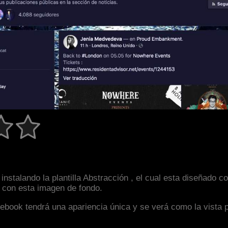
instalando la plantilla Abstracción , el cual esta diseñado
an con esta imagen de fondo.
facebook tendrá una apariencia única y se verá como la vista 