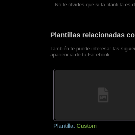
No te olvides que si la plantilla es 
Plantillas relacionadas 
También te puede interesar las siguie
apariencia de tu Facebook.
Plantilla:
Custom