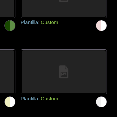
Plantilla:
Custom
Plantilla:
Custom