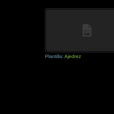
Plantilla:
Ajedrez