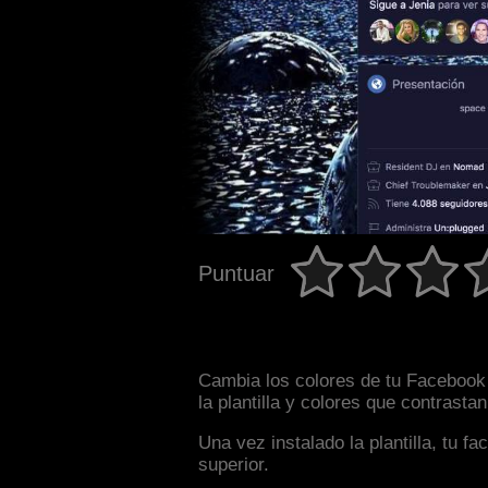
Puntuar
Cambia los colores de tu Facebook 
la plantilla y colores que contrast
Una vez instalado la plantilla, tu 
superior.