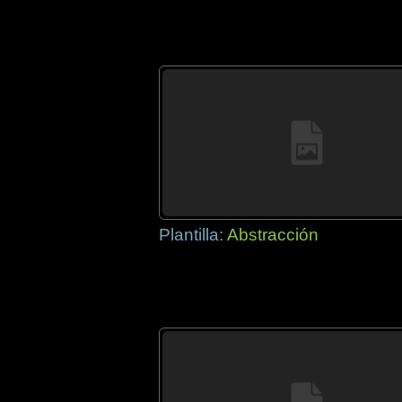
Plantilla:
Abstracción