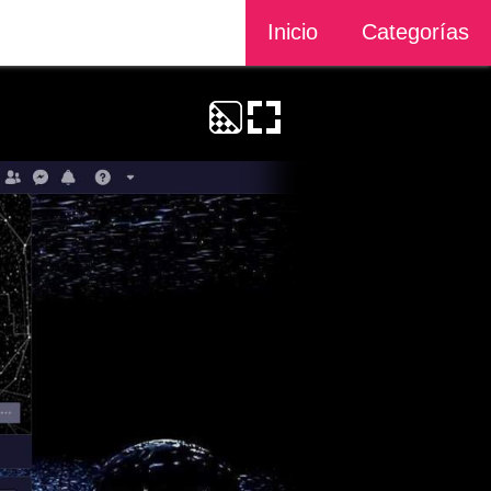
Inicio
Categorías