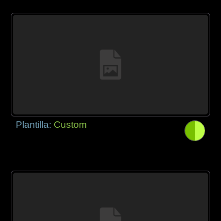
Plantilla:
Custom