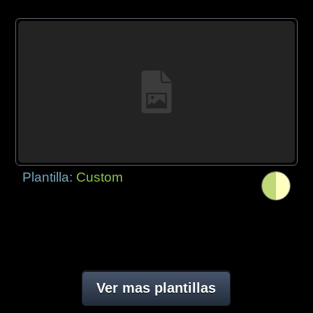
Plantilla:
Custom
Ver mas plantillas