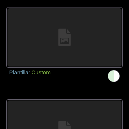
Plantilla:
Custom