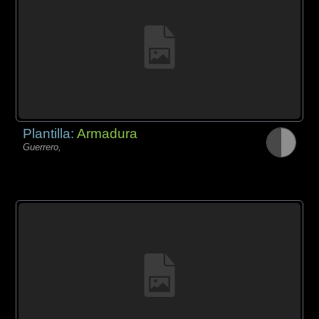
Plantilla:
Armadura
Guerrero,