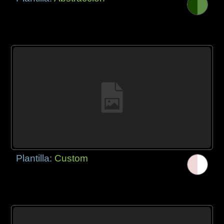
Plantilla:
Custom