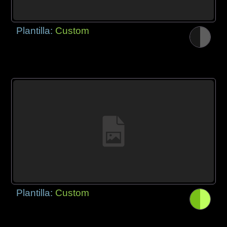
Plantilla:
Custom
Plantilla:
Custom