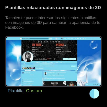
Plantillas relacionadas con imagenes de 3D
También te puede interesar las siguientes plantillas
con imagenes de 3D para cambiar la apariencia de tu
Facebook.
Plantilla:
Custom