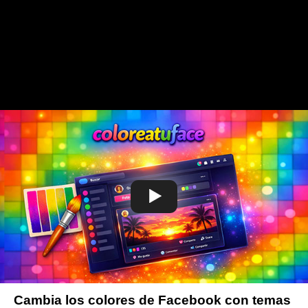
Cambia los colores de Facebook con temas