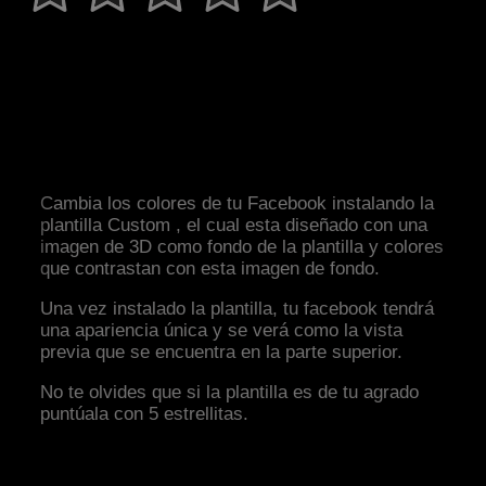
Cambia los colores de tu Facebook instalando la
plantilla Custom , el cual esta diseñado con una
imagen de 3D como fondo de la plantilla y colores
que contrastan con esta imagen de fondo.
Una vez instalado la plantilla, tu facebook tendrá
una apariencia única y se verá como la vista
previa que se encuentra en la parte superior.
No te olvides que si la plantilla es de tu agrado
puntúala con 5 estrellitas.