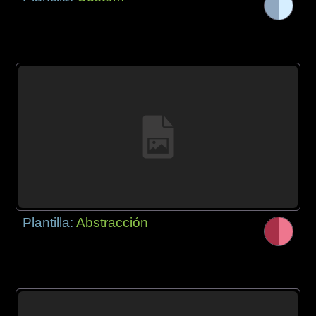
Plantilla:
Abstracción