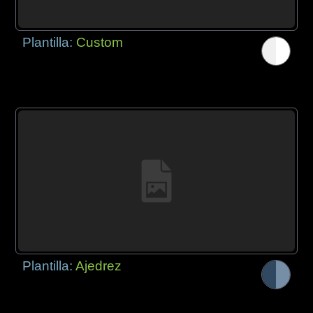
Plantilla:
Custom
Plantilla:
Ajedrez