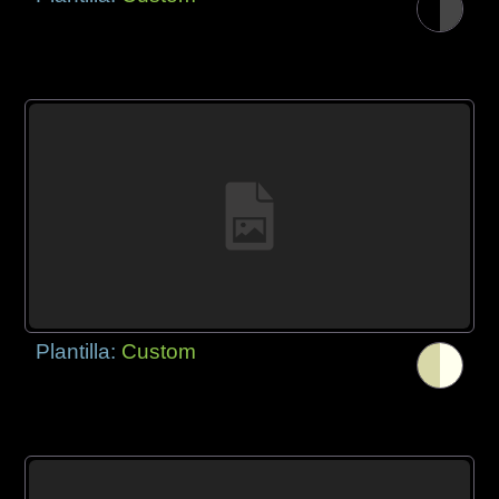
Plantilla:
Custom