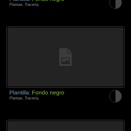
Plantae, Tracería,
Plantilla:
Fondo negro
Plantae, Tracería,