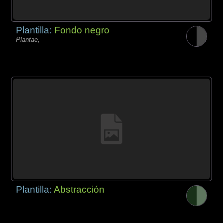
Plantilla:
Fondo negro
Plantae,
Plantilla:
Abstracción