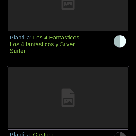
Plantilla:
Los 4 Fantásticos
Los 4 fantásticos y Silver
Surfer
Plantilla:
Custom