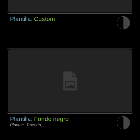
Plantilla:
Custom
Plantilla:
Fondo negro
Plantae, Tracería,