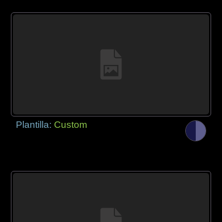
Plantilla:
Custom