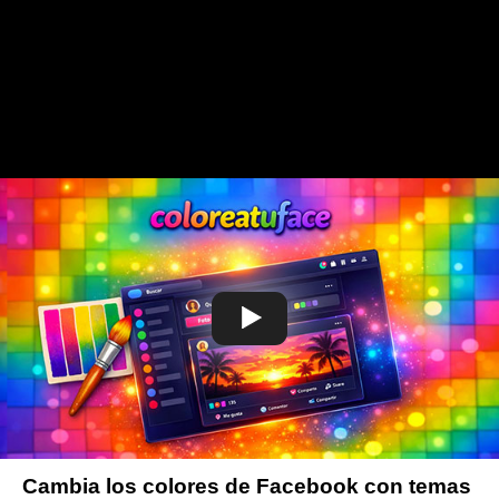
Cambia los colores de Facebook con temas