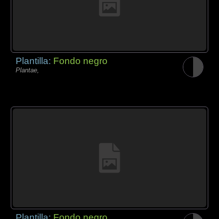
Plantilla:
Fondo negro
Plantae,
Plantilla:
Fondo negro