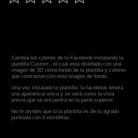
Cambia los colores de tu Facebook instalando la
plantilla Custom , el cual esta diseñado con una
imagen de 3D como fondo de la plantilla y colores
que contrastan con esta imagen de fondo.
Una vez instalado la plantilla, tu facebook tendrá
una apariencia única y se verá como la vista
previa que se encuentra en la parte superior.
No te olvides que si la plantilla es de tu agrado
puntúala con 5 estrellitas.