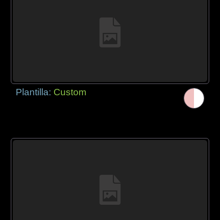
Plantilla:
Custom