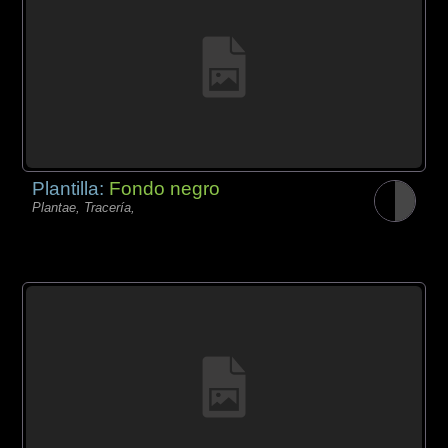
Plantilla:
Fondo negro
Plantae, Tracería,