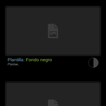
Plantilla:
Fondo negro
Plantae,