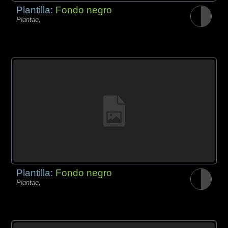
Plantilla:
Fondo negro
Plantae,
Plantilla:
Fondo negro
Plantae,