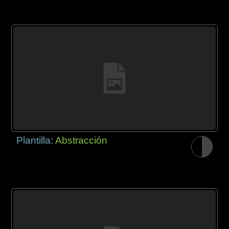
Plantilla:
Abstracción