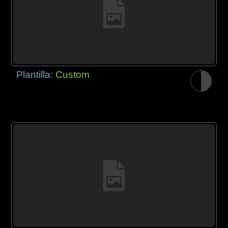
Plantilla:
Custom