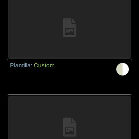
Plantilla:
Custom