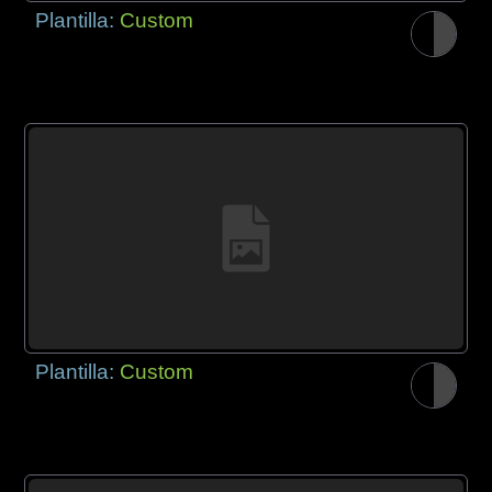
Plantilla:
Custom
Plantilla:
Custom