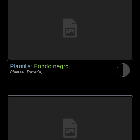
Plantilla:
Fondo negro
Plantae, Tracería,