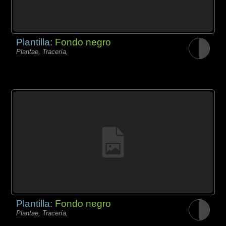
Plantilla:
Fondo negro
Plantae, Tracería,
Plantilla:
Fondo negro
Plantae, Tracería,