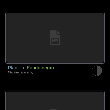
Plantilla:
Fondo negro
Plantae, Tracería,