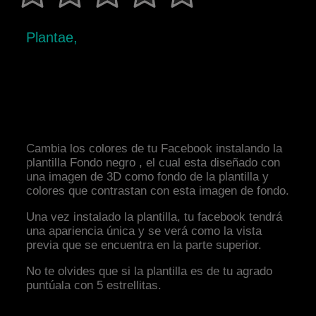
Plantae,
Cambia los colores de tu Facebook instalando la
plantilla Fondo negro , el cual esta diseñado con
una imagen de 3D como fondo de la plantilla y
colores que contrastan con esta imagen de fondo.
Una vez instalado la plantilla, tu facebook tendrá
una apariencia única y se verá como la vista
previa que se encuentra en la parte superior.
No te olvides que si la plantilla es de tu agrado
puntúala con 5 estrellitas.