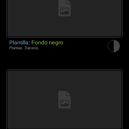
Plantilla:
Fondo negro
Plantae, Tracería,