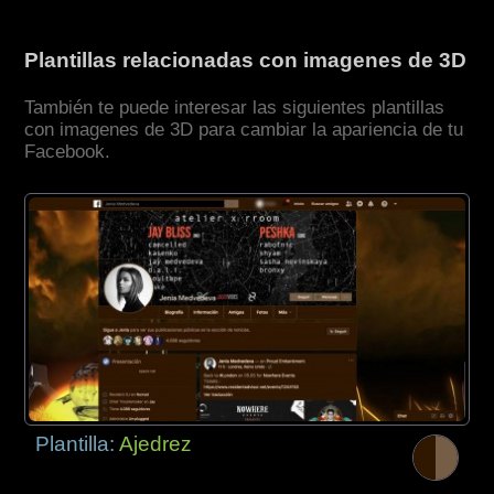
Plantillas relacionadas con imagenes de 3D
También te puede interesar las siguientes plantillas
con imagenes de 3D para cambiar la apariencia de tu
Facebook.
Plantilla:
Ajedrez