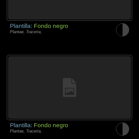
Plantilla:
Fondo negro
Plantae, Tracería,
Plantilla:
Fondo negro
Plantae, Tracería,