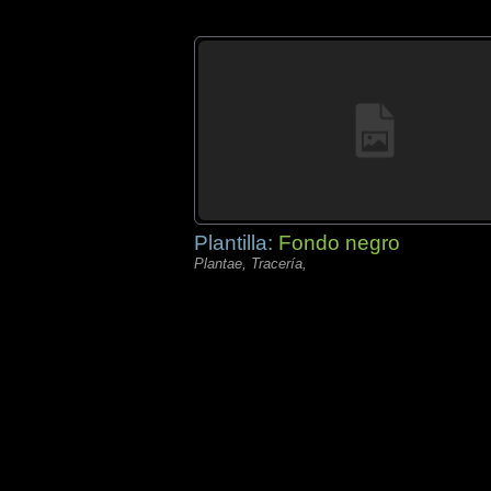
Plantilla:
Fondo negro
Plantae, Tracería,