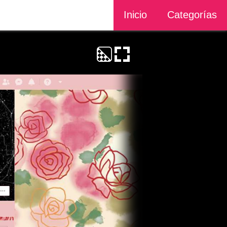
Inicio
Categorías