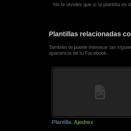
No te olvides que si la plantilla es 
Plantillas relacionadas 
También te puede interesar las siguie
apariencia de tu Facebook.
Plantilla:
Ajedrez