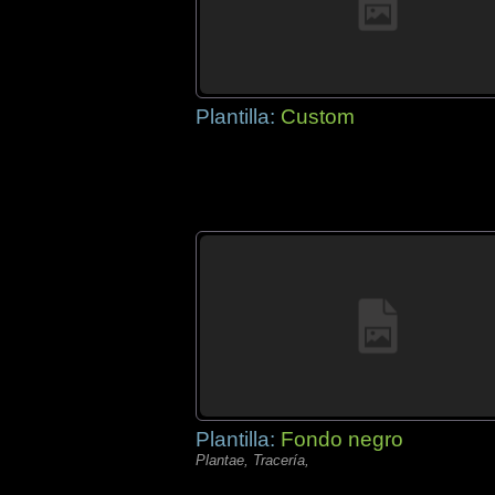
Plantilla:
Custom
Plantilla:
Fondo negro
Plantae, Tracería,