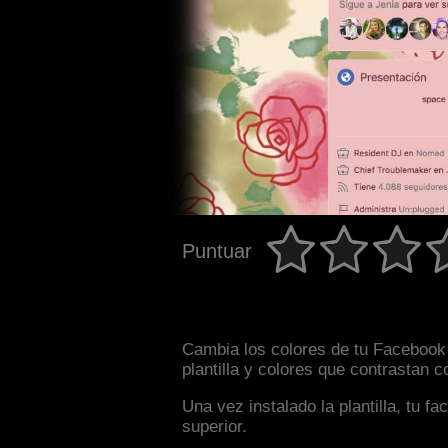
Puntuar
Cambia los colores de tu Facebook 
plantilla y colores que contrastan 
Una vez instalado la plantilla, tu 
superior.