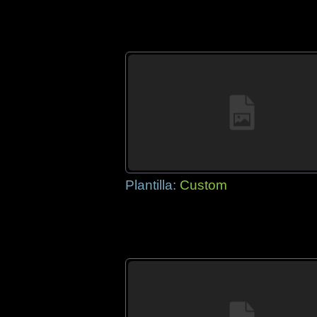
Plantilla:
Custom