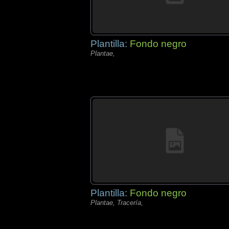
Plantilla:
Fondo negro
Plantae,
Plantilla:
Fondo negro
Plantae, Tracería,