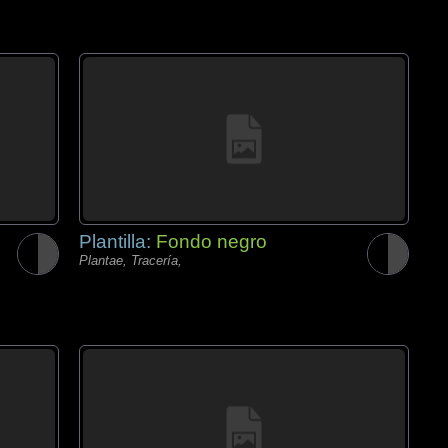
Plantilla:
Fondo negro
Plantae, Tracería,