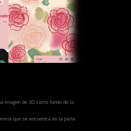
una imagen de 3D como fondo de la
previa que se encuentra en la parte