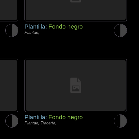
Plantilla:
Fondo negro
Plantae,
Plantilla:
Fondo negro
Plantae, Tracería,