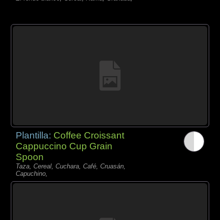
Plantilla:
Coffee Croissant
Cappuccino Cup Grain
Spoon
Taza, Cereal, Cuchara, Café, Cruasán,
Capuchino,