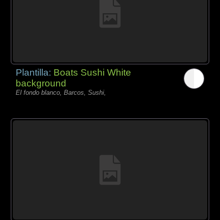
Plantilla:
Boats Sushi White
background
El fondo blanco, Barcos, Sushi,