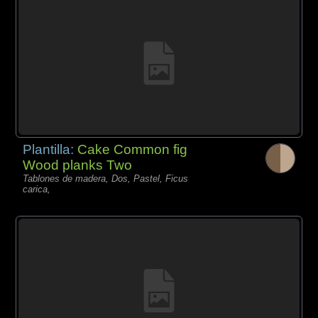
Plantilla:
Cake Common fig
Wood planks Two
Tablones de madera, Dos, Pastel, Ficus
carica,