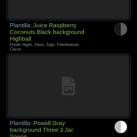
Plantilla:
Juice Raspberry
Coconuts Black background
Highball
Fondo negro, Vaso, Jugo, Frambuesas,
Cocos,
Plantilla:
Powidl Gray
background Three 3 Jar
Spoon