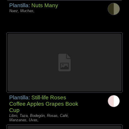
Plantilla:
Nuts Many
Nuez, Muchas,
Plantilla:
Still-life Roses
Coffee Apples Grapes Book
Cup
Libro, Taza, Bodegón, Rosas, Café,
Manzanas, Uvas,