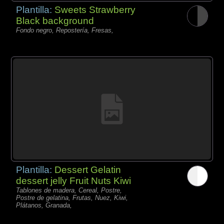
Plantilla:
Sweets Strawberry
Black background
Fondo negro, Repostería, Fresas,
Plantilla:
Dessert Gelatin
dessert jelly Fruit Nuts Kiwi
Tablones de madera, Cereal, Postre,
Postre de gelatina, Frutas, Nuez, Kiwi,
Plátanos, Granada,