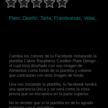
Plato, Diseño, Tarta, Frambuesas, Velas,
Cambia los colores de tu Facebook instalando la
plantilla Cakes Raspberry Candles Plate Design ,
el cual esta diseñado con una imagen de
Alimentos como fondo de la plantilla y colores
que contrastan con esta imagen de fondo.
Una vez instalado la plantilla, tu facebook tendrá
una apariencia única y se verá como la vista
previa que se encuentra en la parte superior.
No te olvides que si la plantilla es de tu agrado
puntúala con 5 estrellitas.