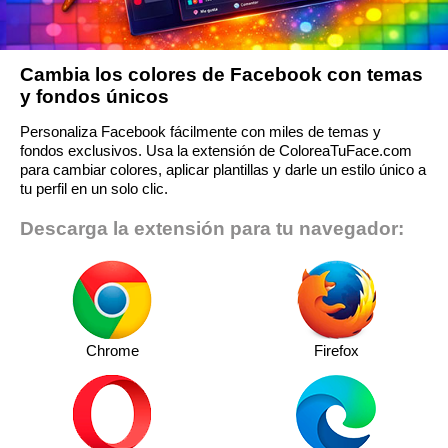
Cambia los colores de Facebook con temas
y fondos únicos
Personaliza Facebook fácilmente con miles de temas y
fondos exclusivos. Usa la extensión de ColoreaTuFace.com
para cambiar colores, aplicar plantillas y darle un estilo único a
tu perfil en un solo clic.
Descarga la extensión para tu navegador:
Chrome
Firefox