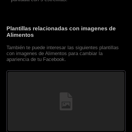
Plantillas relacionadas con imagenes de
Alimentos
También te puede interesar las siguientes plantillas
con imagenes de Alimentos para cambiar la
apariencia de tu Facebook.