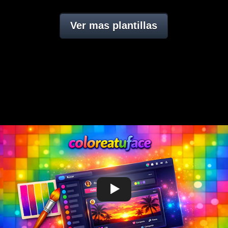
Ver mas plantillas