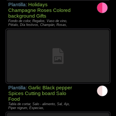
Plantilla:
Holidays
Champagne Roses Colored
background Gifts
Fondo de color, Regalos, Vaso de vino,
Pétalo, Día festivos, Champán, Rosas,
Plantilla:
Garlic Black pepper
Spices Cutting board Salo
Food
Tabla de cortar, Salo - alimento, Sal, Ajo,
Piper nigrum, Especias,