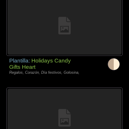
Plantilla:
Holidays Candy
Gifts Heart
Regalos, Corazón, Día festivos, Golosina,