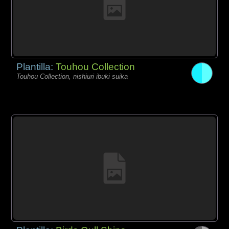
Plantilla:
Touhou Collection
Touhou Collection, nishiuri ibuki suika