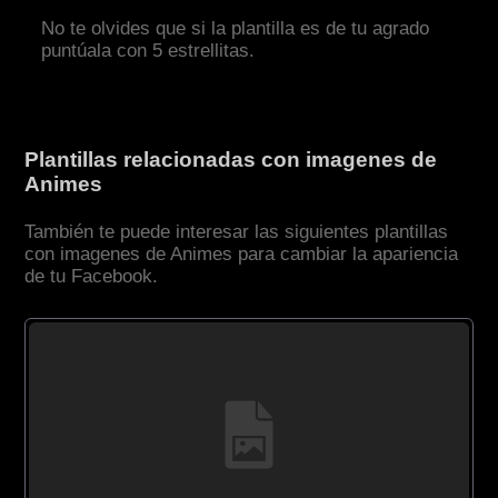
No te olvides que si la plantilla es de tu agrado
puntúala con 5 estrellitas.
Plantillas relacionadas con imagenes de
Animes
También te puede interesar las siguientes plantillas
con imagenes de Animes para cambiar la apariencia
de tu Facebook.