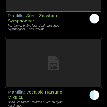
Plantilla:
Senki Zesshou
Symphogear
Micrófono, Rubio Nia, Senki Zesshou
Symphogear, Chris Yukine
Plantilla:
Vocaloid Hatsune
Miku cu
Nube, Vocaloid, Hatsune Miku, cu riyan
7th dragon