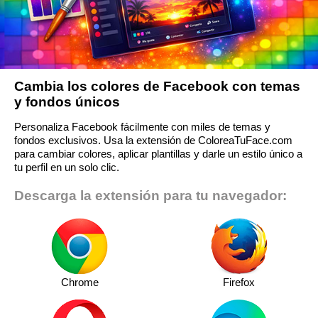
Cambia los colores de Facebook con temas
y fondos únicos
Personaliza Facebook fácilmente con miles de temas y
fondos exclusivos. Usa la extensión de ColoreaTuFace.com
para cambiar colores, aplicar plantillas y darle un estilo único a
tu perfil en un solo clic.
Descarga la extensión para tu navegador:
Chrome
Firefox