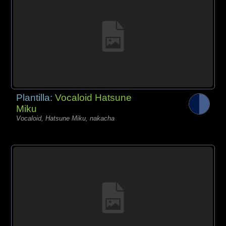
Plantilla:
Vocaloid Hatsune
Miku
Vocaloid, Hatsune Miku, nakacha