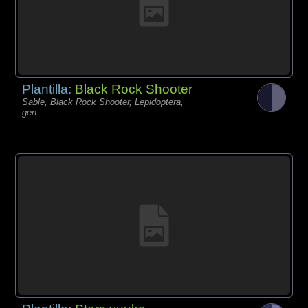
Plantilla:
Black Rock Shooter
Sable, Black Rock Shooter, Lepidoptera,
gen