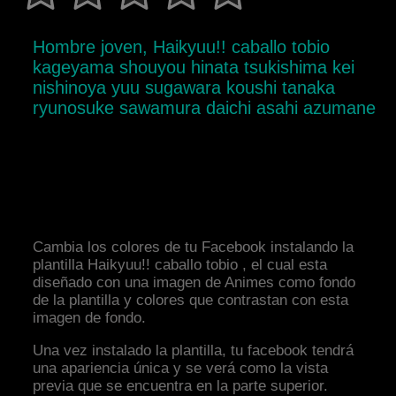
Hombre joven, Haikyuu!! caballo tobio
kageyama shouyou hinata tsukishima kei
nishinoya yuu sugawara koushi tanaka
ryunosuke sawamura daichi asahi azumane
Cambia los colores de tu Facebook instalando la
plantilla Haikyuu!! caballo tobio , el cual esta
diseñado con una imagen de Animes como fondo
de la plantilla y colores que contrastan con esta
imagen de fondo.
Una vez instalado la plantilla, tu facebook tendrá
una apariencia única y se verá como la vista
previa que se encuentra en la parte superior.