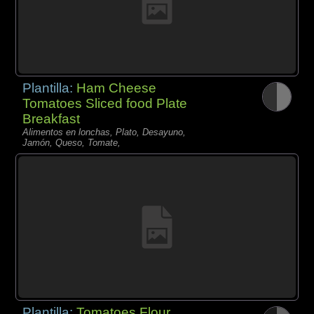
Plantilla:
Ham Cheese
Tomatoes Sliced food Plate
Breakfast
Alimentos en lonchas, Plato, Desayuno,
Jamón, Queso, Tomate,
Plantilla:
Tomatoes Flour