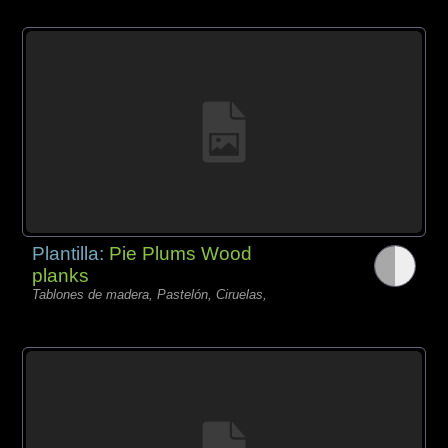
Plantilla:
Pie Plums Wood
planks
Tablones de madera, Pastelón, Ciruelas,