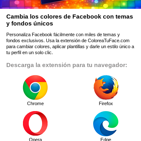
Cambia los colores de Facebook con temas
y fondos únicos
Personaliza Facebook fácilmente con miles de temas y
fondos exclusivos. Usa la extensión de ColoreaTuFace.com
para cambiar colores, aplicar plantillas y darle un estilo único a
tu perfil en un solo clic.
Descarga la extensión para tu navegador:
Chrome
Firefox
Opera
Edge