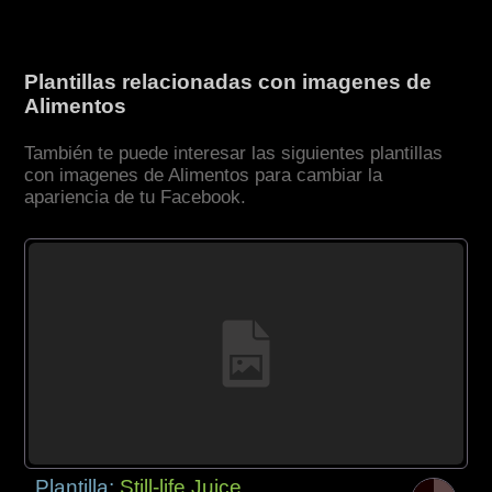
Plantillas relacionadas con imagenes de
Alimentos
También te puede interesar las siguientes plantillas
con imagenes de Alimentos para cambiar la
apariencia de tu Facebook.
Plantilla:
Still-life Juice