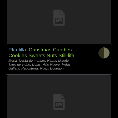
Plantilla:
Christmas Candles
Cookies Sweets Nuts Still-life
Mesa, Cesta de mimbre, Rama, Diseño,
Tarro de vidrio, Bolas, Año Nuevo, Velas,
Galleta, Repostería, Nuez, Bodegón,