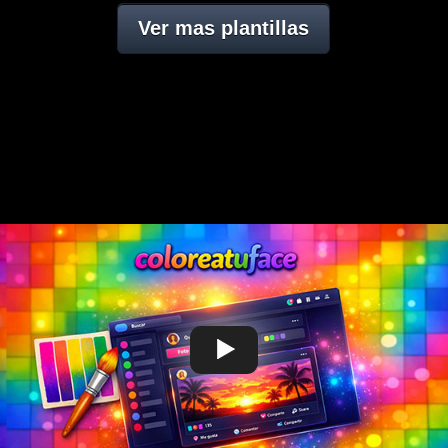
Ver mas plantillas