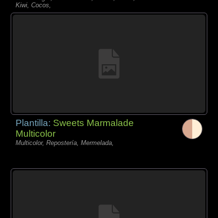
Kiwi, Cocos,
Plantilla:
Sweets Marmalade
Multicolor
Multicolor, Repostería, Mermelada,