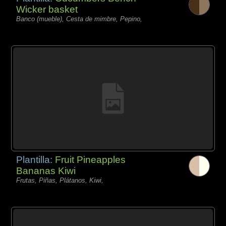
Wicker basket
Banco (mueble), Cesta de mimbre, Pepino,
Plantilla:
Fruit Pineapples
Bananas Kiwi
Frutas, Piñas, Plátanos, Kiwi,