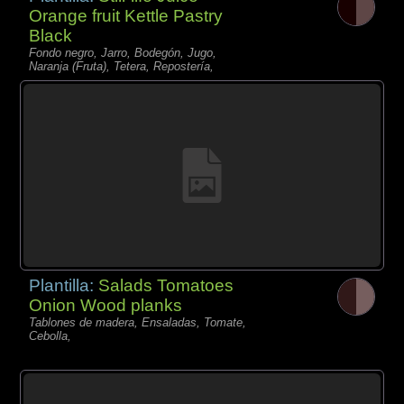
Orange fruit Kettle Pastry
Black
Fondo negro, Jarro, Bodegón, Jugo,
Naranja (Fruta), Tetera, Repostería,
Plantilla:
Salads Tomatoes
Onion Wood planks
Tablones de madera, Ensaladas, Tomate,
Cebolla,