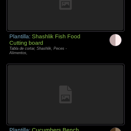
Plantilla:
Shashlik Fish Food
Cutting board
Tabla de cortar, Shashlik, Peces -
Alimentos,
Plantilla:
Cucumbers Bench