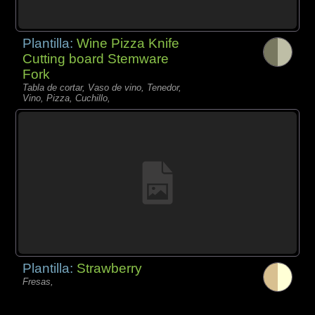
Plantilla:
Wine Pizza Knife
Cutting board Stemware
Fork
Tabla de cortar, Vaso de vino, Tenedor,
Vino, Pizza, Cuchillo,
Plantilla:
Strawberry
Fresas,