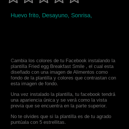
Huevo frito, Desayuno, Sonrisa,
Cambia los colores de tu Facebook instalando la
plantilla Fried egg Breakfast Smile , el cual esta
diseñado con una imagen de Alimentos como
fondo de la plantilla y colores que contrastan con
esta imagen de fondo.
Una vez instalado la plantilla, tu facebook tendrá
una apariencia única y se verá como la vista
previa que se encuentra en la parte superior.
No te olvides que si la plantilla es de tu agrado
puntúala con 5 estrellitas.