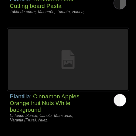
Cutting board Pasta
Tabla de cortar, Macarrón, Tomate, Harina,
Plantilla:
Cinnamon Apples
Orange fruit Nuts White
background
El fondo blanco, Canela, Manzanas,
Naranja (Fruta), Nuez,