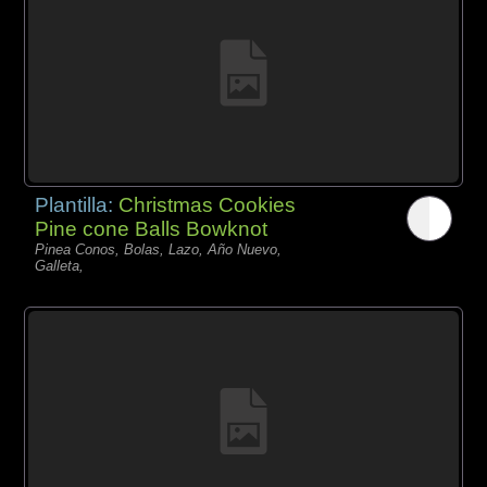
Plantilla:
Christmas Cookies
Pine cone Balls Bowknot
Pinea Conos, Bolas, Lazo, Año Nuevo,
Galleta,