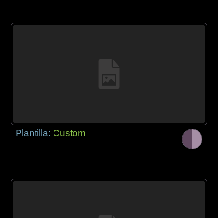
Plantilla:
Custom