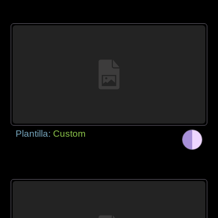
Plantilla:
Custom