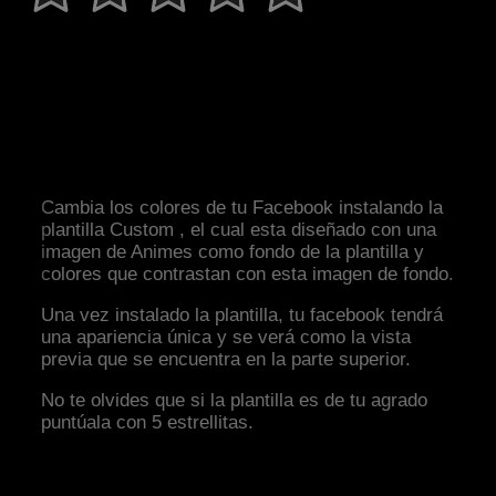
Cambia los colores de tu Facebook instalando la
plantilla Custom , el cual esta diseñado con una
imagen de Animes como fondo de la plantilla y
colores que contrastan con esta imagen de fondo.
Una vez instalado la plantilla, tu facebook tendrá
una apariencia única y se verá como la vista
previa que se encuentra en la parte superior.
No te olvides que si la plantilla es de tu agrado
puntúala con 5 estrellitas.