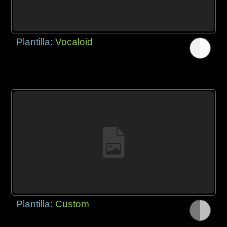
Plantilla:
Vocaloid
Plantilla:
Custom