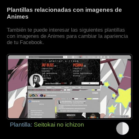
Plantillas relacionadas con imagenes de
Animes
También te puede interesar las siguientes plantillas
con imagenes de Animes para cambiar la apariencia
de tu Facebook.
Plantilla:
Seitokai no ichizon