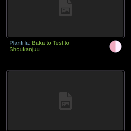
Plantilla:
Baka to Test to
Shoukanjuu