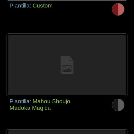
Plantilla:
Custom
Plantilla:
Mahou Shoujo
Madoka Magica