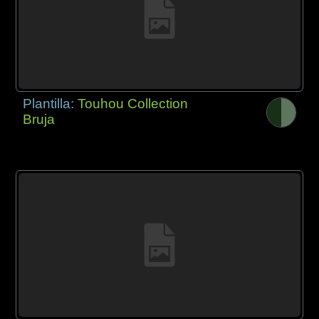
Plantilla:
Touhou Collection
Bruja