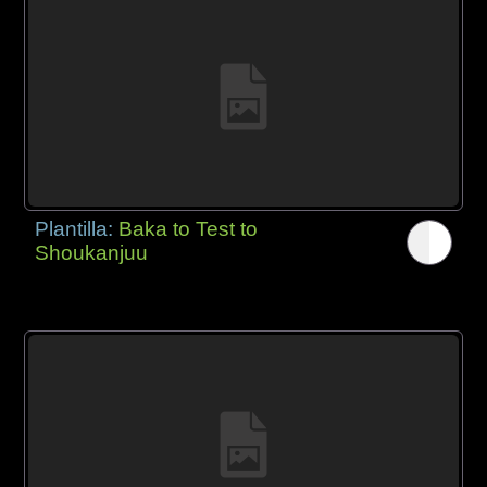
Plantilla:
Baka to Test to
Shoukanjuu