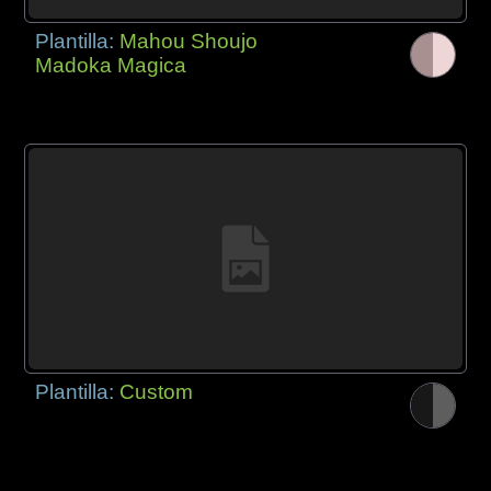
Plantilla:
Mahou Shoujo
Madoka Magica
Plantilla:
Custom