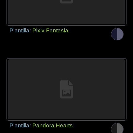
Plantilla:
Pixiv Fantasia
Plantilla:
Pandora Hearts