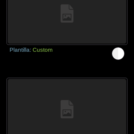
Plantilla:
Custom