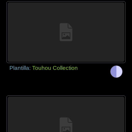
Plantilla:
Touhou Collection