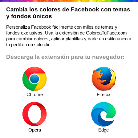
Cambia los colores de Facebook con temas
y fondos únicos
Personaliza Facebook fácilmente con miles de temas y
fondos exclusivos. Usa la extensión de ColoreaTuFace.com
para cambiar colores, aplicar plantillas y darle un estilo único a
tu perfil en un solo clic.
Descarga la extensión para tu navegador:
Chrome
Firefox
Opera
Edge