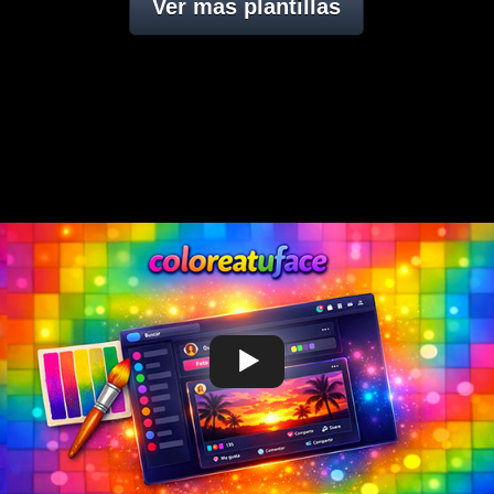
Ver mas plantillas