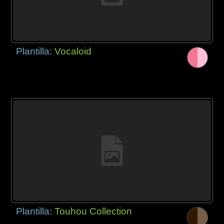
Plantilla:
Vocaloid
Plantilla:
Touhou Collection