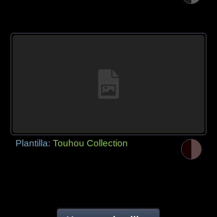
Plantilla:
Touhou Collection