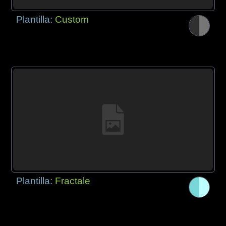
Plantilla:
Custom
Plantilla:
Fractale