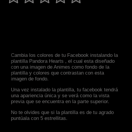
Cambia los colores de tu Facebook instalando la
plantilla Pandora Hearts , el cual esta diseñado
con una imagen de Animes como fondo de la
plantilla y colores que contrastan con esta
imagen de fondo.
Una vez instalado la plantilla, tu facebook tendrá
una apariencia única y se verá como la vista
previa que se encuentra en la parte superior.
No te olvides que si la plantilla es de tu agrado
puntúala con 5 estrellitas.