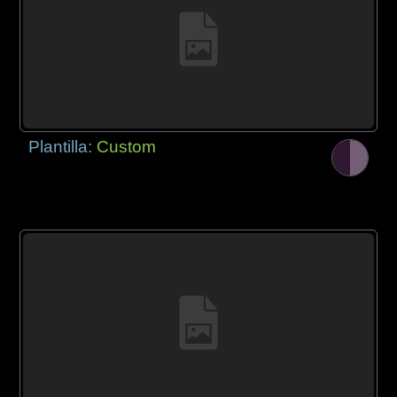
Plantilla:
Custom