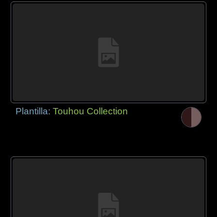
Plantilla:
Touhou Collection