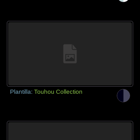
Plantilla:
Touhou Collection