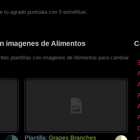
de tu agrado puntúala con 5 estrellitas.
con imagenes de Alimentos
C
entes plantillas con imagenes de Alimentos para cambiar
Plantilla:
Grapes Branches