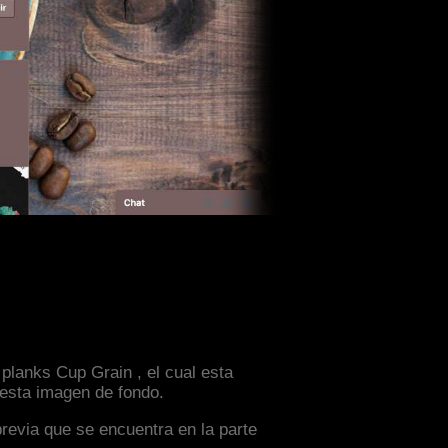
planks Cup Grain , el cual esta
 esta imagen de fondo.
previa que se encuentra en la parte