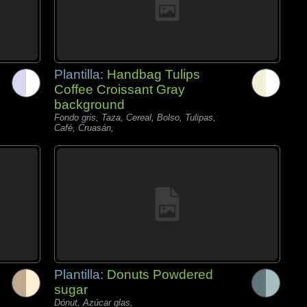
Plantilla:
Handbag Tulips
Coffee Croissant Gray
background
Fondo gris, Taza, Cereal, Bolso, Tulipas,
Café, Cruasán,
Plantilla:
Donuts Powdered
sugar
Dónut, Azúcar glas,