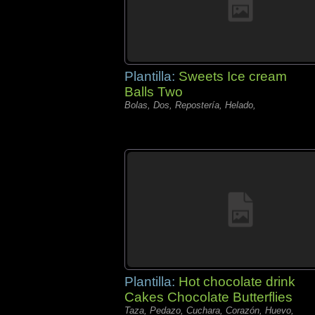
Plantilla:
Sweets Ice cream
Balls Two
Bolas, Dos, Repostería, Helado,
Plantilla:
Hot chocolate drink
Cakes Chocolate Butterflies
Taza, Pedazo, Cuchara, Corazón, Huevo,