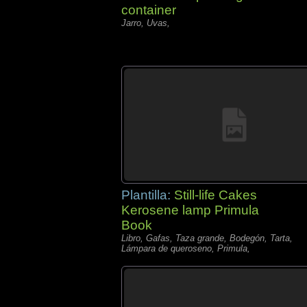
container
Jarro, Uvas,
Plantilla:
Still-life Cakes
Kerosene lamp Primula
Book
Libro, Gafas, Taza grande, Bodegón, Tarta,
Lámpara de queroseno, Primula,