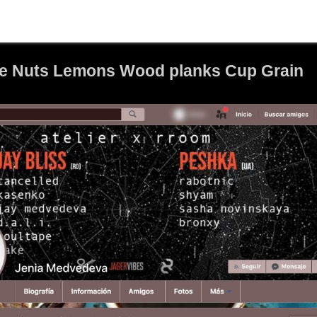
ate Nuts Lemons Wood planks Cup Grain