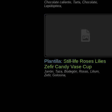
Chocolate caliente, Tarta, Chocolate,
Lepidoptera,
Plantilla:
Still-life Roses Lilies
Zefir Candy Vase Cup
Jarrón, Taza, Bodegón, Rosas, Lilium,
Zefir, Golosina,