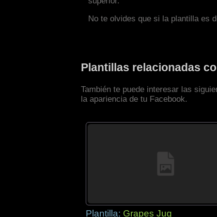
superior.
No te olvides que si la plantilla es 
Plantillas relacionadas 
También te puede interesar las sigui
la apariencia de tu Facebook.
Plantilla:
Grapes Jug