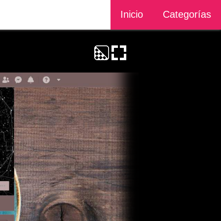
Inicio
Categorías