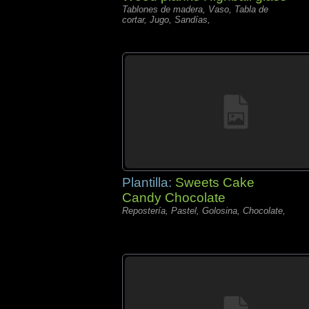
Tablones de madera, Vaso, Tabla de
cortar, Jugo, Sandías,
Plantilla:
Sweets Cake
Candy Chocolate
Repostería, Pastel, Golosina, Chocolate,