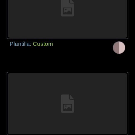
Plantilla:
Custom