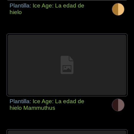
Plantilla:
Ice Age: La edad de
hielo
Plantilla:
Ice Age: La edad de
hielo Mammuthus