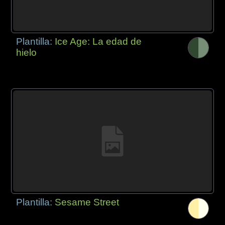
Plantilla:
Ice Age: La edad de
hielo
Plantilla:
Sesame Street