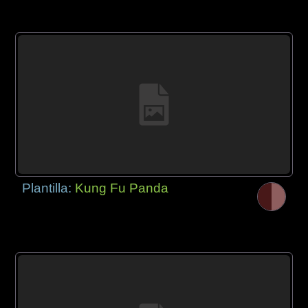
Plantilla:
Kung Fu Panda