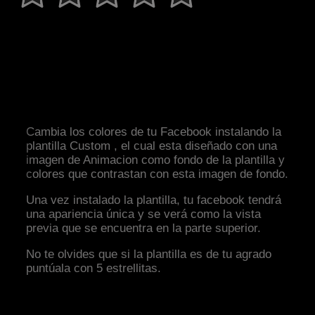
Cambia los colores de tu Facebook instalando la
plantilla Custom , el cual esta diseñado con una
imagen de Animacion como fondo de la plantilla y
colores que contrastan con esta imagen de fondo.
Una vez instalado la plantilla, tu facebook tendrá
una apariencia única y se verá como la vista
previa que se encuentra en la parte superior.
No te olvides que si la plantilla es de tu agrado
puntúala con 5 estrellitas.