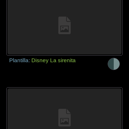
Plantilla:
Disney La sirenita