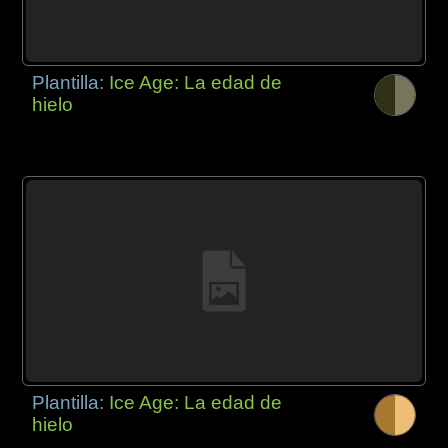
Plantilla:
Ice Age: La edad de
hielo
Plantilla:
Ice Age: La edad de
hielo