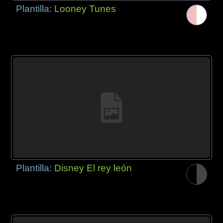
Plantilla:
Looney Tunes
Plantilla:
Disney El rey león