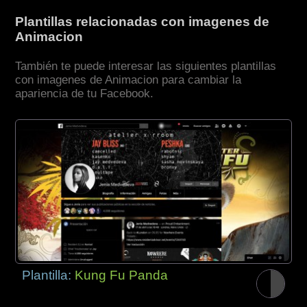
Plantillas relacionadas con imagenes de
Animacion
También te puede interesar las siguientes plantillas
con imagenes de Animacion para cambiar la
apariencia de tu Facebook.
Plantilla:
Kung Fu Panda