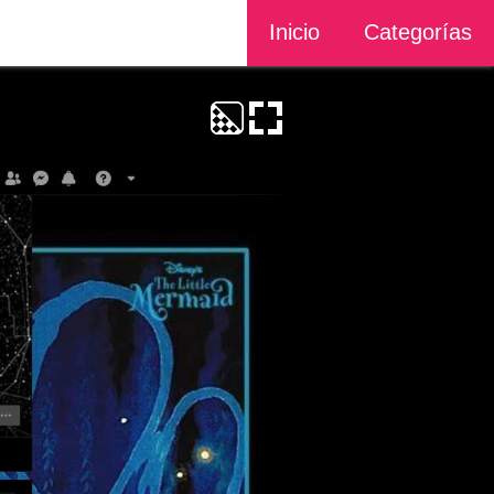
Inicio
Categorías