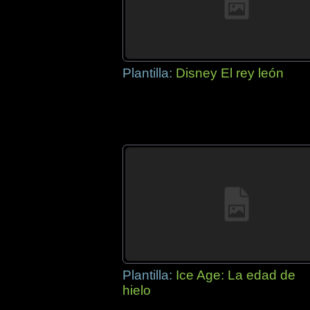
Plantilla:
Disney El rey león
Plantilla:
Ice Age: La edad de
hielo