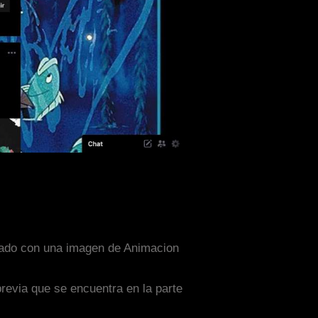
señado con una imagen de Animacion
previa que se encuentra en la parte