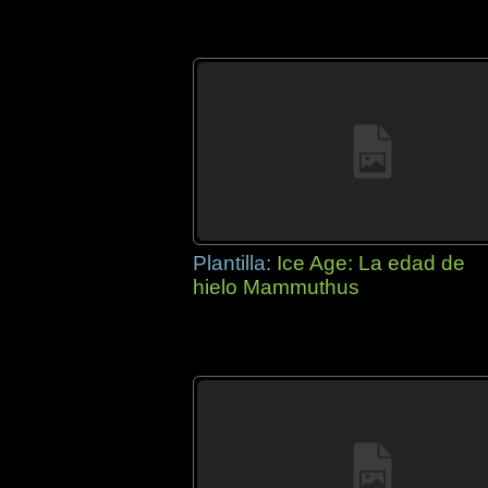
Plantilla:
Ice Age: La edad de
hielo Mammuthus