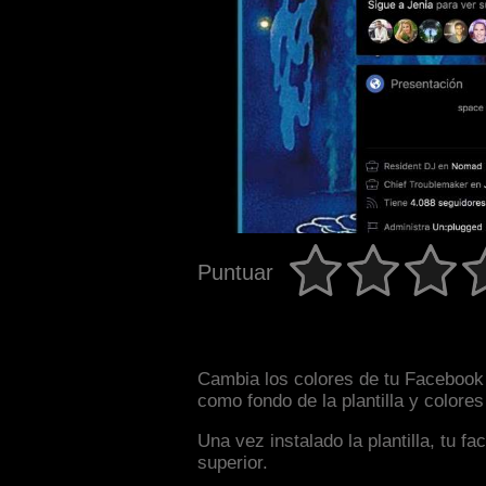
Puntuar
Cambia los colores de tu Facebook i
como fondo de la plantilla y colore
Una vez instalado la plantilla, tu 
superior.