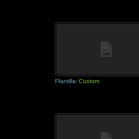
Plantilla:
Custom