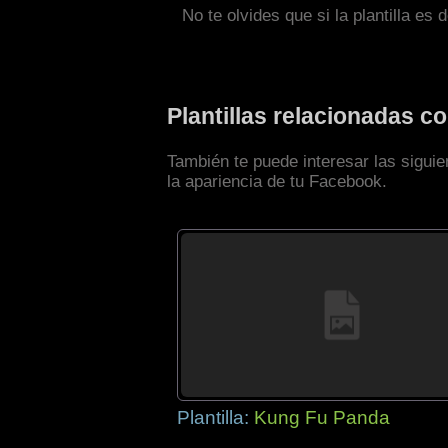
No te olvides que si la plantilla es 
Plantillas relacionadas 
También te puede interesar las sigui
la apariencia de tu Facebook.
Plantilla:
Kung Fu Panda