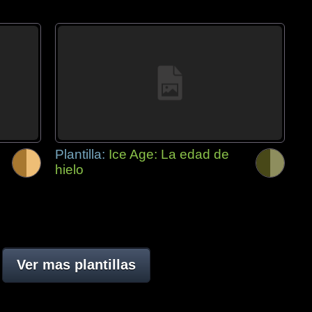
Plantilla:
Ice Age: La edad de
hielo
Ver mas plantillas