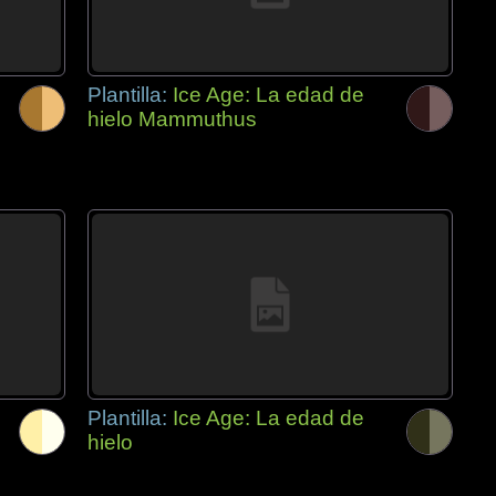
Plantilla:
Ice Age: La edad de
hielo Mammuthus
Plantilla:
Ice Age: La edad de
hielo