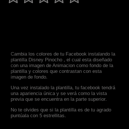
Cambia los colores de tu Facebook instalando la
plantilla Disney Pinocho , el cual esta diseñado
con una imagen de Animacion como fondo de la
plantilla y colores que contrastan con esta
imagen de fondo.
Una vez instalado la plantilla, tu facebook tendrá
una apariencia única y se verá como la vista
previa que se encuentra en la parte superior.
No te olvides que si la plantilla es de tu agrado
puntúala con 5 estrellitas.