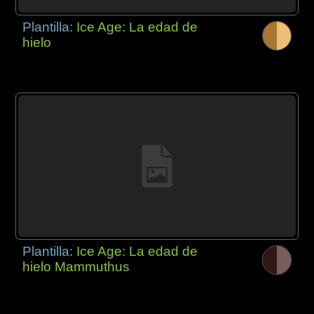
Plantilla:
Ice Age: La edad de
hielo
Plantilla:
Ice Age: La edad de
hielo Mammuthus