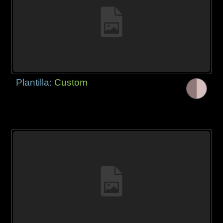
Plantilla:
Custom