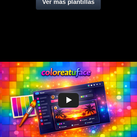
Ver mas plantillas