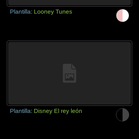
Plantilla:
Looney Tunes
Plantilla:
Disney El rey león