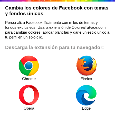
Cambia los colores de Facebook con temas
y fondos únicos
Personaliza Facebook fácilmente con miles de temas y
fondos exclusivos. Usa la extensión de ColoreaTuFace.com
para cambiar colores, aplicar plantillas y darle un estilo único a
tu perfil en un solo clic.
Descarga la extensión para tu navegador:
Chrome
Firefox
Opera
Edge