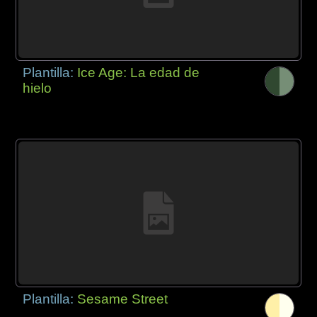
Plantilla:
Ice Age: La edad de
hielo
Plantilla:
Sesame Street