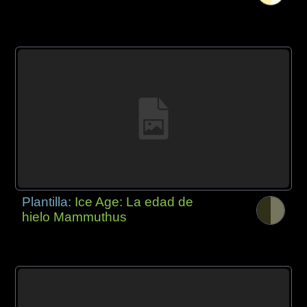
Plantilla:
Ice Age: La edad de
hielo Mammuthus