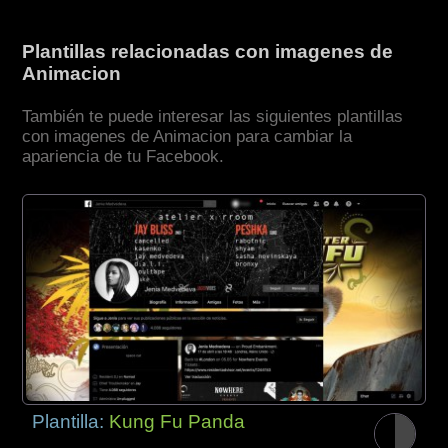
Plantillas relacionadas con imagenes de
Animacion
También te puede interesar las siguientes plantillas
con imagenes de Animacion para cambiar la
apariencia de tu Facebook.
Plantilla:
Kung Fu Panda