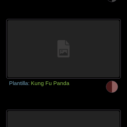
Plantilla:
Kung Fu Panda