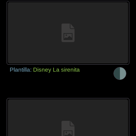
Plantilla:
Disney La sirenita