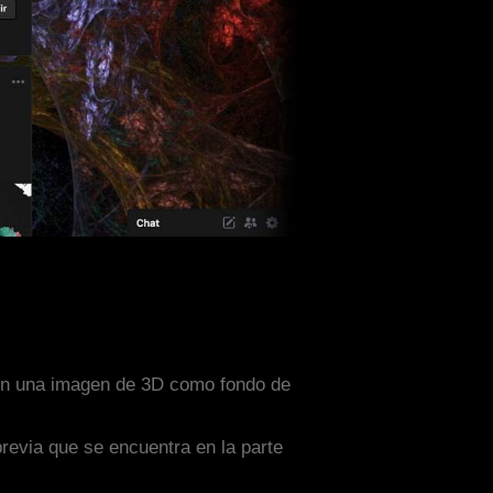
 con una imagen de 3D como fondo de
previa que se encuentra en la parte