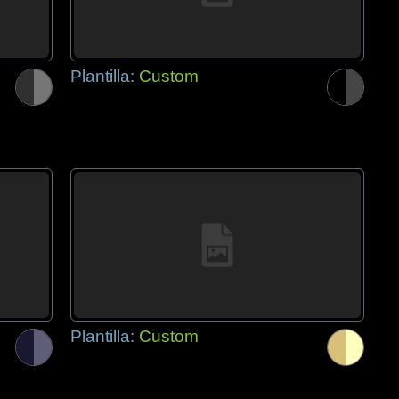
Plantilla:
Custom
Plantilla:
Custom