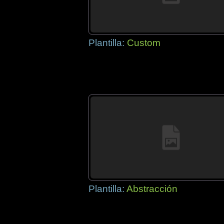
Plantilla:
Custom
Plantilla:
Abstracción