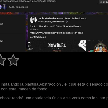
instalando la plantilla Abstracción , el cual esta diseñado
an con esta imagen de fondo.
facebook tendrá una apariencia única y se verá como la vista 