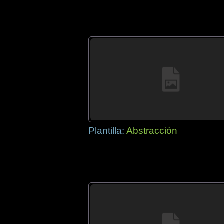
Plantilla:
Abstracción