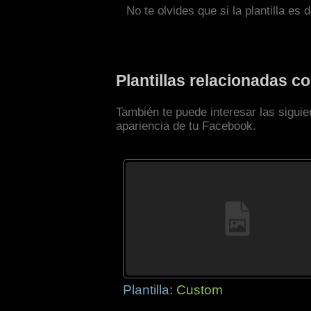
No te olvides que si la plantilla es 
Plantillas relacionadas 
También te puede interesar las siguie
apariencia de tu Facebook.
Plantilla:
Custom