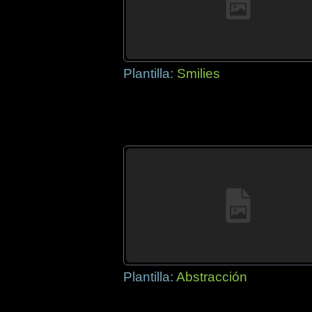
Plantilla:
Smilies
Plantilla:
Abstracción