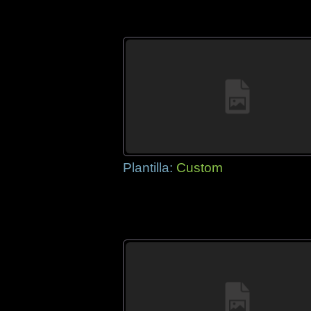
Plantilla:
Custom