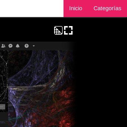
Inicio
Categorías