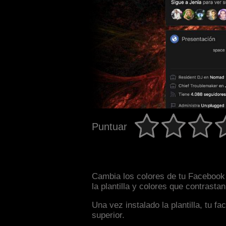
Puntuar
Cambia los colores de tu Facebook 
la plantilla y colores que contrast
Una vez instalado la plantilla, tu 
superior.