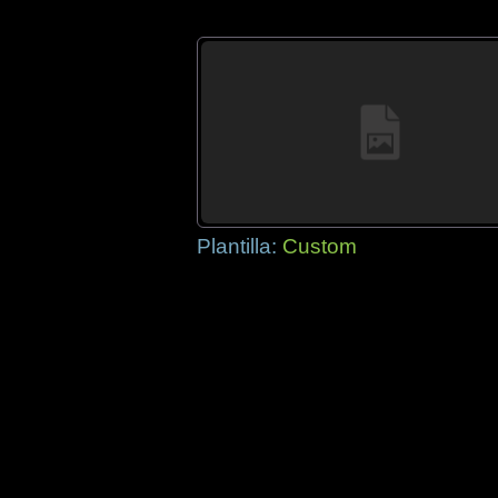
Plantilla:
Custom