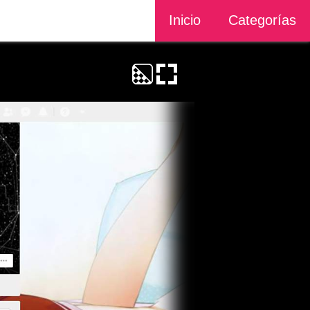
Inicio
Categorías