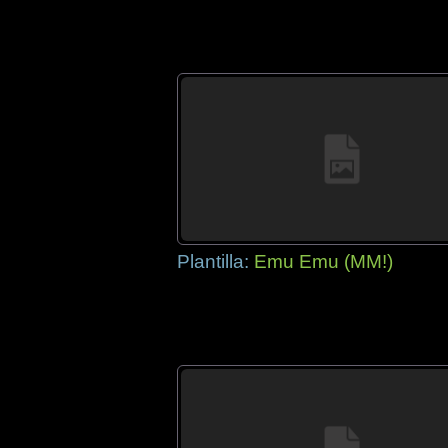
Plantilla:
Emu Emu (MM!)