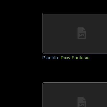
Plantilla:
Pixiv Fantasia