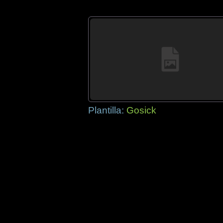
Plantilla:
Gosick