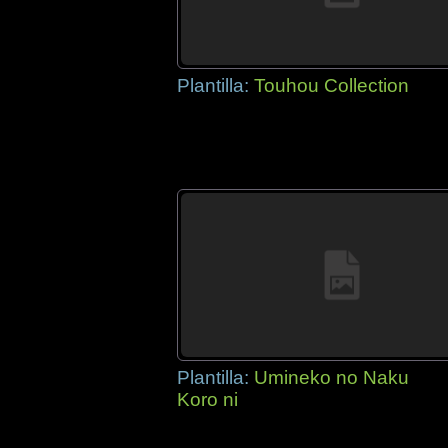
Plantilla:
Touhou Collection
Plantilla:
Umineko no Naku
Koro ni