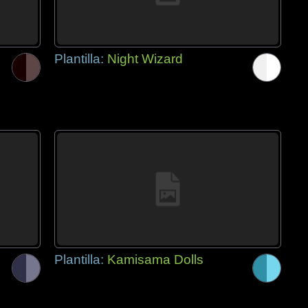
Plantilla:
Night Wizard
Plantilla:
Kamisama Dolls