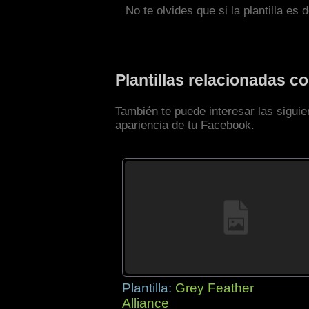
No te olvides que si la plantilla es 
Plantillas relacionadas 
También te puede interesar las sigui
apariencia de tu Facebook.
Plantilla:
Grey Feather
Alliance