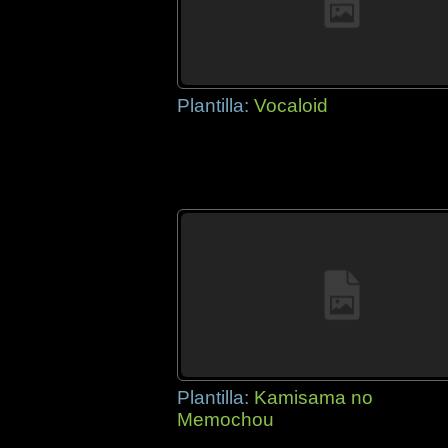
Plantilla:
Vocaloid
Plantilla:
Kamisama no
Memochou