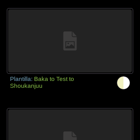
Plantilla:
Baka to Test to
Shoukanjuu