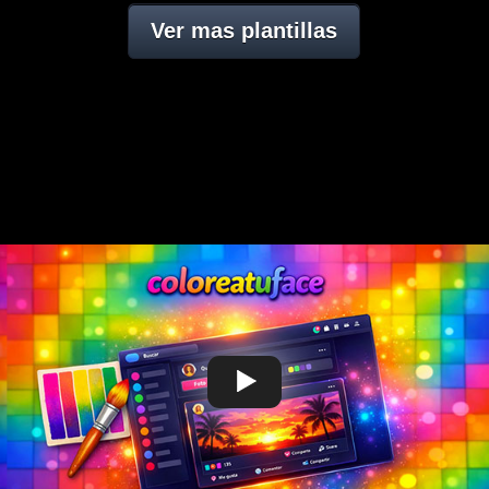
Ver mas plantillas