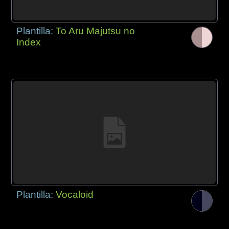
Plantilla:
To Aru Majutsu no
Index
Plantilla:
Vocaloid