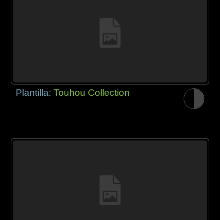
Plantilla:
Touhou Collection