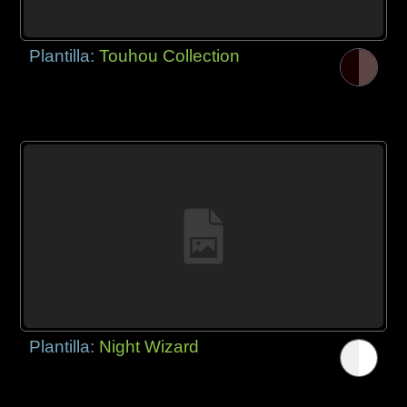
Plantilla:
Touhou Collection
Plantilla:
Night Wizard