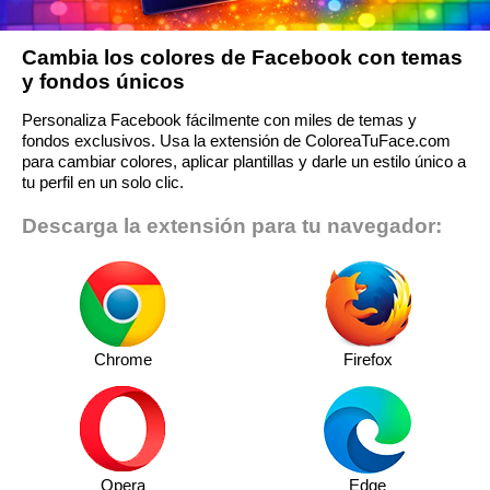
Cambia los colores de Facebook con temas
y fondos únicos
Personaliza Facebook fácilmente con miles de temas y
fondos exclusivos. Usa la extensión de ColoreaTuFace.com
para cambiar colores, aplicar plantillas y darle un estilo único a
tu perfil en un solo clic.
Descarga la extensión para tu navegador:
Chrome
Firefox
Opera
Edge