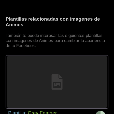
Plantillas relacionadas con imagenes de
Animes
También te puede interesar las siguientes plantillas
con imagenes de Animes para cambiar la apariencia
de tu Facebook.
Plantilla:
Grey Feather