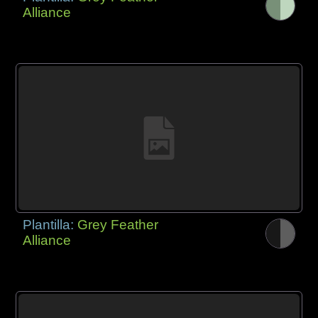
Alliance
Plantilla:
Grey Feather
Alliance