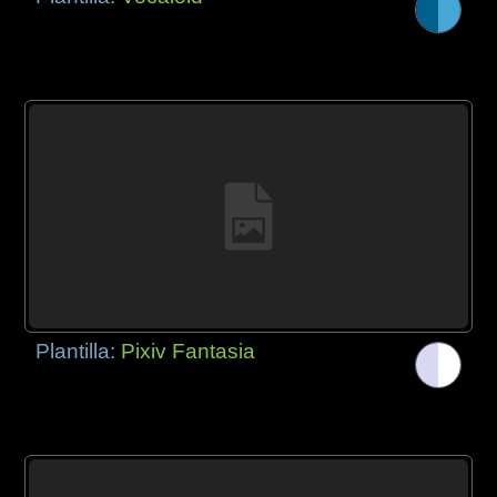
Plantilla:
Pixiv Fantasia