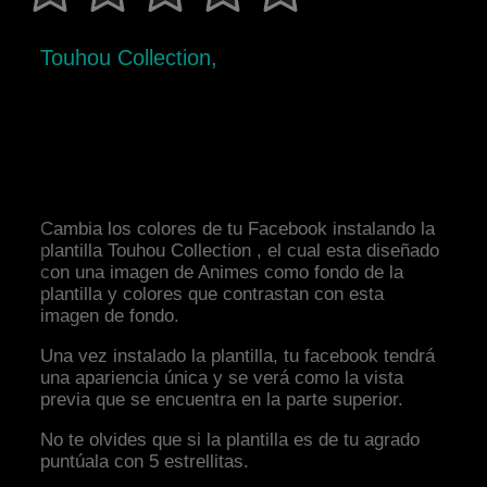
Touhou Collection,
Cambia los colores de tu Facebook instalando la
plantilla Touhou Collection , el cual esta diseñado
con una imagen de Animes como fondo de la
plantilla y colores que contrastan con esta
imagen de fondo.
Una vez instalado la plantilla, tu facebook tendrá
una apariencia única y se verá como la vista
previa que se encuentra en la parte superior.
No te olvides que si la plantilla es de tu agrado
puntúala con 5 estrellitas.